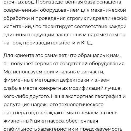
сточных вод. Производственная база оснащена
современным оборудованием для механической
обработки и проведения строгих гидравлических
испытаний, что гарантирует соответствие каждой
единицы продукции заявленным параметрам по
напору, производительности и КПД.
Для клиента это означает, что обращаясь к нам,
он получает сервис от создателей оборудования.
Мы используем оригинальные запчасти,
фирменные методики дефектовки и знаем
слабые места конкретных модификаций лучше
кого-либо другого. Наша экспортная география и
репутация надежного технологического
партнера подтверждают: мы отвечаем за весь
жизненный цикл насоса, обеспечивая
стабильность характеристик и предсказуемость