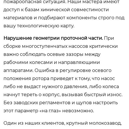
пожароопасная ситуация. Наши мастера имеют
доступ к базам химической совместимости
материалов и подбирают компоненты строго под
вашу технологическую карту.
Нарушение геометрии проточной части.
При
сборке многоступенчатых насосов критически
важно соблюдать осевые зазоры между
рабочими колесами и направляющими
аппаратами. Ошибка в регулировке осевого
положения ротора приведет к тому, что насос
либо не выдаст нужного давления, либо колеса
начнут тереть о корпус, вызывая быстрый износ.
Без заводских регламентов и щупов настроить
этот параметр «на глаз» невозможно.
Один из наших клиентов, крупный молокозавод,