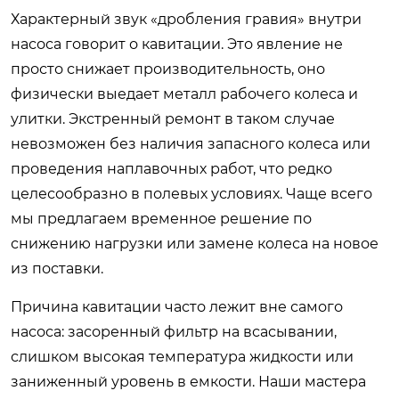
Характерный звук «дробления гравия» внутри
насоса говорит о кавитации. Это явление не
просто снижает производительность, оно
физически выедает металл рабочего колеса и
улитки. Экстренный ремонт в таком случае
невозможен без наличия запасного колеса или
проведения наплавочных работ, что редко
целесообразно в полевых условиях. Чаще всего
мы предлагаем временное решение по
снижению нагрузки или замене колеса на новое
из поставки.
Причина кавитации часто лежит вне самого
насоса: засоренный фильтр на всасывании,
слишком высокая температура жидкости или
заниженный уровень в емкости. Наши мастера