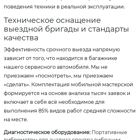
поведения техники в реальной эксплуатации.
Техническое оснащение
выездной бригады и стандарты
качества
Эффективность срочного выезда напрямую
зависит от того, что находится в багажнике
нашего сервисного автомобиля. Мы не
приезжаем «посмотреть», мы приезжаем
«сделать». Комплектация мобильной мастерской
формируется на основе анализа тысяч заявок и
включает в себя всё необходимое для
выполнения 85% видов работ средней сложности
на месте.
Диагностическое оборудование:
Портативные
виброметры для анализа спектра вибрации,