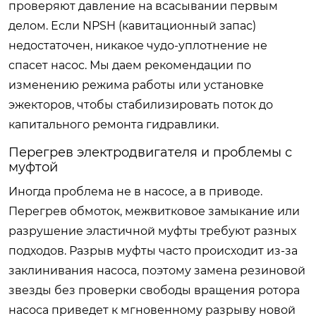
проверяют давление на всасывании первым
делом. Если NPSH (кавитационный запас)
недостаточен, никакое чудо-уплотнение не
спасет насос. Мы даем рекомендации по
изменению режима работы или установке
эжекторов, чтобы стабилизировать поток до
капитального ремонта гидравлики.
Перегрев электродвигателя и проблемы с
муфтой
Иногда проблема не в насосе, а в приводе.
Перегрев обмоток, межвитковое замыкание или
разрушение эластичной муфты требуют разных
подходов. Разрыв муфты часто происходит из-за
заклинивания насоса, поэтому замена резиновой
звезды без проверки свободы вращения ротора
насоса приведет к мгновенному разрыву новой