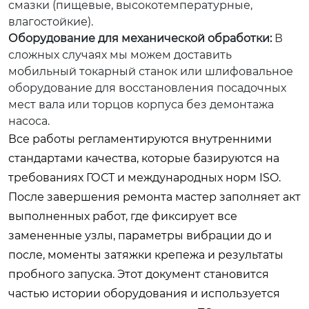
смазки (пищевые, высокотемпературные,
влагостойкие).
Оборудование для механической обработки:
В
сложных случаях мы можем доставить
мобильный токарный станок или шлифовальное
оборудование для восстановления посадочных
мест вала или торцов корпуса без демонтажа
насоса.
Все работы регламентируются внутренними
стандартами качества, которые базируются на
требованиях ГОСТ и международных норм ISO.
После завершения ремонта мастер заполняет акт
выполненных работ, где фиксирует все
замененные узлы, параметры вибрации до и
после, моменты затяжки крепежа и результаты
пробного запуска. Этот документ становится
частью истории оборудования и используется