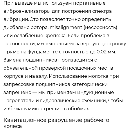
При выезде мы используем портативные
виброанализаторы для построения спектра
вибрации. Это позволяет точно определить
дисбаланс ротора, misalignment (несоосность)
или ослабление крепежа. Если проблема в
несоосности, мы выполняем лазерную центровку
прямо на фундаменте с точностью до 0.02 мм.
Замена подшипников производится с
обязательной проверкой посадочных мест в
корпусе и на валу. Использование молотка при
запрессовке подшипников категорически
запрещено — мы применяем индукционные
нагреватели и гидравлические съемники, чтобы
избежать микротрещин в обоймах.
Кавитационное разрушение рабочего
колеса