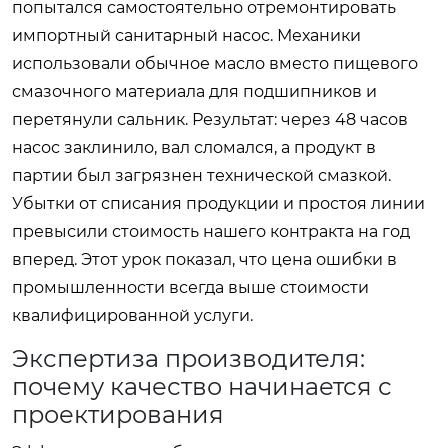
попытался самостоятельно отремонтировать
импортный санитарный насос. Механики
использовали обычное масло вместо пищевого
смазочного материала для подшипников и
перетянули сальник. Результат: через 48 часов
насос заклинило, вал сломался, а продукт в
партии был загрязнен технической смазкой.
Убытки от списания продукции и простоя линии
превысили стоимость нашего контракта на год
вперед. Этот урок показал, что цена ошибки в
промышленности всегда выше стоимости
квалифицированной услуги.
Экспертиза производителя:
почему качество начинается с
проектирования