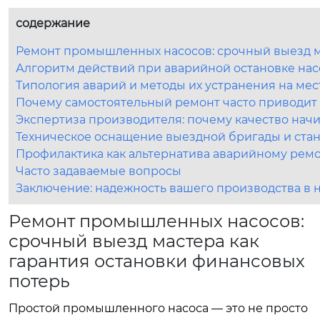
содержание
Ремонт промышленных насосов: срочный выезд ма
Алгоритм действий при аварийной остановке на
Типология аварий и методы их устранения на мес
Почему самостоятельный ремонт часто приводит
Экспертиза производителя: почему качество нач
Техническое оснащение выездной бригады и стан
Профилактика как альтернатива аварийному рем
Часто задаваемые вопросы
Заключение: надежность вашего производства в 
Ремонт промышленных насосов:
срочный выезд мастера как
гарантия остановки финансовых
потерь
Простой промышленного насоса — это не просто