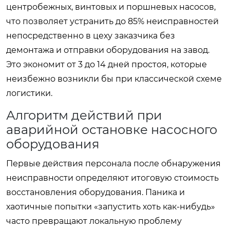
центробежных, винтовых и поршневых насосов,
что позволяет устранить до 85% неисправностей
непосредственно в цеху заказчика без
демонтажа и отправки оборудования на завод.
Это экономит от 3 до 14 дней простоя, которые
неизбежно возникли бы при классической схеме
логистики.
Алгоритм действий при
аварийной остановке насосного
оборудования
Первые действия персонала после обнаружения
неисправности определяют итоговую стоимость
восстановления оборудования. Паника и
хаотичные попытки «запустить хоть как-нибудь»
часто превращают локальную проблему