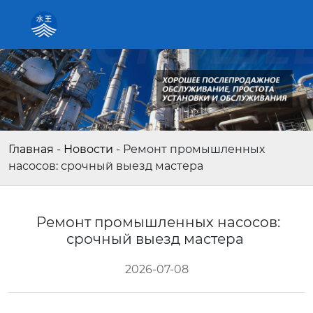
Главная
-
Новости
-
Ремонт промышленных
насосов: срочный выезд мастера
Ремонт промышленных насосов:
срочный выезд мастера
2026-07-08