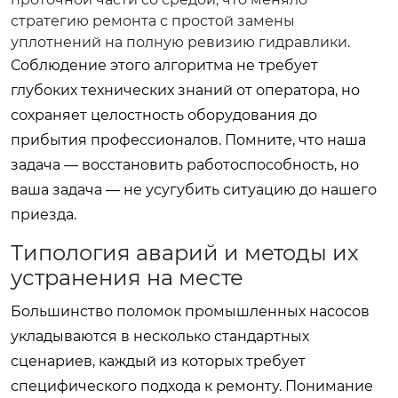
стратегию ремонта с простой замены
уплотнений на полную ревизию гидравлики.
Соблюдение этого алгоритма не требует
глубоких технических знаний от оператора, но
сохраняет целостность оборудования до
прибытия профессионалов. Помните, что наша
задача — восстановить работоспособность, но
ваша задача — не усугубить ситуацию до нашего
приезда.
Типология аварий и методы их
устранения на месте
Большинство поломок промышленных насосов
укладываются в несколько стандартных
сценариев, каждый из которых требует
специфического подхода к ремонту. Понимание