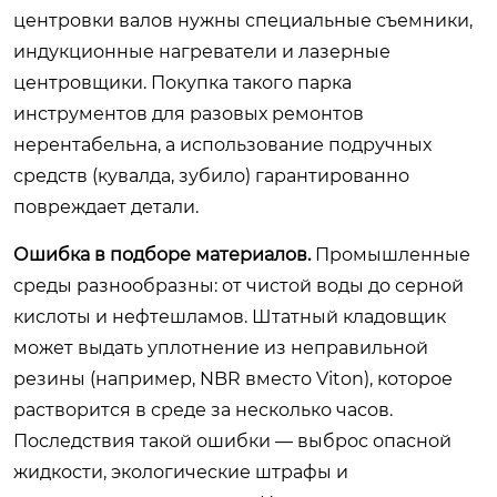
центровки валов нужны специальные съемники,
индукционные нагреватели и лазерные
центровщики. Покупка такого парка
инструментов для разовых ремонтов
нерентабельна, а использование подручных
средств (кувалда, зубило) гарантированно
повреждает детали.
Ошибка в подборе материалов.
Промышленные
среды разнообразны: от чистой воды до серной
кислоты и нефтешламов. Штатный кладовщик
может выдать уплотнение из неправильной
резины (например, NBR вместо Viton), которое
растворится в среде за несколько часов.
Последствия такой ошибки — выброс опасной
жидкости, экологические штрафы и