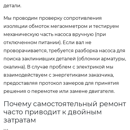
детали.
Мы проводим проверку сопротивления
изоляции обмоток мегаомметром и тестируем
механическую часть насоса вручную (при
отключенном питании). Если вал не
проворачивается, требуется разборка насоса для
поиска заклинивших деталей (обломки арматуры,
окалина). В случае проблем с электрикой мы
взаимодействуем с энергетиками заказчика,
предоставляя протокол замеров для принятия
решения о перемотке или замене двигателя.
Почему самостоятельный ремонт
часто приводит к двойным
затратам