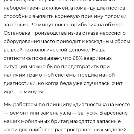
набором гаечных ключей, а команду диагностов,
способных выявить корневую причину поломки
за первые 30 минут после прибытия на объект.
Остановка производства из-за отказа насосного
оборудования часто приводит к каскадным сбоям
во всей технологической цепочке. Наша
статистика показывает, что 68% аварийных
ситуаций можно было предотвратить при
наличии грамотной системы предиктивной
диагностики, но когда беда уже случилась, счет
идет на минуты.
Мы работаем по принципу «диагностика на месте
— ремонт или замена узла — запуск». В арсенале
наших мобильных бригад находятся запасные
части для наиболее распространенных моделей