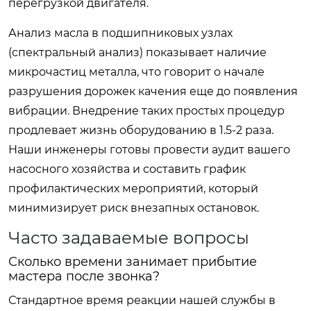
перегрузкой двигателя.
Анализ масла в подшипниковых узлах
(спектральный анализ) показывает наличие
микрочастиц металла, что говорит о начале
разрушения дорожек качения еще до появления
вибрации. Внедрение таких простых процедур
продлевает жизнь оборудованию в 1.5-2 раза.
Наши инженеры готовы провести аудит вашего
насосного хозяйства и составить график
профилактических мероприятий, который
минимизирует риск внезапных остановок.
Часто задаваемые вопросы
Сколько времени занимает прибытие
мастера после звонка?
Стандартное время реакции нашей службы в