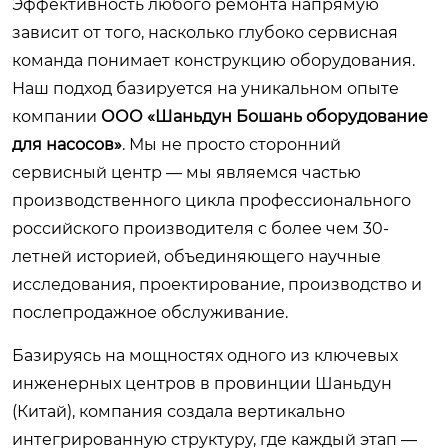
Эффективность любого ремонта напрямую
зависит от того, насколько глубоко сервисная
команда понимает конструкцию оборудования.
Наш подход базируется на уникальном опыте
компании
ООО «Шаньдун Бошань оборудование
для насосов»
. Мы не просто сторонний
сервисный центр — мы являемся частью
производственного цикла профессионального
российского производителя с более чем 30-
летней историей, объединяющего научные
исследования, проектирование, производство и
послепродажное обслуживание.
Базируясь на мощностях одного из ключевых
инженерных центров в провинции Шаньдун
(Китай), компания создала вертикально
интегрированную структуру, где каждый этап —