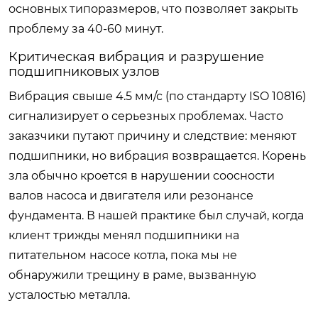
основных типоразмеров, что позволяет закрыть
проблему за 40-60 минут.
Критическая вибрация и разрушение
подшипниковых узлов
Вибрация свыше 4.5 мм/с (по стандарту ISO 10816)
сигнализирует о серьезных проблемах. Часто
заказчики путают причину и следствие: меняют
подшипники, но вибрация возвращается. Корень
зла обычно кроется в нарушении соосности
валов насоса и двигателя или резонансе
фундамента. В нашей практике был случай, когда
клиент трижды менял подшипники на
питательном насосе котла, пока мы не
обнаружили трещину в раме, вызванную
усталостью металла.