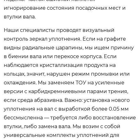
игнорирование состояния посадочных мест и
втулки вала.
Наши специалисты проводят визуальный
контроль зеркал уплотнения. Если на графите
видны радиальные царапины, мы ищем причину
в биении вала или перекосе корпуса. Если
наблюдается кристаллизация продукта на
кольцах, значит, нарушен режим промывки или
охлаждения. Мы заменяем ТОУ на усиленные
версии с карбидкремниевыми парами трения,
если среда абразивна. Важно: установка нового
уплотнения на вал с выработкой более 0.05 мм
бессмысленна — требуется либо восстановление
втулки, либо замена вала. Мы возим с собой
универсальные комплекты уплотнений для