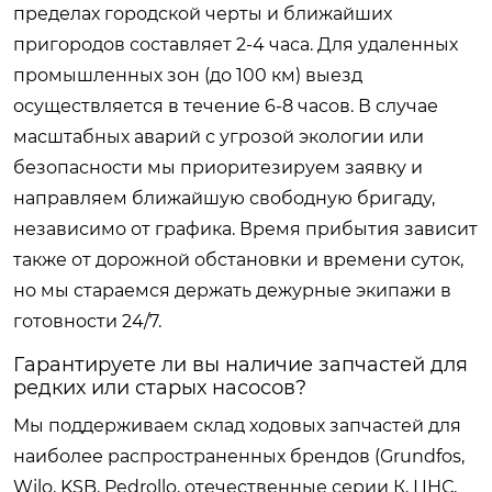
пределах городской черты и ближайших
пригородов составляет 2-4 часа. Для удаленных
промышленных зон (до 100 км) выезд
осуществляется в течение 6-8 часов. В случае
масштабных аварий с угрозой экологии или
безопасности мы приоритезируем заявку и
направляем ближайшую свободную бригаду,
независимо от графика. Время прибытия зависит
также от дорожной обстановки и времени суток,
но мы стараемся держать дежурные экипажи в
готовности 24/7.
Гарантируете ли вы наличие запчастей для
редких или старых насосов?
Мы поддерживаем склад ходовых запчастей для
наиболее распространенных брендов (Grundfos,
Wilo, KSB, Pedrollo, отечественные серии К, ЦНС,