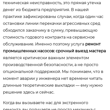
техническая неисправность, это прямая утечка
денег из бюджета предприятия. В нашей
практике зафиксированы случаи, когда один час
остановки линии перекачки агрессивных сред
обходился заказчику в сумму, превышающую
стоимость годового контракта на сервисное
обслуживание. Именно поэтому услуга
ремонт
промышленных насосов: срочный выезд мастера
является критически важным элементом
производственной безопасности, а не просто
опциональной поддержкой. Мы понимаем, что в
момент аварии у инженера нет времени читать
длинные теоретические выкладки — ему нужно
решение здесь и сейчас.
Когда вы вызываете нас для экстренного
ремонта, вы получаете не просто механика с