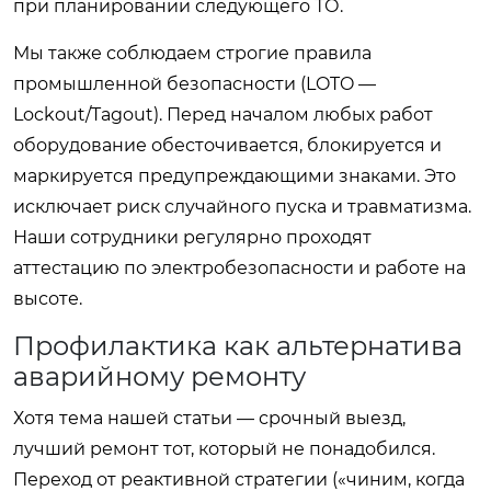
при планировании следующего ТО.
Мы также соблюдаем строгие правила
промышленной безопасности (LOTO —
Lockout/Tagout). Перед началом любых работ
оборудование обесточивается, блокируется и
маркируется предупреждающими знаками. Это
исключает риск случайного пуска и травматизма.
Наши сотрудники регулярно проходят
аттестацию по электробезопасности и работе на
высоте.
Профилактика как альтернатива
аварийному ремонту
Хотя тема нашей статьи — срочный выезд,
лучший ремонт тот, который не понадобился.
Переход от реактивной стратегии («чиним, когда