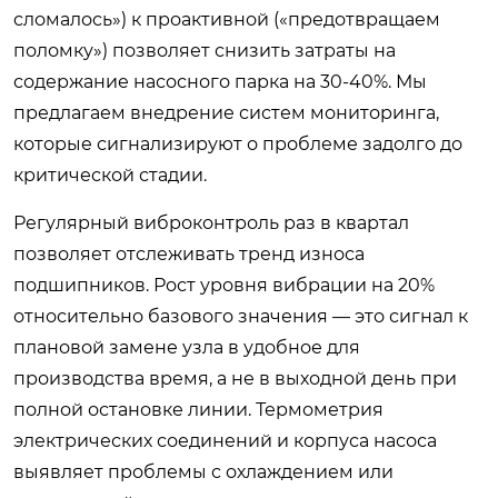
сломалось») к проактивной («предотвращаем
поломку») позволяет снизить затраты на
содержание насосного парка на 30-40%. Мы
предлагаем внедрение систем мониторинга,
которые сигнализируют о проблеме задолго до
критической стадии.
Регулярный виброконтроль раз в квартал
позволяет отслеживать тренд износа
подшипников. Рост уровня вибрации на 20%
относительно базового значения — это сигнал к
плановой замене узла в удобное для
производства время, а не в выходной день при
полной остановке линии. Термометрия
электрических соединений и корпуса насоса
выявляет проблемы с охлаждением или