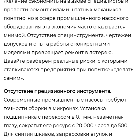
Желание сэкономить на вызове специалистов и
провести ремонт силами штатных механиков
понятно, но в сфере промышленного насосного
оборудования эта экономия часто оказывается
мнимой. Отсутствие специнструмента, чертежей
допусков и опыта работы с конкретными
моделями превращает ремонт в лотерею.
Давайте разберем реальные риски, с которыми
сталкиваются предприятия при попытке «сделать
самим».
Отсутствие прецизионного инструмента.
Современные промышленные насосы требуют
точности сборки в микронах. Установка
подшипника с перекосом в 0.1 мм, незаметная
глазу, сократит его ресурс с 20 000 часов до 500.
Для снятия шкивов, запрессовки втулок и