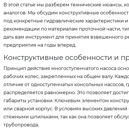
В этой статье мы разберем технические нюансы, 
аналогов. Мы обсудим конструктивные особенност
под конкретные гидравлические характеристики и
рекомендации по материалам проточной части, ти
дать вам инструмент для принятия взвешенного р
предприятия на годы вперед.
Конструктивные особенности и п
Принцип действия многоступенчатого насоса осн
рабочих колес, закрепленных на общем валу. Каждо
отличие от одноступенчатых консольных насосов, 
распределяется равномерно. Это позволяет достиг
габариты установки. Ключевым элементом констру
или сварной корпус. В условиях высоких давлений
стяжными шпильками, так как она позволяет обслу
трубопровода.