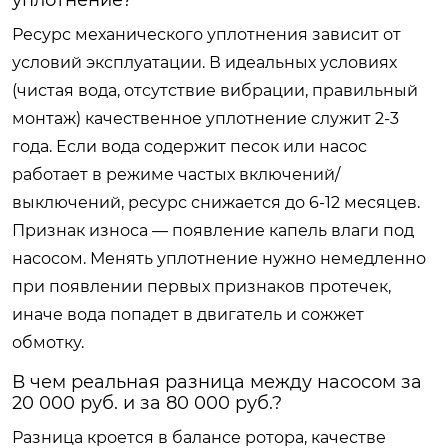
Ресурс механического уплотнения зависит от
условий эксплуатации. В идеальных условиях
(чистая вода, отсутствие вибрации, правильный
монтаж) качественное уплотнение служит 2-3
года. Если вода содержит песок или насос
работает в режиме частых включений/
выключений, ресурс снижается до 6-12 месяцев.
Признак износа — появление капель влаги под
насосом. Менять уплотнение нужно немедленно
при появлении первых признаков протечек,
иначе вода попадет в двигатель и сожжет
обмотку.
В чем реальная разница между насосом за
20 000 руб. и за 80 000 руб.?
Разница кроется в балансе ротора, качестве