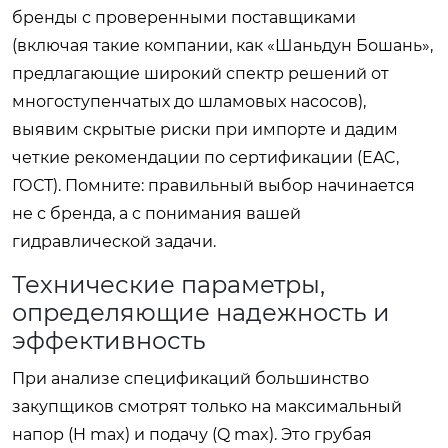
бренды с проверенными поставщиками
(включая такие компании, как «Шаньдун Бошань»,
предлагающие широкий спектр решений от
многоступенчатых до шламовых насосов),
выявим скрытые риски при импорте и дадим
четкие рекомендации по сертификации (EAC,
ГОСТ). Помните: правильный выбор начинается
не с бренда, а с понимания вашей
гидравлической задачи.
Технические параметры,
определяющие надежность и
эффективность
При анализе спецификаций большинство
закупщиков смотрят только на максимальный
напор (H max) и подачу (Q max). Это грубая