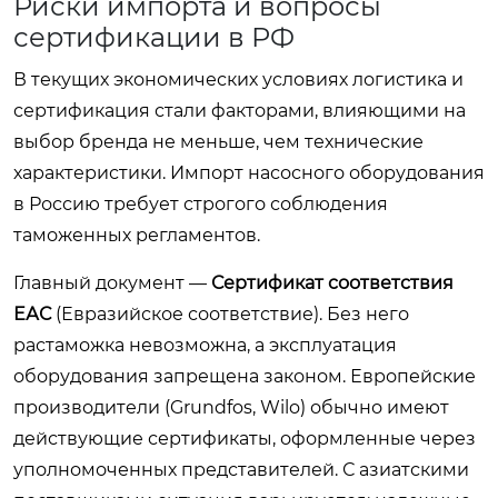
Риски импорта и вопросы
сертификации в РФ
В текущих экономических условиях логистика и
сертификация стали факторами, влияющими на
выбор бренда не меньше, чем технические
характеристики. Импорт насосного оборудования
в Россию требует строгого соблюдения
таможенных регламентов.
Главный документ —
Сертификат соответствия
ЕАС
(Евразийское соответствие). Без него
растаможка невозможна, а эксплуатация
оборудования запрещена законом. Европейские
производители (Grundfos, Wilo) обычно имеют
действующие сертификаты, оформленные через
уполномоченных представителей. С азиатскими