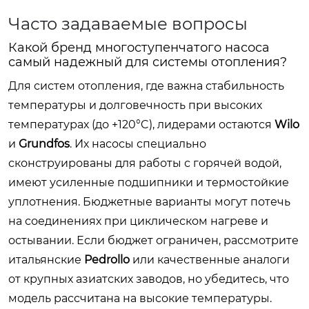
Часто задаваемые вопросы
Какой бренд многоступенчатого насоса
самый надежный для системы отопления?
Для систем отопления, где важна стабильность
температуры и долговечность при высоких
температурах (до +120°C), лидерами остаются
Wilo
и
Grundfos
. Их насосы специально
сконструированы для работы с горячей водой,
имеют усиленные подшипники и термостойкие
уплотнения. Бюджетные варианты могут потечь
на соединениях при циклическом нагреве и
остывании. Если бюджет ограничен, рассмотрите
итальянские
Pedrollo
или качественные аналоги
от крупных азиатских заводов, но убедитесь, что
модель рассчитана на высокие температуры.