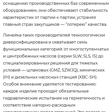
оснащению производственных баз современным
оборудованием, они обеспечивают стабильность
характеристик от партии к партии, устраняя
главный страх закупщиков — “лотерею” качества.
Линейка таких производителей технологически
диверсифицирована и охватывает семь
функциональных категорий: от многоступенчатых
и центробежных насосов (серии SLW, SLS, IS) до
специализированных решений для тяжелых
условий — шламовых (GMZ, SZWJQ), химических
(IH) и дизельных насосных станций (XBC-SH).
Особое внимание уделяется тестированию:
каждое изделие проходит обязательные
гидравлические испытания на герметичность и
соответствие напорно-расходным