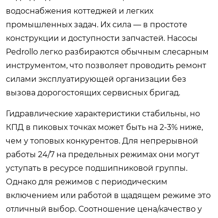
водоснабжения коттеджей и легких
промышленных задач. Их сила — в простоте
конструкции и доступности запчастей. Насосы
Pedrollo легко разбираются обычным слесарным
инструментом, что позволяет проводить ремонт
силами эксплуатирующей организации без
вызова дорогостоящих сервисных бригад.
Гидравлические характеристики стабильны, но
КПД в пиковых точках может быть на 2-3% ниже,
чем у топовых конкурентов. Для непрерывной
работы 24/7 на предельных режимах они могут
уступать в ресурсе подшипниковой группы.
Однако для режимов с периодическим
включением или работой в щадящем режиме это
отличный выбор. Соотношение цена/качество у