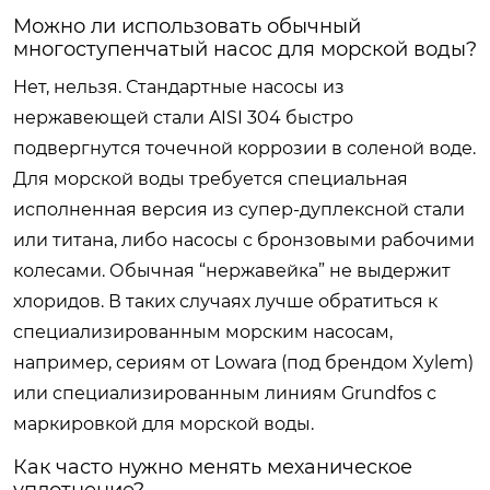
Можно ли использовать обычный
многоступенчатый насос для морской воды?
Нет, нельзя. Стандартные насосы из
нержавеющей стали AISI 304 быстро
подвергнутся точечной коррозии в соленой воде.
Для морской воды требуется специальная
исполненная версия из супер-дуплексной стали
или титана, либо насосы с бронзовыми рабочими
колесами. Обычная “нержавейка” не выдержит
хлоридов. В таких случаях лучше обратиться к
специализированным морским насосам,
например, сериям от Lowara (под брендом Xylem)
или специализированным линиям Grundfos с
маркировкой для морской воды.
Как часто нужно менять механическое
уплотнение?