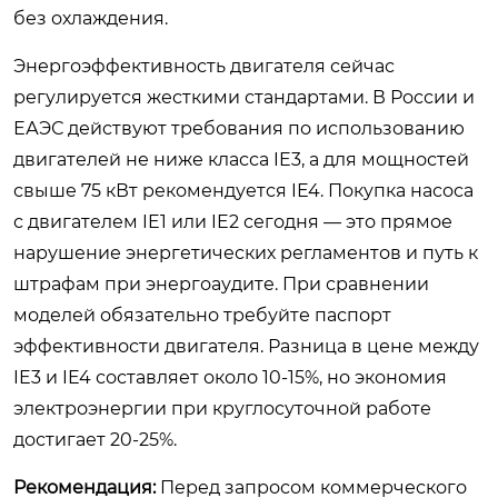
без охлаждения.
Энергоэффективность двигателя сейчас
регулируется жесткими стандартами. В России и
ЕАЭС действуют требования по использованию
двигателей не ниже класса IE3, а для мощностей
свыше 75 кВт рекомендуется IE4. Покупка насоса
с двигателем IE1 или IE2 сегодня — это прямое
нарушение энергетических регламентов и путь к
штрафам при энергоаудите. При сравнении
моделей обязательно требуйте паспорт
эффективности двигателя. Разница в цене между
IE3 и IE4 составляет около 10-15%, но экономия
электроэнергии при круглосуточной работе
достигает 20-25%.
Рекомендация:
Перед запросом коммерческого