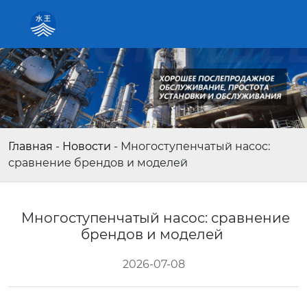
Главная
-
Новости
-
Многоступенчатый насос:
сравнение брендов и моделей
Многоступенчатый насос: сравнение
брендов и моделей
2026-07-08