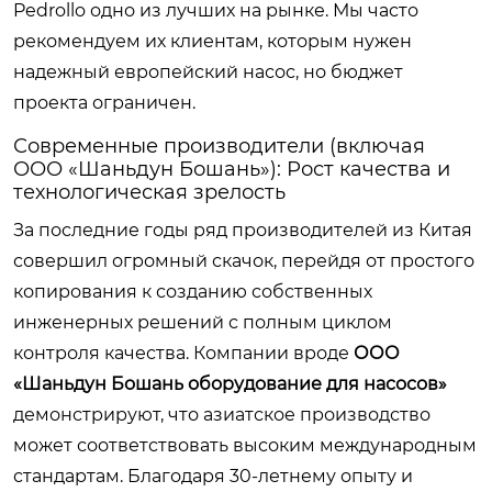
Pedrollo одно из лучших на рынке. Мы часто
рекомендуем их клиентам, которым нужен
надежный европейский насос, но бюджет
проекта ограничен.
Современные производители (включая
ООО «Шаньдун Бошань»): Рост качества и
технологическая зрелость
За последние годы ряд производителей из Китая
совершил огромный скачок, перейдя от простого
копирования к созданию собственных
инженерных решений с полным циклом
контроля качества. Компании вроде
ООО
«Шаньдун Бошань оборудование для насосов»
демонстрируют, что азиатское производство
может соответствовать высоким международным
стандартам. Благодаря 30-летнему опыту и