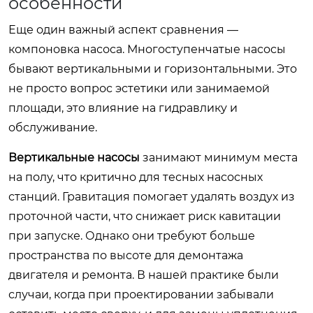
особенности
Еще один важный аспект сравнения —
компоновка насоса. Многоступенчатые насосы
бывают вертикальными и горизонтальными. Это
не просто вопрос эстетики или занимаемой
площади, это влияние на гидравлику и
обслуживание.
Вертикальные насосы
занимают минимум места
на полу, что критично для тесных насосных
станций. Гравитация помогает удалять воздух из
проточной части, что снижает риск кавитации
при запуске. Однако они требуют больше
пространства по высоте для демонтажа
двигателя и ремонта. В нашей практике были
случаи, когда при проектировании забывали