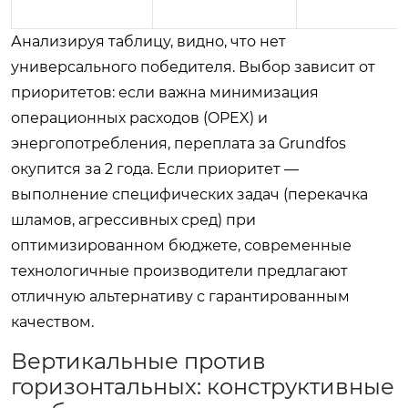
Анализируя таблицу, видно, что нет
универсального победителя. Выбор зависит от
приоритетов: если важна минимизация
операционных расходов (OPEX) и
энергопотребления, переплата за Grundfos
окупится за 2 года. Если приоритет —
выполнение специфических задач (перекачка
шламов, агрессивных сред) при
оптимизированном бюджете, современные
технологичные производители предлагают
отличную альтернативу с гарантированным
качеством.
Вертикальные против
горизонтальных: конструктивные