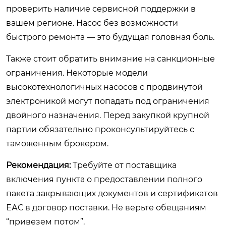
проверить наличие сервисной поддержки в
вашем регионе. Насос без возможности
быстрого ремонта — это будущая головная боль.
Также стоит обратить внимание на санкционные
ограничения. Некоторые модели
высокотехнологичных насосов с продвинутой
электроникой могут попадать под ограничения
двойного назначения. Перед закупкой крупной
партии обязательно проконсультируйтесь с
таможенным брокером.
Рекомендация:
Требуйте от поставщика
включения пункта о предоставлении полного
пакета закрывающих документов и сертификатов
ЕАС в договор поставки. Не верьте обещаниям
“привезем потом”.