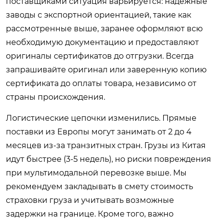
поставщиками ситуация варьируется: надежные
заводы с экспортной ориентацией, такие как
рассмотренные выше, заранее оформляют всю
необходимую документацию и предоставляют
оригиналы сертификатов до отгрузки. Всегда
запрашивайте оригинал или заверенную копию
сертификата до оплаты товара, независимо от
страны происхождения.
Логистические цепочки изменились. Прямые
поставки из Европы могут занимать от 2 до 4
месяцев из-за транзитных стран. Грузы из Китая
идут быстрее (3-5 недель), но риски повреждения
при мультимодальной перевозке выше. Мы
рекомендуем закладывать в смету стоимость
страховки груза и учитывать возможные
задержки на границе. Кроме того, важно