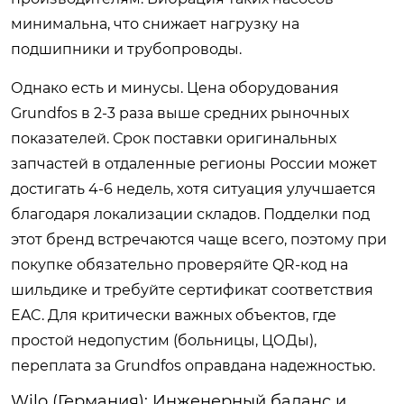
минимальна, что снижает нагрузку на
подшипники и трубопроводы.
Однако есть и минусы. Цена оборудования
Grundfos в 2-3 раза выше средних рыночных
показателей. Срок поставки оригинальных
запчастей в отдаленные регионы России может
достигать 4-6 недель, хотя ситуация улучшается
благодаря локализации складов. Подделки под
этот бренд встречаются чаще всего, поэтому при
покупке обязательно проверяйте QR-код на
шильдике и требуйте сертификат соответствия
EAC. Для критически важных объектов, где
простой недопустим (больницы, ЦОДы),
переплата за Grundfos оправдана надежностью.
Wilo (Германия): Инженерный баланс и