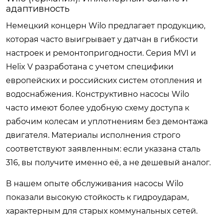
адаптивность
Немецкий концерн Wilo предлагает продукцию,
которая часто выигрывает у датчан в гибкости
настроек и ремонтопригодности. Серия MVI и
Helix V разработана с учетом специфики
европейских и российских систем отопления и
водоснабжения. Конструктивно насосы Wilo
часто имеют более удобную схему доступа к
рабочим колесам и уплотнениям без демонтажа
двигателя. Материалы исполнения строго
соответствуют заявленным: если указана сталь
316, вы получите именно её, а не дешевый аналог.
В нашем опыте обслуживания насосы Wilo
показали высокую стойкость к гидроударам,
характерным для старых коммунальных сетей.