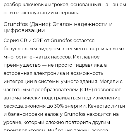
разбор ключевых игроков, основанный на нашем
опыте эксплуатации и сервиса.
Grundfos (Дания): Эталон надежности и
цифровизации
Серия CR и CRE от Grundfos остается
безусловным лидером в сегменте вертикальных
многоступенчатых насосов. Их главное
преимущество — не просто гидравлика, а
встроенная электроника и возможность
интеграции в системы умного здания. Модели с
частотным преобразователем (CRE) позволяют
автоматически подстраиваться под изменение
расхода, экономя до 30% энергии. Качество литья
и балансировки валов у Grundfos находится на
уровне, который сложно повторить другим
производителям. Вибрация таких насосов