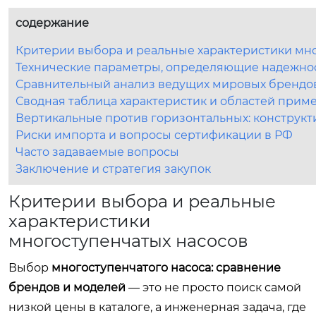
содержание
Критерии выбора и реальные характеристики мн
Технические параметры, определяющие надежнос
Сравнительный анализ ведущих мировых брендо
Сводная таблица характеристик и областей прим
Вертикальные против горизонтальных: конструк
Риски импорта и вопросы сертификации в РФ
Часто задаваемые вопросы
Заключение и стратегия закупок
Критерии выбора и реальные
характеристики
многоступенчатых насосов
Выбор
многоступенчатого насоса: сравнение
брендов и моделей
— это не просто поиск самой
низкой цены в каталоге, а инженерная задача, где