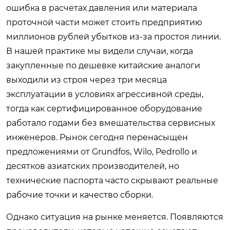
ошибка в расчетах давления или материала
проточной части может стоить предприятию
миллионов рублей убытков из-за простоя линии.
В нашей практике мы видели случаи, когда
закупленные по дешевке китайские аналоги
выходили из строя через три месяца
эксплуатации в условиях агрессивной среды,
тогда как сертифицированное оборудование
работало годами без вмешательства сервисных
инженеров. Рынок сегодня перенасыщен
предложениями от Grundfos, Wilo, Pedrollo и
десятков азиатских производителей, но
технические паспорта часто скрывают реальные
рабочие точки и качество сборки.
Однако ситуация на рынке меняется. Появляются