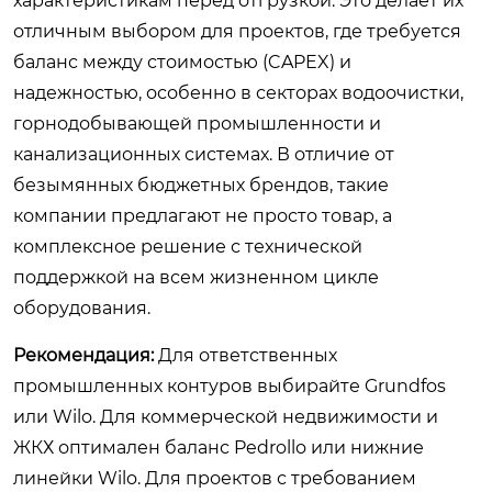
характеристикам перед отгрузкой. Это делает их
отличным выбором для проектов, где требуется
баланс между стоимостью (CAPEX) и
надежностью, особенно в секторах водоочистки,
горнодобывающей промышленности и
канализационных системах. В отличие от
безымянных бюджетных брендов, такие
компании предлагают не просто товар, а
комплексное решение с технической
поддержкой на всем жизненном цикле
оборудования.
Рекомендация:
Для ответственных
промышленных контуров выбирайте Grundfos
или Wilo. Для коммерческой недвижимости и
ЖКХ оптимален баланс Pedrollo или нижние
линейки Wilo. Для проектов с требованием