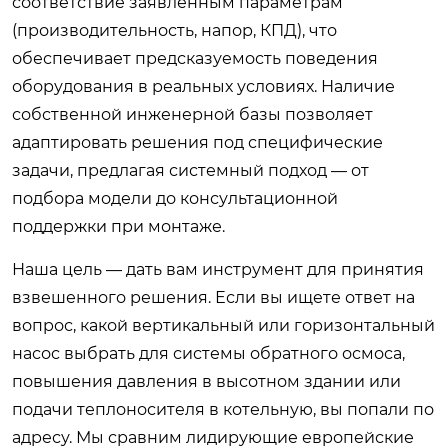
соответствие заявленным параметрам
(производительность, напор, КПД), что
обеспечивает предсказуемость поведения
оборудования в реальных условиях. Наличие
собственной инженерной базы позволяет
адаптировать решения под специфические
задачи, предлагая системный подход — от
подбора модели до консультационной
поддержки при монтаже.
Наша цель — дать вам инструмент для принятия
взвешенного решения. Если вы ищете ответ на
вопрос, какой вертикальный или горизонтальный
насос выбрать для системы обратного осмоса,
повышения давления в высотном здании или
подачи теплоносителя в котельную, вы попали по
адресу. Мы сравним лидирующие европейские