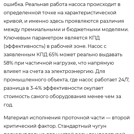
ошибка. Реальная работа насоса происходит в
определенной точке на характеристической
кривой, и именно здесь проявляются различия
между премиальными и бюджетными моделями.
Ключевым параметром является КПД
(эффективность) в рабочей зоне. Насос с
заявленным КПД 65% может реально выдавать
58% при частичной нагрузке, что напрямую
влияет на счета за электроэнергию. Для
промышленного объекта, где насос работает 24/7,
разница в 3-4% эффективности окупает
стоимость самого оборудования менее чем за
год.
Материал исполнения проточной части — второй
критический фактор. Стандартный чугун