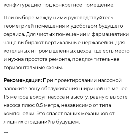
конфигурацию под конкретное помещение.
При выборе между ними руководствуйтесь
геометрией помещения и удобством будущего
сервиса. Для чистых помещений и фармацевтики
чаще выбирают вертикальные нержавейки. Для
котельных и промышленных цехов, где есть место
и нужна простота ремонта, предпочтительнее
горизонтальные схемы.
Рекомендация:
При проектировании насосной
заложите зону обслуживания шириной не менее
1.5 метров вокруг насоса и высоту, равную высоте
насоса плюс 0.5 метра, независимо от типа
компоновки. Это спасет ваших механиков от
лишних страданий в будущем.