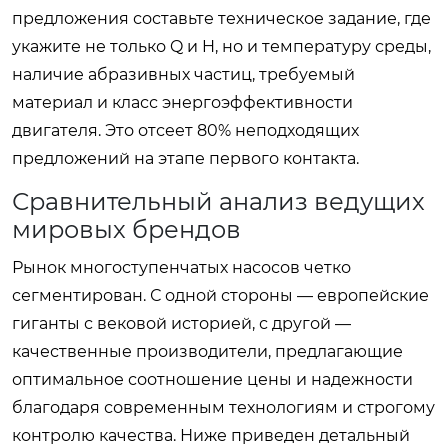
предложения составьте техническое задание, где
укажите не только Q и H, но и температуру среды,
наличие абразивных частиц, требуемый
материал и класс энергоэффективности
двигателя. Это отсеет 80% неподходящих
предложений на этапе первого контакта.
Сравнительный анализ ведущих
мировых брендов
Рынок многоступенчатых насосов четко
сегментирован. С одной стороны — европейские
гиганты с вековой историей, с другой —
качественные производители, предлагающие
оптимальное соотношение цены и надежности
благодаря современным технологиям и строгому
контролю качества. Ниже приведен детальный