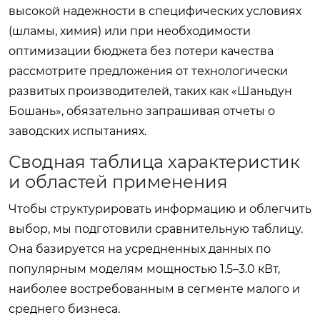
высокой надежности в специфических условиях
(шламы, химия) или при необходимости
оптимизации бюджета без потери качества
рассмотрите предложения от технологически
развитых производителей, таких как «Шаньдун
Бошань», обязательно запрашивая отчеты о
заводских испытаниях.
Сводная таблица характеристик
и областей применения
Чтобы структурировать информацию и облегчить
выбор, мы подготовили сравнительную таблицу.
Она базируется на усредненных данных по
популярным моделям мощностью 1.5–3.0 кВт,
наиболее востребованным в сегменте малого и
среднего бизнеса.