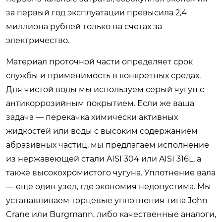
за первый год эксплуатации превысила 2,4
миллиона рублей только на счетах за
электричество.
Материал проточной части определяет срок
службы и применимость в конкретных средах.
Для чистой воды мы используем серый чугун с
антикоррозийным покрытием. Если же ваша
задача — перекачка химически активных
жидкостей или воды с высоким содержанием
абразивных частиц, мы предлагаем исполнение
из нержавеющей стали AISI 304 или AISI 316L, а
также высокохромистого чугуна. Уплотнение вала
— еще один узел, где экономия недопустима. Мы
устанавливаем торцевые уплотнения типа John
Crane или Burgmann, либо качественные аналоги,