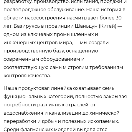
разработку, производство, испытания, продажи и
послепродажное обслуживание. Наша история в
области насосостроения насчитывает более 30
лет. Базируясь в провинции Шаньдун (Китай) —
одном из ключевых промышленных и
инженерных центров мира, — мы создали
производственную базу, оснащенную
современным оборудованием и
соответствующую самым строгим требованиям
контроля качества.
Наша продуктовая линейка охватывает семь
функциональных категорий, полностью закрывая
потребности различных отраслей: от
водоснабжения и канализации до химической
переработки и добычи полезных ископаемых.
Среди флагманских моделей выделяются