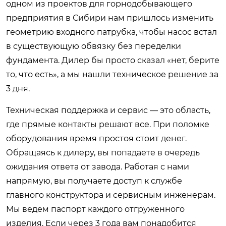
одном из проектов для горнодобывающего
предприятия в Сибири нам пришлось изменить
геометрию входного патрубка, чтобы насос встал
в существующую обвязку без переделки
фундамента. Дилер бы просто сказал «нет, берите
то, что есть», а мы нашли техническое решение за
3 дня.
Техническая поддержка и сервис — это область,
где прямые контакты решают все. При поломке
оборудования время простоя стоит денег.
Обращаясь к дилеру, вы попадаете в очередь
ожидания ответа от завода. Работая с нами
напрямую, вы получаете доступ к службе
главного конструктора и сервисным инженерам.
Мы ведем паспорт каждого отгруженного
изделия. Если через 3 года вам понадобится