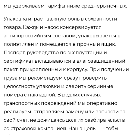
мы удерживаем тарифы ниже среднерыночных.
Упаковка играет важную роль в сохранности
товара. Каждый насос консервируется
антикоррозийным составом, упаковывается в
полиэтилен и помещается в прочный ящик.
Паспорт, руководство по эксплуатации и
сертификат вкладываются в влагозащищенный
пакет, прикрепленный к корпусу. При получении
груза мы рекомендуем сразу проверить
целостность упаковки и сверить серийные
номера с накладной. В редких случаях
транспортных повреждений мы оперативно
реагируем: отправляем замену или запчасти за
свой счет, не дожидаясь долгих разбирательств
со страховой компанией. Наша цель — чтобы