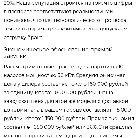
20%. Наша репутация строится на том, что цифры
в паспорте соответствуют реальности. Мы
понимаем, что для технологического процесса
точность параметров критична, и не допускаем
отгрузку брака.
Экономическое обоснование прямой
закупки
Рассмотрим пример расчета для партии из 10
насосов мощностью 30 кВт. Средняя рыночная
цена у дилера составляет около 180 000 рублей
за единицу. Итого: 1 800 000 рублей. Наша
заводская цена для этой же модели с доставкой
до терминала в вашем городе составляет 115 000
рублей. Итого: 1 150 000 рублей. Прямая экономия
составляет 650 000 рублей или 36%. Эти средства
можно направить на модернизацию системы