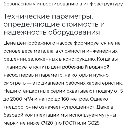
безопасному инвестированию в инфраструктуру.
Технические параметры,
определяющие стоимость и
надежность оборудования
Цена центробежного насоса формируется не на
основе веса металла, а сложности инженерных
решений, заложенных в конструкцию. Когда вы
планируете
купить центробежный водяной
насос
, первый параметр, на который нужно
смотреть — это диапазон рабочих характеристик.
Наши стандартные серии охватывают подачу от 5
до 2000 м³/ч и напор до 160 метров. Однако
«недорого» не означает «упрощенно». Даже в
базовой комплектации мы используем чугуны
марки не ниже СЧ20 (по ГОСТ) или GG25