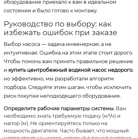
оборудование приехало к вам в идеальном
состоянии и было готово к монтажу.
Руководство по выбору: как
избежать ошибок при заказе
Выбор насоса — задача инженерная, а не
интуитивная. Ошибка на этом этапе стоит дорого.
Чтобы помочь вам принять правильное решение
и
купить центробежный водяной насос недорого
,
но эффективно, мы разработали алгоритм
подбора. Следуйте этим шагам, чтобы исключить
риск покупки неподходящего оборудования.
Определите рабочие параметры системы.
Вам
необходимо знать требуемую подачу (м³/ч) и
напор (м). Не ориентируйтесь только на
мощность двигателя. Часто бывает, что мощный