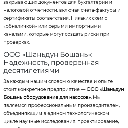
закрывающих документов для бухгалтерии и
налоговой отчетности, включая счета-фактуры и
сертификаты соответствия. Никаких схем с
«обналичкой» или серыми импортными
каналами, которые могут создать риски при
проверках.
ООО «Шаньдун Бошань»:
Надежность, проверенная
десятилетиями
За каждым нашим словом о качестве и опыте
стоит конкретное предприятие —
ООО «Шаньдун
Бошань оборудование для насосов»
. Мы
являемся профессиональным производителем,
объединяющим в едином технологическом
цикле научные исследования, проектирование,