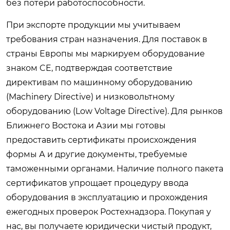
без потери работоспособности.
При экспорте продукции мы учитываем
требования стран назначения. Для поставок в
страны Европы мы маркируем оборудование
знаком CE, подтверждая соответствие
директивам по машинному оборудованию
(Machinery Directive) и низковольтному
оборудованию (Low Voltage Directive). Для рынков
Ближнего Востока и Азии мы готовы
предоставить сертификаты происхождения
формы А и другие документы, требуемые
таможенными органами. Наличие полного пакета
сертификатов упрощает процедуру ввода
оборудования в эксплуатацию и прохождения
ежегодных проверок Ростехнадзора. Покупая у
нас, вы получаете юридически чистый продукт,