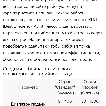
всегда запрашивайте рабочую точку на
характеристике. Если ваш режим работы
находится далеко от точки максимального КПД
(Best Efficiency Point), насос будет работать с
перегрузкой или вибрацией, что быстро выведет
его из строя. Наши инженеры помогают
подобрать модель так, чтобы рабочая точка
находилась в зоне оптимальной эффективности,
обеспечивая стабильность и долговечность.
Сводная таблица технических
характеристик серийного ряда
Серия
Серия
Параметр
“Стандарт”
“Профи”
“
(Эконом)
(Оптима)
5 – 400
50 – 1200
Диапазон подачи