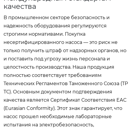
качества
В промышленном секторе безопасность и
надежность оборудования регулируются
строгими нормативами. Покупка
несертифицированного насоса — это риск не
только получить штраф от надзорных органов, но
и поставить под угрозу жизнь персонала и
целостность производства. Наша продукция
полностью соответствует требованиям
Технических Регламентов Таможенного Союза (ТР
ТС). Основным документом подтверждения
качества является Сертификат Соответствия ЕАС
(Eurasian Conformity). Этот знак гарантирует, что
насос прошел необходимые лабораторные
испытания на электробезопасность,