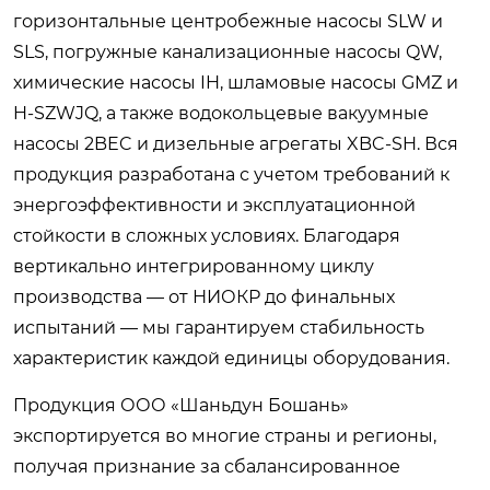
горизонтальные центробежные насосы SLW и
SLS, погружные канализационные насосы QW,
химические насосы IH, шламовые насосы GMZ и
H-SZWJQ, а также водокольцевые вакуумные
насосы 2BEC и дизельные агрегаты XBC-SH. Вся
продукция разработана с учетом требований к
энергоэффективности и эксплуатационной
стойкости в сложных условиях. Благодаря
вертикально интегрированному циклу
производства — от НИОКР до финальных
испытаний — мы гарантируем стабильность
характеристик каждой единицы оборудования.
Продукция ООО «Шаньдун Бошань»
экспортируется во многие страны и регионы,
получая признание за сбалансированное