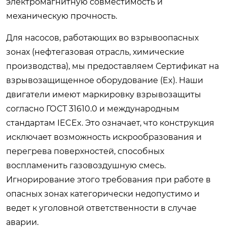
электромагнитную совместимость и
механическую прочность.
Для насосов, работающих во взрывоопасных
зонах (нефтегазовая отрасль, химические
производства), мы предоставляем Сертификат на
взрывозащищенное оборудование (Ex). Наши
двигатели имеют маркировку взрывозащиты
согласно ГОСТ 31610.0 и международным
стандартам IECEx. Это означает, что конструкция
исключает возможность искрообразования и
перегрева поверхностей, способных
воспламенить газовоздушную смесь.
Игнорирование этого требования при работе в
опасных зонах категорически недопустимо и
ведет к уголовной ответственности в случае
аварии.