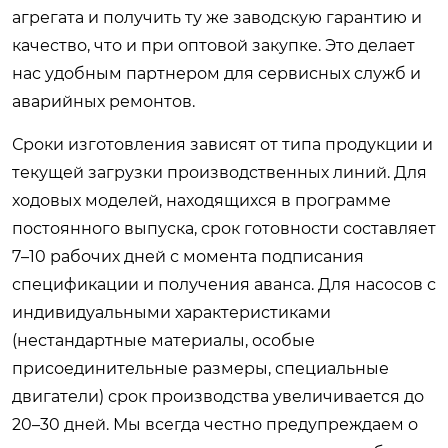
агрегата и получить ту же заводскую гарантию и
качество, что и при оптовой закупке. Это делает
нас удобным партнером для сервисных служб и
аварийных ремонтов.
Сроки изготовления зависят от типа продукции и
текущей загрузки производственных линий. Для
ходовых моделей, находящихся в программе
постоянного выпуска, срок готовности составляет
7–10 рабочих дней с момента подписания
спецификации и получения аванса. Для насосов с
индивидуальными характеристиками
(нестандартные материалы, особые
присоединительные размеры, специальные
двигатели) срок производства увеличивается до
20–30 дней. Мы всегда честно предупреждаем о