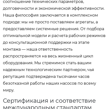
соотношение технических параметров,
долговечности и экономической эффективности.
Наша философия заключается в комплексном
подходе: мы не просто поставляем агрегаты, а
предоставляем системные решения. От подбора
оптимальной модели и расчета рабочих режимов
до консультационной поддержки на этапе
монтажа — наша ответственность
распространяется на весь жизненный цикл
оборудования. Мы стремимся стать вашим
надежным технологическим партнером, чья
репутация подтверждена тысячами часов
безотказной работы наших насосов по всему
миру.
Сертификация и соответствие
международным стандартам