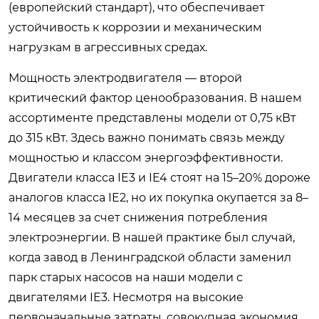
(европейский стандарт), что обеспечивает
устойчивость к коррозии и механическим
нагрузкам в агрессивных средах.
Мощность электродвигателя — второй
критический фактор ценообразования. В нашем
ассортименте представлены модели от 0,75 кВт
до 315 кВт. Здесь важно понимать связь между
мощностью и классом энергоэффективности.
Двигатели класса IE3 и IE4 стоят на 15–20% дороже
аналогов класса IE2, но их покупка окупается за 8–
14 месяцев за счет снижения потребления
электроэнергии. В нашей практике был случай,
когда завод в Ленинградской области заменил
парк старых насосов на наши модели с
двигателями IE3. Несмотря на высокие
первоначальные затраты, совокупная экономия