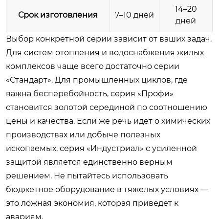
14–20
Срок изготовления
7–10 дней
дней
Выбор конкретной серии зависит от ваших задач.
Для систем отопления и водоснабжения жилых
комплексов чаще всего достаточно серии
«Стандарт». Для промышленных циклов, где
важна бесперебойность, серия «Профи»
становится золотой серединой по соотношению
цены и качества. Если же речь идет о химических
производствах или добыче полезных
ископаемых, серия «Индустриал» с усиленной
защитой является единственно верным
решением. Не пытайтесь использовать
бюджетное оборудование в тяжелых условиях —
это ложная экономия, которая приведет к
авариям.