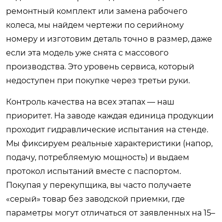
ремонтный комплект или замена рабочего
колеса, мы найдем чертежи по серийному
номеру и изготовим деталь точно в размер, даже
если эта модель уже снята с массового
производства. Это уровень сервиса, который
недоступен при покупке через третьи руки.
Контроль качества на всех этапах — наш
приоритет. На заводе каждая единица продукции
проходит гидравлические испытания на стенде.
Мы фиксируем реальные характеристики (напор,
подачу, потребляемую мощность) и выдаем
протокол испытаний вместе с паспортом.
Покупая у перекупщика, вы часто получаете
«серый» товар без заводской приемки, где
параметры могут отличаться от заявленных на 15–