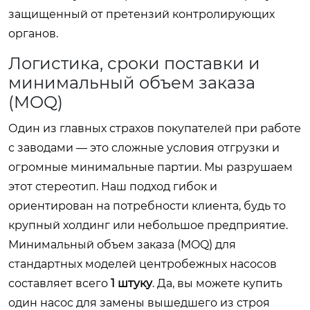
защищенный от претензий контролирующих
органов.
Логистика, сроки поставки и
минимальный объем заказа
(MOQ)
Один из главных страхов покупателей при работе
с заводами — это сложные условия отгрузки и
огромные минимальные партии. Мы разрушаем
этот стереотип. Наш подход гибок и
ориентирован на потребности клиента, будь то
крупный холдинг или небольшое предприятие.
Минимальный объем заказа (MOQ) для
стандартных моделей центробежных насосов
составляет всего
1 штуку
. Да, вы можете купить
один насос для замены вышедшего из строя