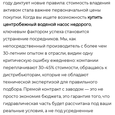
году диктует новые правила: стоимость владения
активом стала важнее первоначальной цены
покупки. Когда вы ищете возможность
купить
центробежный водяной насос недорого
,
ключевым фактором успеха становится
устранение посредников. Мы, как
непосредственный производитель с более чем
30-летним опытом в отрасли, видим одну
критическую ошибку ежедневно: компании
переплачивают 30–45% стоимости, обращаясь к
дистрибьюторам, которые не обладают
технической экспертизой для правильного
подбора. Прямой контракт с заводом — это не
просто экономия бюджета, это гарантия того, что
гидравлическая часть будет рассчитана под ваши
реальные условия, а не под усредненные