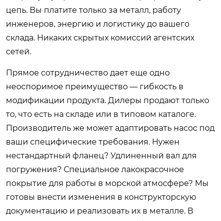
цепь. Вы платите только за металл, работу
инженеров, энергию и логистику до вашего
склада. Никаких скрытых комиссий агентских
сетей.
Прямое сотрудничество дает еще одно
неоспоримое преимущество — гибкость в
модификации продукта. Дилеры продают только
то, что есть на складе или в типовом каталоге.
Производитель же может адаптировать насос под
ваши специфические требования. Нужен
нестандартный фланец? Удлиненный вал для
погружения? Специальное лакокрасочное
покрытие для работы в морской атмосфере? Мы
готовы внести изменения в конструкторскую
документацию и реализовать их в металле. В