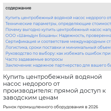
содержание
Купить центробежный водяной насос недорого от
Технические параметры, определяющие стоимост
Почему выгодно купить центробежный насос нап
ООО «Шаньдун Бошань»: Надежность, проверенн
Сертификация и соответствие международным ст
Логистика, сроки поставки и минимальный объем
Руководство по выбору: как избежать ошибок при
Часто задаваемые вопросы
Заключение: надежное партнерство для вашего б
Купить центробежный водяной
насос недорого от
производителя: прямой доступ к
заводским ценам
Рынок промышленного оборудования в 2026