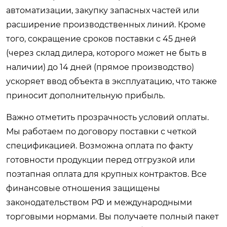
автоматизации, закупку запасных частей или
расширение производственных линий. Кроме
того, сокращение сроков поставки с 45 дней
(через склад дилера, которого может не быть в
наличии) до 14 дней (прямое производство)
ускоряет ввод объекта в эксплуатацию, что также
приносит дополнительную прибыль.
Важно отметить прозрачность условий оплаты.
Мы работаем по договору поставки с четкой
спецификацией. Возможна оплата по факту
готовности продукции перед отгрузкой или
поэтапная оплата для крупных контрактов. Все
финансовые отношения защищены
законодательством РФ и международными
торговыми нормами. Вы получаете полный пакет