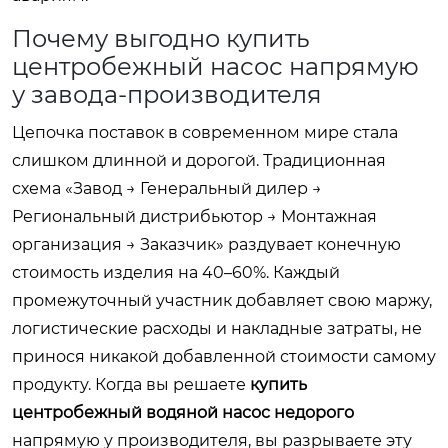
Почему выгодно купить
центробежный насос напрямую
у завода-производителя
Цепочка поставок в современном мире стала
слишком длинной и дорогой. Традиционная
схема «Завод → Генеральный дилер →
Региональный дистрибьютор → Монтажная
организация → Заказчик» раздувает конечную
стоимость изделия на 40–60%. Каждый
промежуточный участник добавляет свою маржу,
логистические расходы и накладные затраты, не
принося никакой добавленной стоимости самому
продукту. Когда вы решаете
купить
центробежный водяной насос недорого
напрямую у производителя, вы разрываете эту