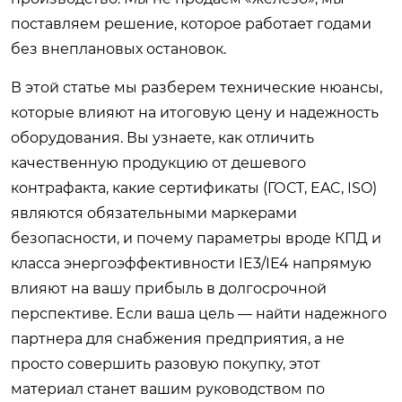
поставляем решение, которое работает годами
без внеплановых остановок.
В этой статье мы разберем технические нюансы,
которые влияют на итоговую цену и надежность
оборудования. Вы узнаете, как отличить
качественную продукцию от дешевого
контрафакта, какие сертификаты (ГОСТ, EAC, ISO)
являются обязательными маркерами
безопасности, и почему параметры вроде КПД и
класса энергоэффективности IE3/IE4 напрямую
влияют на вашу прибыль в долгосрочной
перспективе. Если ваша цель — найти надежного
партнера для снабжения предприятия, а не
просто совершить разовую покупку, этот
материал станет вашим руководством по