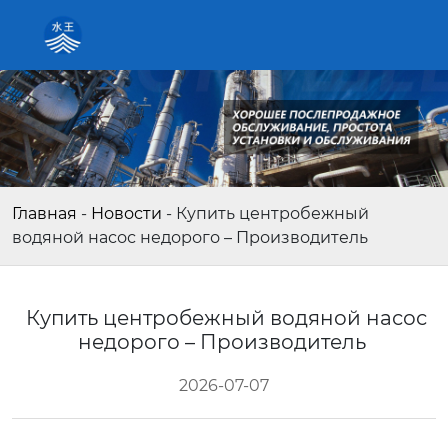
Главная
-
Новости
-
Купить центробежный
водяной насос недорого – Производитель
Купить центробежный водяной насос
недорого – Производитель
2026-07-07