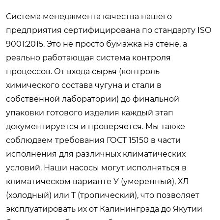
Система менеджмента качества нашего
предприятия сертифицирована по стандарту ISO
9001:2015. Это не просто бумажка на стене, а
реально работающая система контроля
процессов. От входа сырья (контроль
химического состава чугуна и стали в
собственной лаборатории) до финальной
упаковки готового изделия каждый этап
документируется и проверяется. Мы также
соблюдаем требования ГОСТ 15150 в части
исполнения для различных климатических
условий. Наши насосы могут исполняться в
климатическом варианте У (умеренный), ХЛ
(холодный) или Т (тропический), что позволяет
эксплуатировать их от Калининграда до Якутии