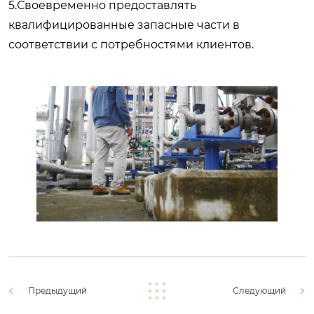
5.Своевременно предоставлять
квалифицированные запасные части в
соответствии с потребностями клиентов.
Предыдущий
Следующий