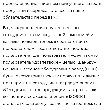
предоставление клиентам наилучшего качества
продукции и сервиса - это всегда наше
обязательство перед вами.
В целях укрепления дружественного
сотрудничества между нашей компанией и
каждым пользователем, в соответствии с
пользователем несет ответственность за
пользователя, для пользователя услуг, так что
пользователь удовлетворен целью, Шаньдун
Бошань Насосное оборудование завод (ООО)
будет рассматриваться как продукт для жизни
предприятия, сотрудники твердо установить:
«Сегодня качество продукции, завтра рынок»
концепции, серьезно внедрить ISO9001
стандарты системы управления качеством, для