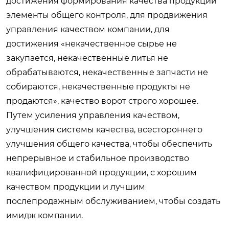
достижения формирования качества продукции
элементы общего контроля, для продвижения
управления качеством компании, для
достижения «некачественное сырье не
закупается, некачественные литья не
обрабатываются, некачественные запчасти не
собираются, некачественные продукты не
продаются», качество ворот строго хорошее.
Путем усиления управления качеством,
улучшения системы качества, всестороннего
улучшения общего качества, чтобы обеспечить
непрерывное и стабильное производство
квалифицированной продукции, с хорошим
качеством продукции и лучшим
послепродажным обслуживанием, чтобы создать
имидж компании.