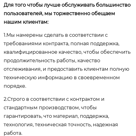
Для того чтобы лучше обслуживать большинство
пользователей, мы торжественно обещаем
нашим клиентам:
1.Мы намерены сделать в соответствии с
требованиями контракта, полная поддержка,
квалифицированное качество, чтобы обеспечить
продолжительность работы, качество
отслеживания, и предоставить клиентам полную
техническую информацию в своевременном
порядке.
2.Строго в соответствии с контрактом и
стандартным производством, чтобы
гарантировать, что материал, поддержка,
технология, техническая точность, надежная
работа.