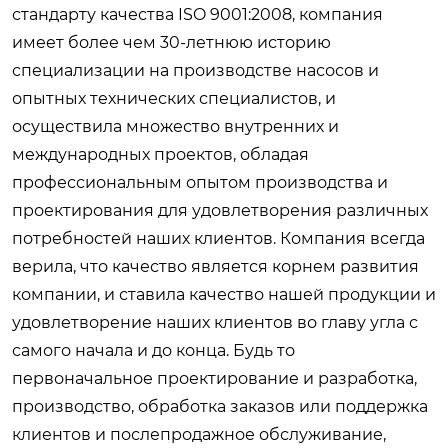
стандарту качества ISO 9001:2008, компания
имеет более чем 30-летнюю историю
специализации на производстве насосов и
опытных технических специалистов, и
осуществила множество внутренних и
международных проектов, обладая
профессиональным опытом производства и
проектирования для удовлетворения различных
потребностей наших клиентов. Компания всегда
верила, что качество является корнем развития
компании, и ставила качество нашей продукции и
удовлетворение наших клиентов во главу угла с
самого начала и до конца. Будь то
первоначальное проектирование и разработка,
производство, обработка заказов или поддержка
клиентов и послепродажное обслуживание,