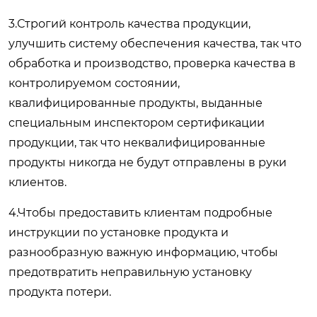
3.Строгий контроль качества продукции,
улучшить систему обеспечения качества, так что
обработка и производство, проверка качества в
контролируемом состоянии,
квалифицированные продукты, выданные
специальным инспектором сертификации
продукции, так что неквалифицированные
продукты никогда не будут отправлены в руки
клиентов.
4.Чтобы предоставить клиентам подробные
инструкции по установке продукта и
разнообразную важную информацию, чтобы
предотвратить неправильную установку
продукта потери.