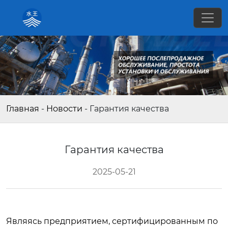
Главная
-
Новости
-
Гарантия качества
Гарантия качества
2025-05-21
Являясь предприятием, сертифицированным по