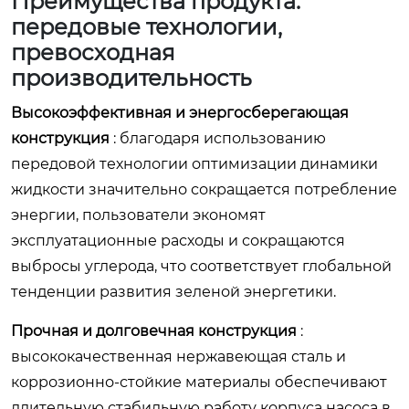
Преимущества продукта:
передовые технологии,
превосходная
производительность
Высокоэффективная и энергосберегающая
конструкция
: благодаря использованию
передовой технологии оптимизации динамики
жидкости значительно сокращается потребление
энергии, пользователи экономят
эксплуатационные расходы и сокращаются
выбросы углерода, что соответствует глобальной
тенденции развития зеленой энергетики.
Прочная и долговечная конструкция
:
высококачественная нержавеющая сталь и
коррозионно-стойкие материалы обеспечивают
длительную стабильную работу корпуса насоса в