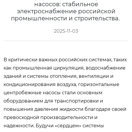
насосов: стабильное
электроснабжение российской
промышленности и строительства.
2025-11-03
В критически важных российских системах, таких
как промышленная циркуляция, водоснабжение
зданий и системы отопления, вентиляции и
кондиционирования воздуха, горизонтальные
центробежные насосы стали основным
оборудованием для транспортировки и
повышения давления жидкости благодаря своей
превосходной производительности и
надежности. Будучи «сердцем» системы