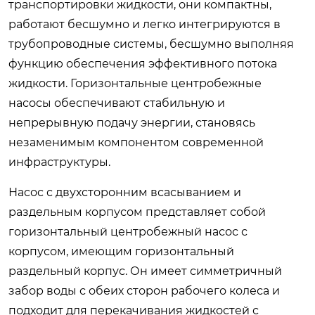
транспортировки жидкости, они компактны,
работают бесшумно и легко интегрируются в
трубопроводные системы, бесшумно выполняя
функцию обеспечения эффективного потока
жидкости. Горизонтальные центробежные
насосы обеспечивают стабильную и
непрерывную подачу энергии, становясь
незаменимым компонентом современной
инфраструктуры.
Насос с двухсторонним всасыванием и
раздельным корпусом представляет собой
горизонтальный центробежный насос с
корпусом, имеющим горизонтальный
раздельный корпус. Он имеет симметричный
забор воды с обеих сторон рабочего колеса и
подходит для перекачивания жидкостей с