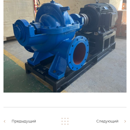
Предыдущий
Следующий