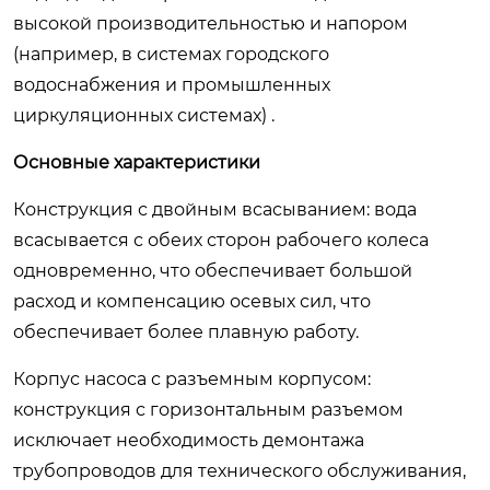
высокой производительностью и напором
(например, в системах городского
водоснабжения и промышленных
циркуляционных системах) .
Основные характеристики
Конструкция с двойным всасыванием: вода
всасывается с обеих сторон рабочего колеса
одновременно, что обеспечивает большой
расход и компенсацию осевых сил, что
обеспечивает более плавную работу.
Корпус насоса с разъемным корпусом:
конструкция с горизонтальным разъемом
исключает необходимость демонтажа
трубопроводов для технического обслуживания,