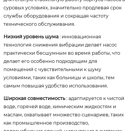
суровых условиях, значительно продлевая срок
службы оборудования и сокращая частоту
технического обслуживания.
Низкий уровень шума
: инновационная
технология снижения вибрации делает насос
практически бесшумным во время работы, что
делает его особенно подходящим для
помещений с чувствительными к шуму
условиями, таких как больницы и школы, тем
самым повышая удобство использования.
Широкая совместимость
: адаптируется к чистой
воде, горячей воде, химическим жидкостям и
маслам, охватывает множество сценариев, таких
как промышленное производство,