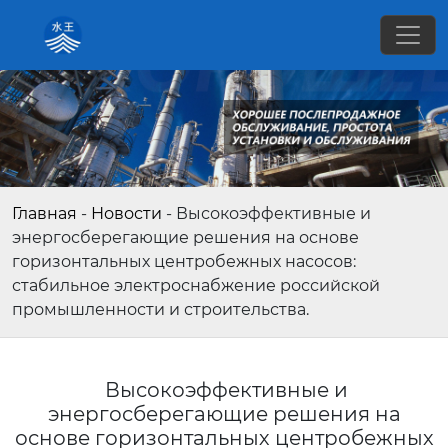
Главная
-
Новости
-
Высокоэффективные и
энергосберегающие решения на основе
горизонтальных центробежных насосов:
стабильное электроснабжение российской
промышленности и строительства.
Высокоэффективные и
энергосберегающие решения на
основе горизонтальных центробежных