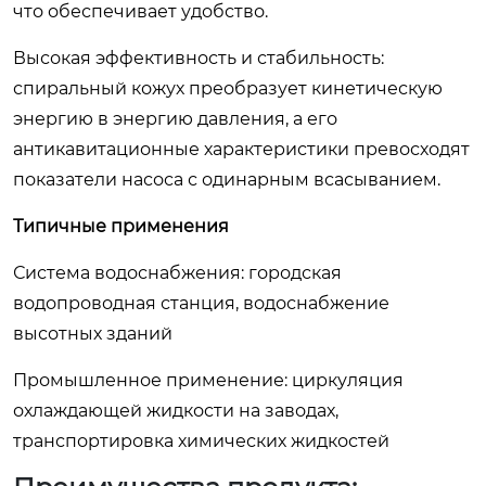
что обеспечивает удобство.
Высокая эффективность и стабильность:
спиральный кожух преобразует кинетическую
энергию в энергию давления, а его
антикавитационные характеристики превосходят
показатели насоса с одинарным всасыванием.
Типичные применения
Система водоснабжения: городская
водопроводная станция, водоснабжение
высотных зданий
Промышленное применение: циркуляция
охлаждающей жидкости на заводах,
транспортировка химических жидкостей