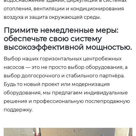
водоснабжение зданий, циркуляция в системах
отопления, вентиляции и кондиционирования
воздуха и защита окружающей среды.
Примите немедленные меры:
обеспечьте свою систему
высокоэффективной мощностью.
Выбор наших горизонтальных центробежных
насосов — это не просто выбор оборудования, а
выбор долгосрочного и стабильного партнёра.
Будь то новый проект или модернизация
оборудования, мы предлагаем индивидуальные
решения и профессиональную послепродажную
поддержку.