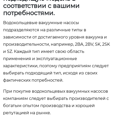
соответствии с вашими
потребностями.
Водокольцевые вакуумные насосы
подразделяются на различные типы в
зависимости от достигаемого уровня вакуума и
производительности, например, 2BA, 2BV, SK, 2SK
и SZ. Каждый тип имеет свою область
применения и эксплуатационные
характеристики, поэтому предприятиям следует
выбирать подходящий тип, исходя из своих
фактических потребностей.
При покупке водокольцевых вакуумных насосов
компаниям следует выбирать производителей с
богатым опытом производства и хорошей
репутацией на рынке.