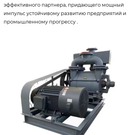
эффективного партнера, придающего мощный
импульс устойчивому развитию предприятий и
промышленному прогрессу .