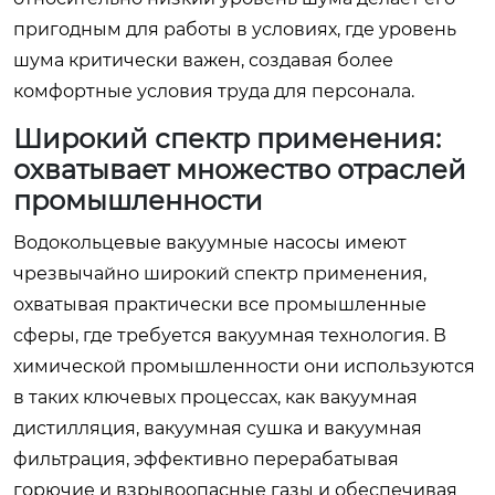
пригодным для работы в условиях, где уровень
шума критически важен, создавая более
комфортные условия труда для персонала.
Широкий спектр применения:
охватывает множество отраслей
промышленности
Водокольцевые вакуумные насосы имеют
чрезвычайно широкий спектр применения,
охватывая практически все промышленные
сферы, где требуется вакуумная технология. В
химической промышленности они используются
в таких ключевых процессах, как вакуумная
дистилляция, вакуумная сушка и вакуумная
фильтрация, эффективно перерабатывая
горючие и взрывоопасные газы и обеспечивая