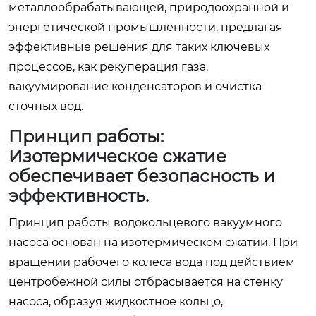
металлообрабатывающей, природоохранной и
энергетической промышленности, предлагая
эффективные решения для таких ключевых
процессов, как рекуперация газа,
вакуумирование конденсаторов и очистка
сточных вод.
Принцип работы:
Изотермическое сжатие
обеспечивает безопасность и
эффективность.
Принцип работы водокольцевого вакуумного
насоса основан на изотермическом сжатии. При
вращении рабочего колеса вода под действием
центробежной силы отбрасывается на стенку
насоса, образуя жидкостное кольцо,