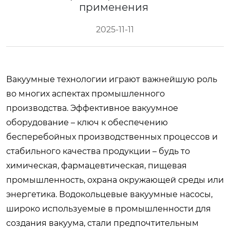
применения
2025-11-11
Вакуумные технологии играют важнейшую роль
во многих аспектах промышленного
производства. Эффективное вакуумное
оборудование – ключ к обеспечению
бесперебойных производственных процессов и
стабильного качества продукции – будь то
химическая, фармацевтическая, пищевая
промышленность, охрана окружающей среды или
энергетика. Водокольцевые вакуумные насосы,
широко используемые в промышленности для
создания вакуума, стали предпочтительным