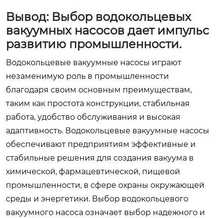
Вывод: Выбор водокольцевых
вакуумных насосов дает импульс
развитию промышленности.
Водокольцевые вакуумные насосы играют
незаменимую роль в промышленности
благодаря своим основным преимуществам,
таким как простота конструкции, стабильная
работа, удобство обслуживания и высокая
адаптивность. Водокольцевые вакуумные насосы
обеспечивают предприятиям эффективные и
стабильные решения для создания вакуума в
химической, фармацевтической, пищевой
промышленности, в сфере охраны окружающей
среды и энергетики. Выбор водокольцевого
вакуумного насоса означает выбор надежного и