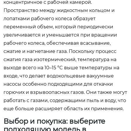
концентричное с рабочей камерой.
Пространство между жидкостным кольцом и
лопатками рабочего колеса образует
переменный объем, который периодически
увеличивается и уменьшается при вращении
рабочего колеса, обеспечивая всасывание,
сжатие и нагнетание газа. Поскольку процесс
сжатия газа изотермический, температура на
выходе всего на 10–15 °C выше температуры на
входе, что делает водокольцевые вакуумные
насосы особенно подходящими для откачки
горючих и взрывоопасных газов. Они также могут
работать с газами, содержащими пыль и воду, что
еще больше расширяет область их применения.
Выбор и покупка: выберите
подходящую модель в