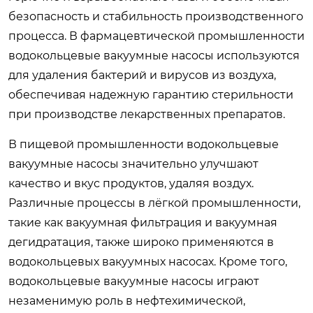
безопасность и стабильность производственного
процесса. В фармацевтической промышленности
водокольцевые вакуумные насосы используются
для удаления бактерий и вирусов из воздуха,
обеспечивая надежную гарантию стерильности
при производстве лекарственных препаратов.
В пищевой промышленности водокольцевые
вакуумные насосы значительно улучшают
качество и вкус продуктов, удаляя воздух.
Различные процессы в лёгкой промышленности,
такие как вакуумная фильтрация и вакуумная
дегидратация, также широко применяются в
водокольцевых вакуумных насосах. Кроме того,
водокольцевые вакуумные насосы играют
незаменимую роль в нефтехимической,