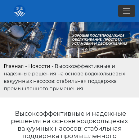
Главная
-
Новости
-
Высокоэффективные и
надежные решения на основе водокольцевых
вакуумных насосов: стабильная поддержка
промышленного применения
Высокоэффективные и надежные
решения на основе водокольцевых
вакуумных насосов: стабильная
поддержка промышленного