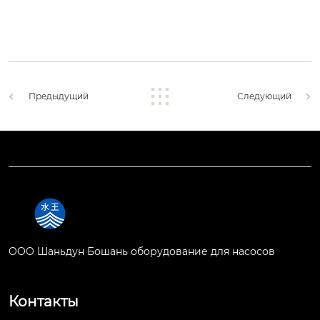
Предыдущий
Следующий
OOO Шаньдун Бошань оборудование для насосов
Контакты