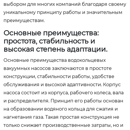
выбором для многих компаний благодаря своему
уникальному принципу работы и значительным
преимуществам.
Основные преимущества:
простота, стабильность и
высокая степень адаптации.
Основные преимущества водокольцевых
вакуумных насосов заключаются в простоте
конструкции, стабильности работы, удобстве
обслуживания и высокой адаптивности. Корпус
насоса состоит из корпуса, рабочего колеса, вала
и распределителя. Принцип его работы основан
на образовании водяного кольца для сжатия и
нагнетания газа. Такая простая конструкция не
только снижает производственные затраты, но и