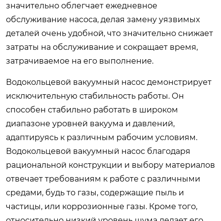
значительно облегчает ежедневное
обслуживание насоса, делая замену уязвимых
деталей очень удобной, что значительно снижает
затраты на обслуживание и сокращает время,
затрачиваемое на его выполнение.
Водокольцевой вакуумный насос демонстрирует
исключительную стабильность работы. Он
способен стабильно работать в широком
диапазоне уровней вакуума и давлений,
адаптируясь к различным рабочим условиям.
Водокольцевой вакуумный насос благодаря
рациональной конструкции и выбору материалов
отвечает требованиям к работе с различными
средами, будь то газы, содержащие пыль и
частицы, или коррозионные газы. Кроме того,
относительно низкий уровень шума делает его