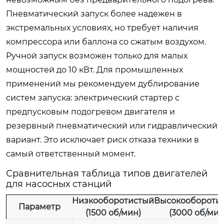
Пневматический запуск более надежен в
экстремальных условиях, но требует наличия
компрессора или баллона со сжатым воздухом.
Ручной запуск возможен только для малых
мощностей до 10 кВт. Для промышленных
применений мы рекомендуем дублирование
систем запуска: электрический стартер с
предпусковым подогревом двигателя и
резервный пневматический или гидравлический
вариант. Это исключает риск отказа техники в
самый ответственный момент.
Сравнительная таблица типов двигателей
для насосных станций
Низкооборотистый
Высокообороти
Параметр
(1500 об/мин)
(3000 об/мин