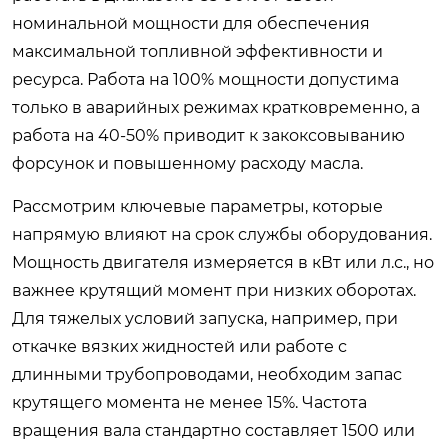
номинальной мощности для обеспечения
максимальной топливной эффективности и
ресурса. Работа на 100% мощности допустима
только в аварийных режимах кратковременно, а
работа на 40-50% приводит к закоксовыванию
форсунок и повышенному расходу масла.
Рассмотрим ключевые параметры, которые
напрямую влияют на срок службы оборудования.
Мощность двигателя измеряется в кВт или л.с., но
важнее крутящий момент при низких оборотах.
Для тяжелых условий запуска, например, при
откачке вязких жидностей или работе с
длинными трубопроводами, необходим запас
крутящего момента не менее 15%. Частота
вращения вала стандартно составляет 1500 или