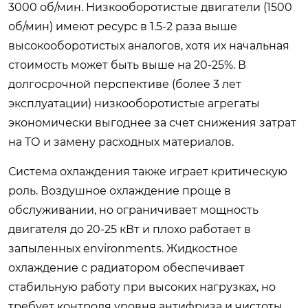
3000 об/мин. Низкооборотистые двигатели (1500
об/мин) имеют ресурс в 1.5-2 раза выше
высокооборотистых аналогов, хотя их начальная
стоимость может быть выше на 20-25%. В
долгосрочной перспективе (более 3 лет
эксплуатации) низкооборотистые агрегаты
экономически выгоднее за счет снижения затрат
на ТО и замену расходных материалов.
Система охлаждения также играет критическую
роль. Воздушное охлаждение проще в
обслуживании, но ограничивает мощность
двигателя до 20-25 кВт и плохо работает в
запыленных environments. Жидкостное
охлаждение с радиатором обеспечивает
стабильную работу при высоких нагрузках, но
требует контроля уровня антифриза и чистоты