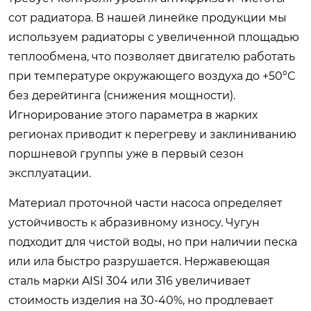
сот радиатора. В нашей линейке продукции мы
используем радиаторы с увеличенной площадью
теплообмена, что позволяет двигателю работать
при температуре окружающего воздуха до +50°C
без дерейтинга (снижения мощности).
Игнорирование этого параметра в жарких
регионах приводит к перегреву и заклиниванию
поршневой группы уже в первый сезон
эксплуатации.
Материал проточной части насоса определяет
устойчивость к абразивному износу. Чугун
подходит для чистой воды, но при наличии песка
или ила быстро разрушается. Нержавеющая
сталь марки AISI 304 или 316 увеличивает
стоимость изделия на 30-40%, но продлевает