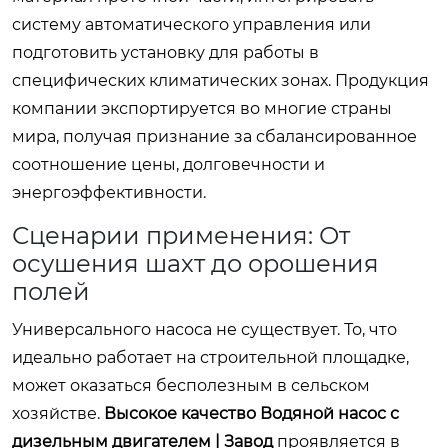
систему автоматического управления или
подготовить установку для работы в
специфических климатических зонах. Продукция
компании экспортируется во многие страны
мира, получая признание за сбалансированное
соотношение цены, долговечности и
энергоэффективности.
Сценарии применения: От
осушения шахт до орошения
полей
Универсального насоса не существует. То, что
идеально работает на строительной площадке,
может оказаться бесполезным в сельском
хозяйстве.
Высокое качество Водяной насос с
дизельным двигателем | Завод
проявляется в