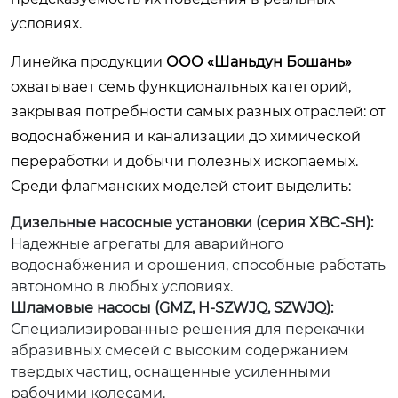
условиях.
Линейка продукции
ООО «Шаньдун Бошань»
охватывает семь функциональных категорий,
закрывая потребности самых разных отраслей: от
водоснабжения и канализации до химической
переработки и добычи полезных ископаемых.
Среди флагманских моделей стоит выделить:
Дизельные насосные установки (серия XBC-SH):
Надежные агрегаты для аварийного
водоснабжения и орошения, способные работать
автономно в любых условиях.
Шламовые насосы (GMZ, H-SZWJQ, SZWJQ):
Специализированные решения для перекачки
абразивных смесей с высоким содержанием
твердых частиц, оснащенные усиленными
рабочими колесами.