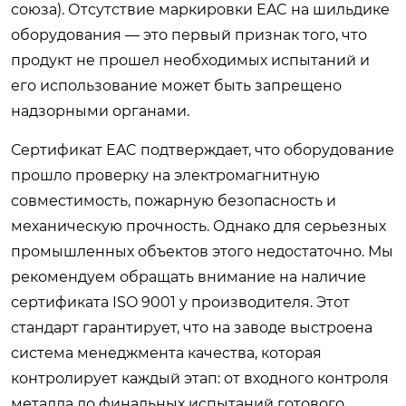
союза). Отсутствие маркировки EAC на шильдике
оборудования — это первый признак того, что
продукт не прошел необходимых испытаний и
его использование может быть запрещено
надзорными органами.
Сертификат EAC подтверждает, что оборудование
прошло проверку на электромагнитную
совместимость, пожарную безопасность и
механическую прочность. Однако для серьезных
промышленных объектов этого недостаточно. Мы
рекомендуем обращать внимание на наличие
сертификата ISO 9001 у производителя. Этот
стандарт гарантирует, что на заводе выстроена
система менеджмента качества, которая
контролирует каждый этап: от входного контроля
металла до финальных испытаний готового