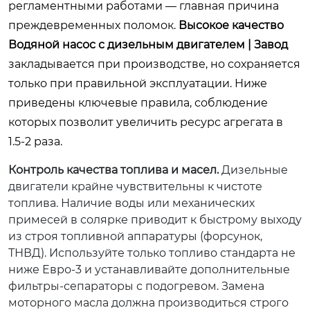
регламентными работами — главная причина
преждевременных поломок.
Высокое качество
Водяной насос с дизельным двигателем | Завод
закладывается при производстве, но сохраняется
только при правильной эксплуатации. Ниже
приведены ключевые правила, соблюдение
которых позволит увеличить ресурс агрегата в
1.5-2 раза.
Контроль качества топлива и масел.
Дизельные
двигатели крайне чувствительны к чистоте
топлива. Наличие воды или механических
примесей в солярке приводит к быстрому выходу
из строя топливной аппаратуры (форсунок,
ТНВД). Используйте только топливо стандарта не
ниже Евро-3 и устанавливайте дополнительные
фильтры-сепараторы с подогревом. Замена
моторного масла должна производиться строго