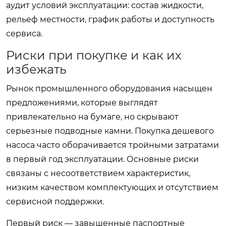
аудит условий эксплуатации: состав жидкости,
рельеф местности, график работы и доступность
сервиса.
Риски при покупке и как их
избежать
Рынок промышленного оборудования насыщен
предложениями, которые выглядят
привлекательно на бумаге, но скрывают
серьезные подводные камни. Покупка дешевого
насоса часто оборачивается тройными затратами
в первый год эксплуатации. Основные риски
связаны с несоответствием характеристик,
низким качеством комплектующих и отсутствием
сервисной поддержки.
Первый риск — завышенные паспортные