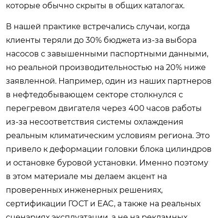
которые обычно скрыты в общих каталогах.
В нашей практике встречались случаи, когда
клиенты теряли до 30% бюджета из-за выбора
насосов с завышенными паспортными данными,
но реальной производительностью на 20% ниже
заявленной. Например, один из наших партнеров
в нефтедобывающем секторе столкнулся с
перегревом двигателя через 400 часов работы
из-за несоответствия системы охлаждения
реальным климатическим условиям региона. Это
привело к деформации головки блока цилиндров
и остановке буровой установки. Именно поэтому
в этом материале мы делаем акцент на
проверенных инженерных решениях,
сертификации ГОСТ и EAC, а также на реальных
сценариях эксплуатации, а не на рекламных