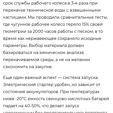
срок службы рабочего колеса в 3-4 раза при
перекачке технической воды с взвешенными
частицами. Мы проводили сравнительные тесты,
где чугунное рабочее колесо теряло 15% своей
геометрии за 2000 часов работы с песком, в то
время как нержавеющее сохраняло исходные
параметры. Выбор материала должен
базироваться на химическом анализе
перекачиваемой среды, а не на желании
сэкономить на закупке.
Еще один важный аспект — система запуска.
Электрический стартер удобен, но зависит от
состояния аккумуляторов. При температурах
ниже -20°C емкость свинцово-кислотных батарей
падает на 40-50%, что делает запуск
невозможным без предварительного подогрева.