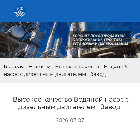
Главная
-
Новости
-
Высокое качество Водяной
насос с дизельным двигателем | Завод
Высокое качество Водяной насос с
дизельным двигателем | Завод
2026-07-07