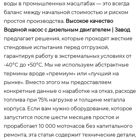
воды в промышленных масштабах — это всегда
баланс между начальной стоимостью и риском
простоя производства.
Высокое качество
Водяной насос с дизельным двигателем | Завод
предлагает решения, которые проходят жесткие
стендовые испытания перед отгрузкой,
гарантируя работу в экстремальных условиях от
-40°C до +50°C. Мы не используем абстрактные
термины вроде «премиум» или «лучший на
рынке». Вместо этого мы предоставляем
конкретные данные о наработке на отказ, расходе
топлива при 75% нагрузке и толщине металла
корпуса. Если вам нужно оборудование, которое
запустится после шести месяцев простоя и
проработает 10 000 моточасов без капитального
ремонта, эта статья содержит технические детали,