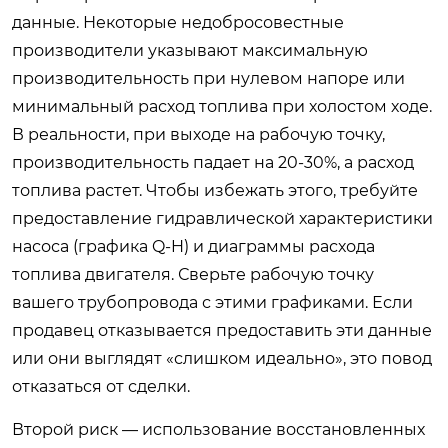
данные. Некоторые недобросовестные
производители указывают максимальную
производительность при нулевом напоре или
минимальный расход топлива при холостом ходе.
В реальности, при выходе на рабочую точку,
производительность падает на 20-30%, а расход
топлива растет. Чтобы избежать этого, требуйте
предоставление гидравлической характеристики
насоса (графика Q-H) и диаграммы расхода
топлива двигателя. Сверьте рабочую точку
вашего трубопровода с этими графиками. Если
продавец отказывается предоставить эти данные
или они выглядят «слишком идеально», это повод
отказаться от сделки.
Второй риск — использование восстановленных