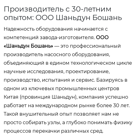
Производитель с 30-летним
опытом: OOO Шаньдун Бошань
Надежность оборудования начинается с
компетенций завода-изготовителя.
ООО
«Шаньдун Бошань»
— это профессиональный
производитель насосного оборудования,
объединяющий в едином технологическом цикле
научные исследования, проектирование,
производство, испытания и сервис. Базируясь в
одном из ключевых промышленных центров
Китая (провинция Шаньдун), компания успешно
работает на международном рынке более 30 лет.
Такой внушительный опыт позволяет нам не
просто собирать узлы, а глубоко понимать физику
процессов перекачки различных сред.