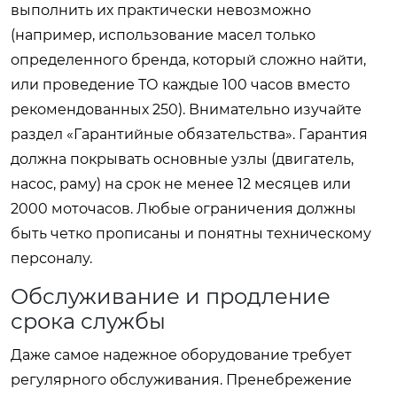
выполнить их практически невозможно
(например, использование масел только
определенного бренда, который сложно найти,
или проведение ТО каждые 100 часов вместо
рекомендованных 250). Внимательно изучайте
раздел «Гарантийные обязательства». Гарантия
должна покрывать основные узлы (двигатель,
насос, раму) на срок не менее 12 месяцев или
2000 моточасов. Любые ограничения должны
быть четко прописаны и понятны техническому
персоналу.
Обслуживание и продление
срока службы
Даже самое надежное оборудование требует
регулярного обслуживания. Пренебрежение