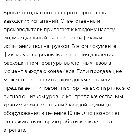
Кроме того, важно проверить протоколы
заводских испытаний. Ответственный
производитель прилагает к каждому насосу
индивидуальный паспорт с графиками
испытаний под нагрузкой. В этом документе
фиксируются реальные значения давления,
расхода и температуры выхлопных газов в
момент выхода с конвейера. Если продавец не
может предоставить такие документы или
предлагает «типовой» паспорт на всю партию, это
сигнал о низком уровне контроля качества. Мы
храним архив испытаний каждой единицы
оборудования в течение 10 лет, что позволяет
отслеживать историю работы конкретного
агрегата.