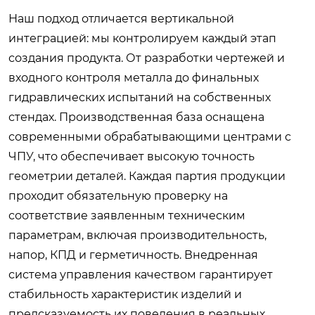
Наш подход отличается вертикальной
интеграцией: мы контролируем каждый этап
создания продукта. От разработки чертежей и
входного контроля металла до финальных
гидравлических испытаний на собственных
стендах. Производственная база оснащена
современными обрабатывающими центрами с
ЧПУ, что обеспечивает высокую точность
геометрии деталей. Каждая партия продукции
проходит обязательную проверку на
соответствие заявленным техническим
параметрам, включая производительность,
напор, КПД и герметичность. Внедренная
система управления качеством гарантирует
стабильность характеристик изделий и
предсказуемость их поведения в реальных