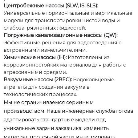
Центробежные насосы (SLW, IS, SLS):
Универсальные горизонтальные и вертикальные
модели для транспортировки чистой воды и
слабозагрязненных жидкостей.
Погружные канализационные насосы (QW):
Эффективные решения для водоотведения с
встроенными измельчителями.
Химические насосы (IH):
Изготовлены из
коррозионностойких материалов для работы с
агрессивными средами.
Вакуумные насосы (2BEC):
Водокольцевые
агрегаты для создания вакуума в
технологических процессах.
Мы не ограничиваемся серийным
производством. Наша инженерная служба готова
адаптировать стандартные модели под
уникальные задачи заказчика: изменить
материал проточной части, интегрировать