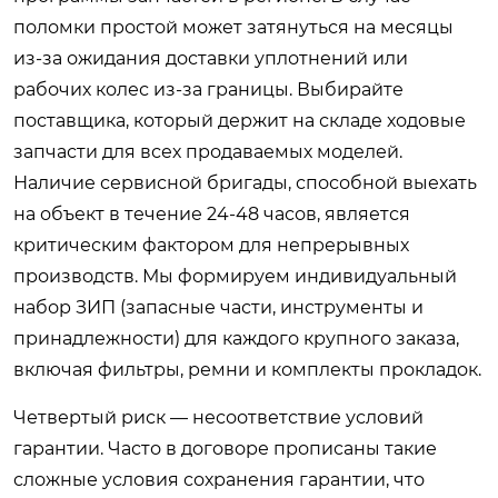
поломки простой может затянуться на месяцы
из-за ожидания доставки уплотнений или
рабочих колес из-за границы. Выбирайте
поставщика, который держит на складе ходовые
запчасти для всех продаваемых моделей.
Наличие сервисной бригады, способной выехать
на объект в течение 24-48 часов, является
критическим фактором для непрерывных
производств. Мы формируем индивидуальный
набор ЗИП (запасные части, инструменты и
принадлежности) для каждого крупного заказа,
включая фильтры, ремни и комплекты прокладок.
Четвертый риск — несоответствие условий
гарантии. Часто в договоре прописаны такие
сложные условия сохранения гарантии, что