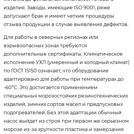
изделия. Заводы, имеющие ISO 9001, реже
допускают брак и имеют четкие процедуры
отзыва продукции в случае выявления дефектов.
Для работы в северных регионах или
взрывоопасных зонах требуются
дополнительные сертификаты. Климатическое
исполнение УХЛ (умеренный и холодный климат)
по ГОСТ 15150 означает, что оборудование
адаптировано для работы при температурах до
-60°C. Это достигается применением
специальных морозостойких резинотехнических
изделий, зимних сортов масел и предпусковых
подогревателей. Без этой адаптации обычный
насос выйдет из строя при первом же серьезном
морозе из-за хрупкости пластика и замерзания