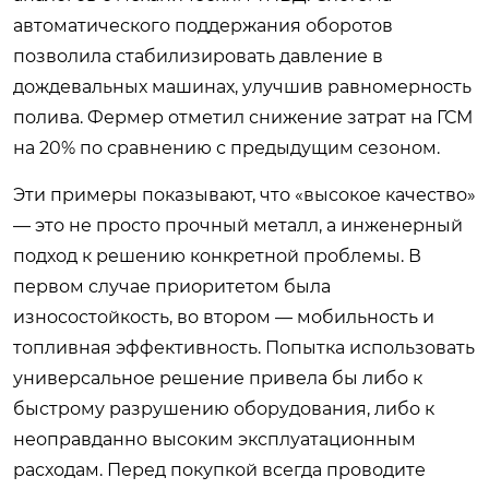
автоматического поддержания оборотов
позволила стабилизировать давление в
дождевальных машинах, улучшив равномерность
полива. Фермер отметил снижение затрат на ГСМ
на 20% по сравнению с предыдущим сезоном.
Эти примеры показывают, что «высокое качество»
— это не просто прочный металл, а инженерный
подход к решению конкретной проблемы. В
первом случае приоритетом была
износостойкость, во втором — мобильность и
топливная эффективность. Попытка использовать
универсальное решение привела бы либо к
быстрому разрушению оборудования, либо к
неоправданно высоким эксплуатационным
расходам. Перед покупкой всегда проводите