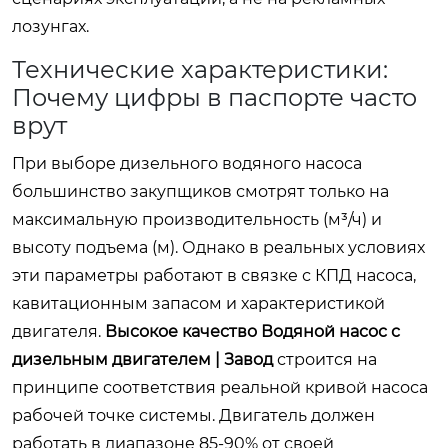
лозунгах.
Технические характеристики:
Почему цифры в паспорте часто
врут
При выборе дизельного водяного насоса
большинство закупщиков смотрят только на
максимальную производительность (м³/ч) и
высоту подъема (м). Однако в реальных условиях
эти параметры работают в связке с КПД насоса,
кавитационным запасом и характеристикой
двигателя.
Высокое качество Водяной насос с
дизельным двигателем | Завод
строится на
принципе соответствия реальной кривой насоса
рабочей точке системы. Двигатель должен
работать в диапазоне 85-90% от своей