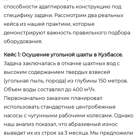
способности адаптировать конструкцию под
специфику задачи. Рассмотрим два реальных
кейса из нашей практики, которые
демонстрируют важность правильного подбора
оборудования.
Кейс 1: Осушение угольной шахты в Кузбассе.
Задача заключалась в откачке шахтных вод с
высоким содержанием твердых взвесей
(угольная пыль, порода) из глубины 150 метров.
Объем воды составлял до 400 м³/ч.
Первоначально заказчик планировал
использовать стандартные центробежные
насосы с чугунными рабочими колесами. Однако
наш анализ показал, что абразивный износ
выведет их из строя за 3 месяца. Мы предложили