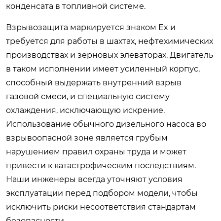
конденсата в топливной системе.
Взрывозащита маркируется знаком Ex и
требуется для работы в шахтах, нефтехимических
производствах и зерновых элеваторах. Двигатель
в таком исполнении имеет усиленный корпус,
способный выдержать внутренний взрыв
газовой смеси, и специальную систему
охлаждения, исключающую искрение.
Использование обычного дизельного насоса во
взрывоопасной зоне является грубым
нарушением правил охраны труда и может
привести к катастрофическим последствиям.
Наши инженеры всегда уточняют условия
эксплуатации перед подбором модели, чтобы
исключить риски несоответствия стандартам
безопасности.