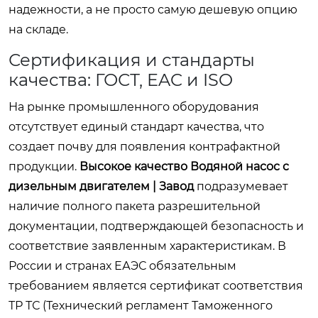
надежности, а не просто самую дешевую опцию
на складе.
Сертификация и стандарты
качества: ГОСТ, EAC и ISO
На рынке промышленного оборудования
отсутствует единый стандарт качества, что
создает почву для появления контрафактной
продукции.
Высокое качество Водяной насос с
дизельным двигателем | Завод
подразумевает
наличие полного пакета разрешительной
документации, подтверждающей безопасность и
соответствие заявленным характеристикам. В
России и странах ЕАЭС обязательным
требованием является сертификат соответствия
ТР ТС (Технический регламент Таможенного