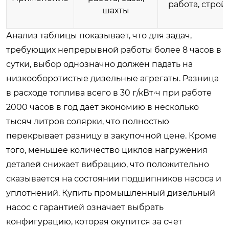
работа, строй
шахты
Анализ таблицы показывает, что для задач,
требующих непрерывной работы более 8 часов в
сутки, выбор однозначно должен падать на
низкооборотистые дизельные агрегаты. Разница
в расходе топлива всего в 30 г/кВт·ч при работе
2000 часов в год дает экономию в несколько
тысяч литров солярки, что полностью
перекрывает разницу в закупочной цене. Кроме
того, меньшее количество циклов нагружения
деталей снижает вибрацию, что положительно
сказывается на состоянии подшипников насоса и
уплотнений.
Купить промышленный дизельный
насос с гарантией
означает выбрать
конфигурацию, которая окупится за счет