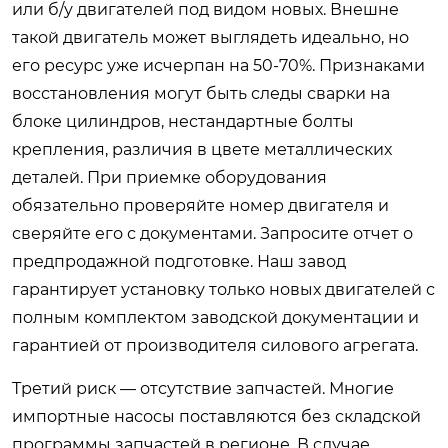
или б/у двигателей под видом новых. Внешне
такой двигатель может выглядеть идеально, но
его ресурс уже исчерпан на 50-70%. Признаками
восстановления могут быть следы сварки на
блоке цилиндров, нестандартные болты
крепления, различия в цвете металлических
деталей. При приемке оборудования
обязательно проверяйте номер двигателя и
сверяйте его с документами. Запросите отчет о
предпродажной подготовке. Наш завод
гарантирует установку только новых двигателей с
полным комплектом заводской документации и
гарантией от производителя силового агрегата.
Третий риск — отсутствие запчастей. Многие
импортные насосы поставляются без складской
программы запчастей в регионе. В случае