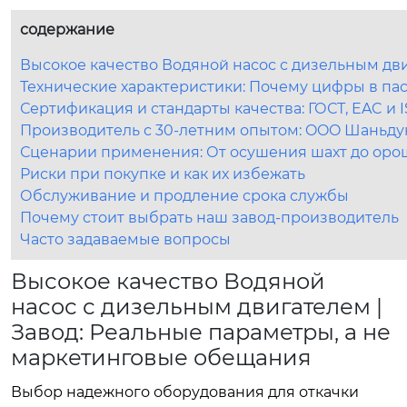
содержание
Высокое качество Водяной насос с дизельным дви
Технические характеристики: Почему цифры в пас
Сертификация и стандарты качества: ГОСТ, EAC и 
Производитель с 30-летним опытом: OOO Шаньд
Сценарии применения: От осушения шахт до оро
Риски при покупке и как их избежать
Обслуживание и продление срока службы
Почему стоит выбрать наш завод-производитель
Часто задаваемые вопросы
Высокое качество Водяной
насос с дизельным двигателем |
Завод: Реальные параметры, а не
маркетинговые обещания
Выбор надежного оборудования для откачки