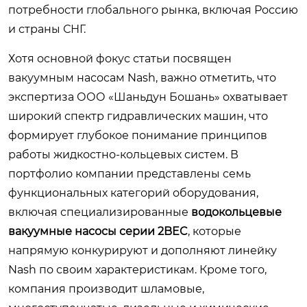
потребности глобального рынка, включая Россию
и страны СНГ.
Хотя основной фокус статьи посвящен
вакуумным насосам Nash, важно отметить, что
экспертиза ООО «Шаньдун Бошань» охватывает
широкий спектр гидравлических машин, что
формирует глубокое понимание принципов
работы жидкостно-кольцевых систем. В
портфолио компании представлены семь
функциональных категорий оборудования,
включая специализированные
водокольцевые
вакуумные насосы серии 2BEC
, которые
напрямую конкурируют и дополняют линейку
Nash по своим характеристикам. Кроме того,
компания производит шламовые,