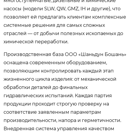
многоступенчатые, дизельные и химические
насосы (модели SLW, QW, GMZ, IH и другие), что
позволяет ей предлагать клиентам комплексные
системные решения для самых сложных
отраслей — от добычи полезных ископаемых до
химической переработки.
Производственная база ООО «Шаньдун Бошань»
оснащена современным оборудованием,
позволяющим контролировать каждый этап
жизненного цикла изделия: от механической
обработки деталей до финальных
гидравлических испытаний. Каждая партия
продукции проходит строгую проверку на
соответствие заявленным параметрам
производительности, напора и герметичности.
Внедренная система управления качеством