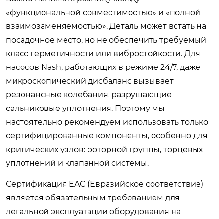
«функциональной совместимостью» и «полной
взаимозаменяемостью». Деталь может встать на
посадочное место, но не обеспечить требуемый
класс герметичности или вибростойкости. Для
насосов Nash, работающих в режиме 24/7, даже
микроскопический дисбаланс вызывает
резонансные колебания, разрушающие
сальниковые уплотнения. Поэтому мы
настоятельно рекомендуем использовать только
сертифицированные компоненты, особенно для
критических узлов: роторной группы, торцевых
уплотнений и клапанной системы.
Сертификация EAC (Евразийское соответствие)
является обязательным требованием для
легальной эксплуатации оборудования на