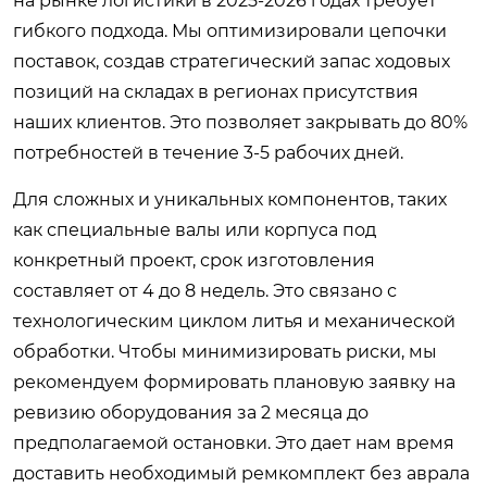
на рынке логистики в 2025-2026 годах требует
гибкого подхода. Мы оптимизировали цепочки
поставок, создав стратегический запас ходовых
позиций на складах в регионах присутствия
наших клиентов. Это позволяет закрывать до 80%
потребностей в течение 3-5 рабочих дней.
Для сложных и уникальных компонентов, таких
как специальные валы или корпуса под
конкретный проект, срок изготовления
составляет от 4 до 8 недель. Это связано с
технологическим циклом литья и механической
обработки. Чтобы минимизировать риски, мы
рекомендуем формировать плановую заявку на
ревизию оборудования за 2 месяца до
предполагаемой остановки. Это дает нам время
доставить необходимый ремкомплект без аврала