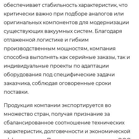
обеспечивает стабильность характеристик, что
критически важно при подборе аналогов или
оригинальных компонентов для модернизации
существующих вакуумных систем. Благодаря
отлаженной логистике и гибким
производственным мощностям, компания
способна выполнять как серийные заказы, так и
индивидуальные проекты по адаптации
оборудования под специфические задачи
заказчика, соблюдая оговоренные сроки
поставки.
Продукция компании экспортируется во
множество стран, получая признание за
сбалансированное соотношение технических
характеристик, долговечности и экономической