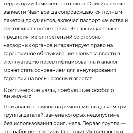
территории Таможенного союза. Оригинальные
запчасти Nash всегда сопровождаются полным
пакетом документов, включая паспорт качества и
сертификат соответствия. Это защищает ваше
предприятие от претензий со стороны
надзорных органов и гарантирует право на
гарантийное обслуживание. Попытка ввести в
эксплуатацию несертифицированный аналог
может стать основанием для аннулирования
гарантии на весь насосный агрегат.
Критические узлы, требующие особого
внимания
При анализе заявок на ремонт мы выделяем три
группы деталей, замена которых недопустима
без использования оригинала. Первая группа —
это рабочие пластины (лопатки). Их твердость и