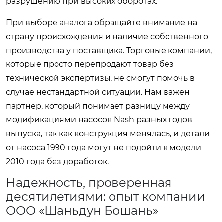
разрушению при высоких оборотах.
При выборе аналога обращайте внимание на
страну происхождения и наличие собственного
производства у поставщика. Торговые компании,
которые просто перепродают товар без
технической экспертизы, не смогут помочь в
случае нестандартной ситуации. Нам важен
партнер, который понимает разницу между
модификациями насосов Nash разных годов
выпуска, так как конструкция менялась, и детали
от насоса 1990 года могут не подойти к модели
2010 года без доработок.
Надежность, проверенная
десятилетиями: опыт компании
OOO «Шаньдун Бошань»