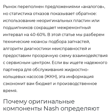
Рынок переполнен предложениями «аналогов»,
но статистика отказов показывает обратное:
использование неоригинальных пластин или
подшипников сокращает межремонтный
интервал на 40-60%. В этой статье мы разберем
технические нюансы подбора запчастей,
алгоритм диагностики неисправностей и
предоставим прозрачную схему взаимодействия
с сервисным центром. Если вы ищете надежного
партнера для обслуживания жидкостно-
кольцевых насосов (ЖКН), эта информация
сэкономит вам бюджет и производственное
время.
Почему оригинальные
компоненты Nash определяют