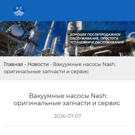
Главная
-
Новости
-
Вакуумные насосы Nash:
оригинальные запчасти и сервис
Вакуумные насосы Nash:
оригинальные запчасти и сервис
2026-07-07