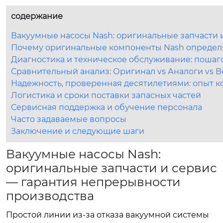
содержание
Вакуумные насосы Nash: оригинальные запчасти 
Почему оригинальные компоненты Nash определ
Диагностика и техническое обслуживание: пошаг
Сравнительный анализ: Оригинал vs Аналоги vs 
Надежность, проверенная десятилетиями: опыт 
Логистика и сроки поставки запасных частей
Сервисная поддержка и обучение персонала
Часто задаваемые вопросы
Заключение и следующие шаги
Вакуумные насосы Nash:
оригинальные запчасти и сервис
— гарантия непрерывности
производства
Простой линии из-за отказа вакуумной системы