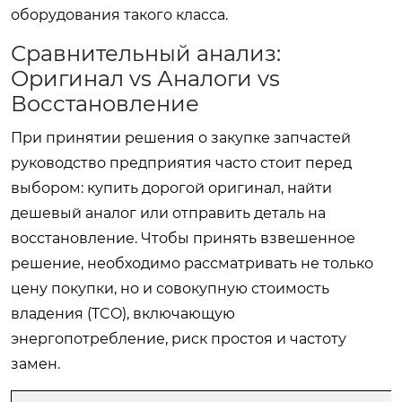
оборудования такого класса.
Сравнительный анализ:
Оригинал vs Аналоги vs
Восстановление
При принятии решения о закупке запчастей
руководство предприятия часто стоит перед
выбором: купить дорогой оригинал, найти
дешевый аналог или отправить деталь на
восстановление. Чтобы принять взвешенное
решение, необходимо рассматривать не только
цену покупки, но и совокупную стоимость
владения (TCO), включающую
энергопотребление, риск простоя и частоту
замен.