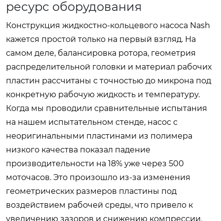
ресурс оборудования
Конструкция жидкостно-кольцевого насоса Nash
кажется простой только на первый взгляд. На
самом деле, балансировка ротора, геометрия
распределительной головки и материал рабочих
пластин рассчитаны с точностью до микрона под
конкретную рабочую жидкость и температуру.
Когда мы проводили сравнительные испытания
на нашем испытательном стенде, насос с
неоригинальными пластинами из полимера
низкого качества показал падение
производительности на 18% уже через 500
моточасов. Это произошло из-за изменения
геометрических размеров пластины под
воздействием рабочей среды, что привело к
увеличению зазоров и снижению компрессии.