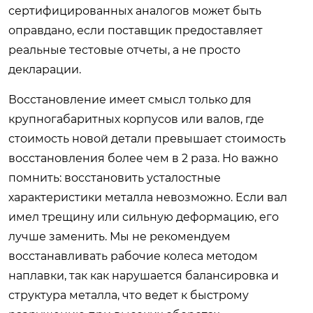
сертифицированных аналогов может быть
оправдано, если поставщик предоставляет
реальные тестовые отчеты, а не просто
декларации.
Восстановление имеет смысл только для
крупногабаритных корпусов или валов, где
стоимость новой детали превышает стоимость
восстановления более чем в 2 раза. Но важно
помнить: восстановить усталостные
характеристики металла невозможно. Если вал
имел трещину или сильную деформацию, его
лучше заменить. Мы не рекомендуем
восстанавливать рабочие колеса методом
наплавки, так как нарушается балансировка и
структура металла, что ведет к быстрому