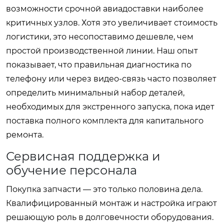
возможности срочной авиадоставки наиболее
критичных узлов. Хотя это увеличивает стоимость
логистики, это несопоставимо дешевле, чем
простой производственной линии. Наш опыт
показывает, что правильная диагностика по
телефону или через видео-связь часто позволяет
определить минимальный набор деталей,
необходимых для экстренного запуска, пока идет
поставка полного комплекта для капитального
ремонта.
Сервисная поддержка и
обучение персонала
Покупка запчасти — это только половина дела.
Квалифицированный монтаж и настройка играют
решающую роль в долговечности оборудования.