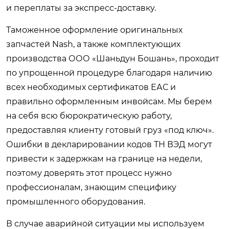
и переплаты за экспресс-доставку.
Таможенное оформление оригинальных
запчастей Nash, а также комплектующих
производства ООО «Шаньдун Бошань», проходит
по упрощенной процедуре благодаря наличию
всех необходимых сертификатов ЕАС и
правильно оформленным инвойсам. Мы берем
на себя всю бюрократическую работу,
предоставляя клиенту готовый груз «под ключ».
Ошибки в декларировании кодов ТН ВЭД могут
привести к задержкам на границе на недели,
поэтому доверять этот процесс нужно
профессионалам, знающим специфику
промышленного оборудования.
В случае аварийной ситуации мы используем