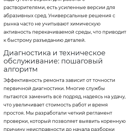
растворителями, есть усиленные версии для
абразивных сред. Универсальные решения с
рынка часто не учитывают химическую
активность перекачиваемой среды, что приводит
к быстрому разъеданию деталей.
Диагностика и техническое
обслуживание: пошаговый
алгоритм
Эффективность ремонта зависит от точности
первичной диагностики. Многие службы
пытаются заменить всё подряд, надеясь на удачу,
что увеличивает стоимость работ и время
простоя. Мы разработали четкий регламент
проверки, который позволяет выявить коренную
причину неисправности до начала разборки