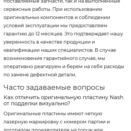
поставляемые запчасти, так и на выполненные
сервисные работы. При использовании
оригинальных компонентов и соблюдении
условий эксплуатации мы предоставляем
гарантию до 12 месяцев. Это подтверждает нашу
уверенность в качестве продукции и
квалификации наших специалистов. В случае
возникновения гарантийного случая, мы
оперативно реагируем и берем на себя расходы
по замене дефектной детали.
Часто задаваемые вопросы
Как отличить оригинальную пластину Nash
от подделки визуально?
Оригинальные пластины имеют четкую
лазерную маркировку с номером партии и
логотипом производителя на торце или