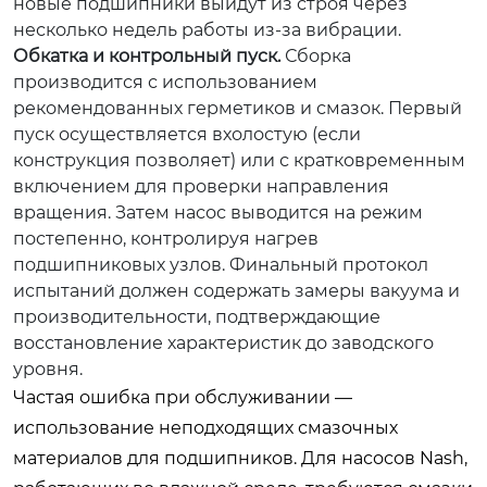
новые подшипники выйдут из строя через
несколько недель работы из-за вибрации.
Обкатка и контрольный пуск.
Сборка
производится с использованием
рекомендованных герметиков и смазок. Первый
пуск осуществляется вхолостую (если
конструкция позволяет) или с кратковременным
включением для проверки направления
вращения. Затем насос выводится на режим
постепенно, контролируя нагрев
подшипниковых узлов. Финальный протокол
испытаний должен содержать замеры вакуума и
производительности, подтверждающие
восстановление характеристик до заводского
уровня.
Частая ошибка при обслуживании —
использование неподходящих смазочных
материалов для подшипников. Для насосов Nash,