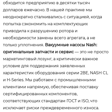
обходится предприятию в десятки тысяч
долларов ежечасно. В нашей практике мы
неоднократно сталкивались с ситуацией, когда
попытка сэкономить на комплектующих
приводила к разрушению ротора и
необходимости замены всего агрегата, а не
только уплотнения.
Вакуумные насосы Nash:
оригинальные запчасти и сервис
— это не просто
маркетинговый лозунг, а критически важное
условие для поддержания заявленных
характеристик оборудования серии 2BE, NASH CL
и H-Series. Мы работаем с промышленными
клиентами напрямую, обеспечивая поставку
сертифицированных компонентов,
соответствующих стандартам ГОСТ и ISO, что
исключает риски преждевременного износа.