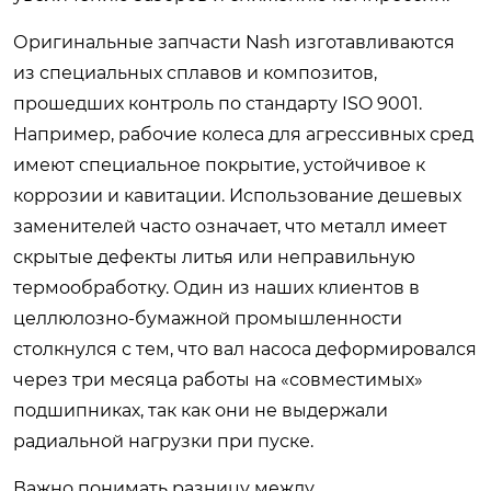
Оригинальные запчасти Nash изготавливаются
из специальных сплавов и композитов,
прошедших контроль по стандарту ISO 9001.
Например, рабочие колеса для агрессивных сред
имеют специальное покрытие, устойчивое к
коррозии и кавитации. Использование дешевых
заменителей часто означает, что металл имеет
скрытые дефекты литья или неправильную
термообработку. Один из наших клиентов в
целлюлозно-бумажной промышленности
столкнулся с тем, что вал насоса деформировался
через три месяца работы на «совместимых»
подшипниках, так как они не выдержали
радиальной нагрузки при пуске.
Важно понимать разницу между