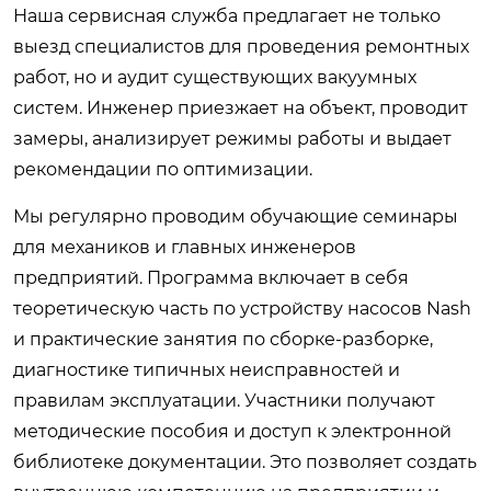
Наша сервисная служба предлагает не только
выезд специалистов для проведения ремонтных
работ, но и аудит существующих вакуумных
систем. Инженер приезжает на объект, проводит
замеры, анализирует режимы работы и выдает
рекомендации по оптимизации.
Мы регулярно проводим обучающие семинары
для механиков и главных инженеров
предприятий. Программа включает в себя
теоретическую часть по устройству насосов Nash
и практические занятия по сборке-разборке,
диагностике типичных неисправностей и
правилам эксплуатации. Участники получают
методические пособия и доступ к электронной
библиотеке документации. Это позволяет создать