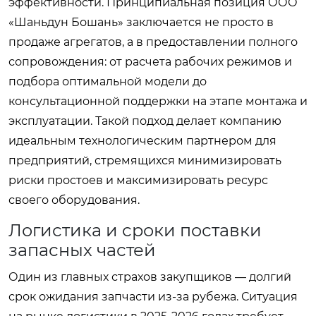
эффективности. Принципиальная позиция ООО
«Шаньдун Бошань» заключается не просто в
продаже агрегатов, а в предоставлении полного
сопровождения: от расчета рабочих режимов и
подбора оптимальной модели до
консультационной поддержки на этапе монтажа и
эксплуатации. Такой подход делает компанию
идеальным технологическим партнером для
предприятий, стремящихся минимизировать
риски простоев и максимизировать ресурс
своего оборудования.
Логистика и сроки поставки
запасных частей
Один из главных страхов закупщиков — долгий
срок ожидания запчасти из-за рубежа. Ситуация