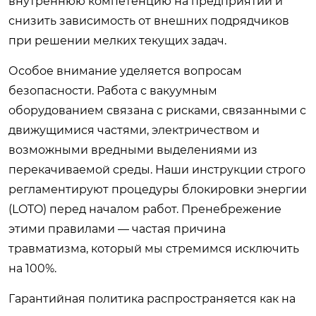
внутреннюю компетенцию на предприятии и
снизить зависимость от внешних подрядчиков
при решении мелких текущих задач.
Особое внимание уделяется вопросам
безопасности. Работа с вакуумным
оборудованием связана с рисками, связанными с
движущимися частями, электричеством и
возможными вредными выделениями из
перекачиваемой среды. Наши инструкции строго
регламентируют процедуры блокировки энергии
(LOTO) перед началом работ. Пренебрежение
этими правилами — частая причина
травматизма, который мы стремимся исключить
на 100%.
Гарантийная политика распространяется как на