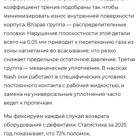
коэффициент трения подобраны так, чтобы
минимизировать износ внутренней поверхности
корпуса. Вторая группа — распределительные
головки. Нарушение плоскостности этой детали
всего на 0,05 мм приводит к перетеканию газа из
зоны нагнетания во всасывание, что резко
снижает предельное остаточное давление. Третья
группа — механические уплотнения. В насосах
Nash они работают в специфических условиях
постоянного контакта с рабочей жидкостью, и
замена на универсальные уплотнения часто
ведет к протечкам.
Мы фиксируем каждый случай возврата
оборудования с дефектами. Статистика за 2025
год показывает, что 72% поломок,