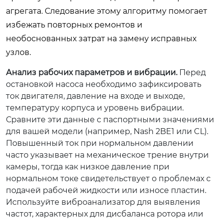
агрегата. Следование этому алгоритму помогает
избежать повторных ремонтов и
необоснованных затрат на замену исправных
узлов.
Анализ рабочих параметров и вибрации.
Перед
остановкой насоса необходимо зафиксировать
ток двигателя, давление на входе и выходе,
температуру корпуса и уровень вибрации.
Сравните эти данные с паспортными значениями
для вашей модели (например, Nash 2BE1 или CL).
Повышенный ток при нормальном давлении
часто указывает на механическое трение внутри
камеры, тогда как низкое давление при
нормальном токе свидетельствует о проблемах с
подачей рабочей жидкости или износе пластин.
Используйте виброанализатор для выявления
частот, характерных для дисбаланса ротора или