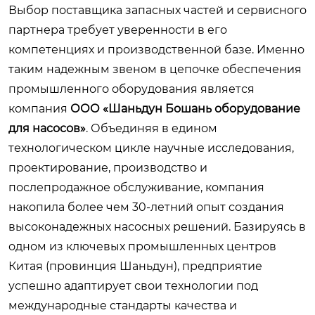
Выбор поставщика запасных частей и сервисного
партнера требует уверенности в его
компетенциях и производственной базе. Именно
таким надежным звеном в цепочке обеспечения
промышленного оборудования является
компания
ООО «Шаньдун Бошань оборудование
для насосов»
. Объединяя в едином
технологическом цикле научные исследования,
проектирование, производство и
послепродажное обслуживание, компания
накопила более чем 30-летний опыт создания
высоконадежных насосных решений. Базируясь в
одном из ключевых промышленных центров
Китая (провинция Шаньдун), предприятие
успешно адаптирует свои технологии под
международные стандарты качества и