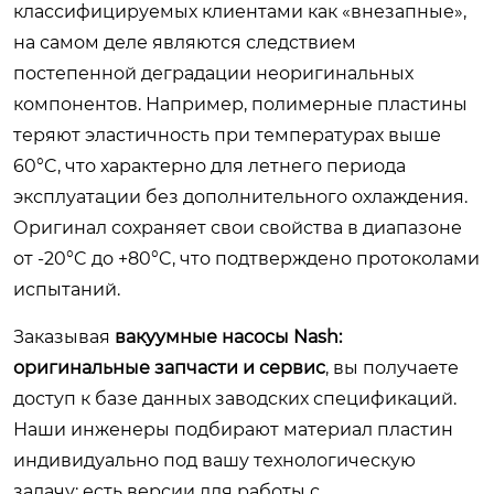
классифицируемых клиентами как «внезапные»,
на самом деле являются следствием
постепенной деградации неоригинальных
компонентов. Например, полимерные пластины
теряют эластичность при температурах выше
60°C, что характерно для летнего периода
эксплуатации без дополнительного охлаждения.
Оригинал сохраняет свои свойства в диапазоне
от -20°C до +80°C, что подтверждено протоколами
испытаний.
Заказывая
вакуумные насосы Nash:
оригинальные запчасти и сервис
, вы получаете
доступ к базе данных заводских спецификаций.
Наши инженеры подбирают материал пластин
индивидуально под вашу технологическую
задачу: есть версии для работы с