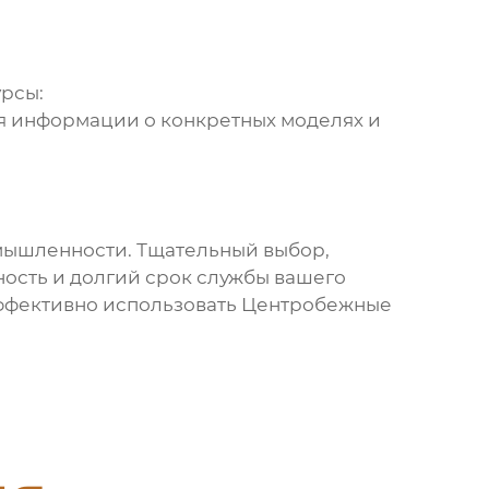
рсы:
я информации о конкретных моделях и
омышленности. Тщательный выбор,
ость и долгий срок службы вашего
эффективно использовать
Центробежные