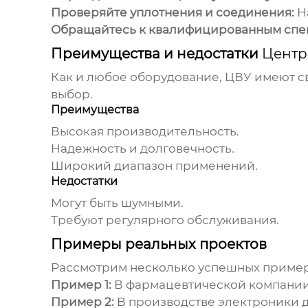
Проверяйте уплотнения и соединения:
На
Обращайтесь к квалифицированным спе
Преимущества и недостатки
Центр
Как и любое оборудование, ЦВУ имеют св
выбор.
Преимущества
Высокая производительность.
Надежность и долговечность.
Широкий диапазон применений.
Недостатки
Могут быть шумными.
Требуют регулярного обслуживания.
Примеры реальных проектов
Рассмотрим несколько успешных приме
Пример 1:
В фармацевтической компании 
Пример 2:
В производстве электроники д