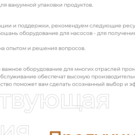
я вакуумной упаковки продуктов.
ции и поддержки, рекомендуем следующие ресу
ошань оборудование для насосов
- для получени
а опытом и решения вопросов.
о важное оборудование для многих отраслей пр
обслуживание обеспечат высокую производительн
дство поможет вам сделать осознанный выбор и 
ствующая
ия