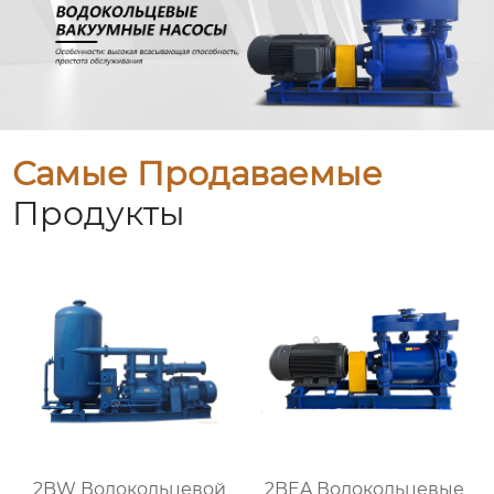
Самые Продаваемые
Продукты
2BW Водокольцевой
2BEA Водокольцевые