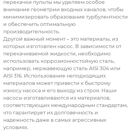
перекачки пульпы мы уделяем особое
внимание геометрии входных каналов, чтобы
минимизировать образование турбулентности
и обеспечить оптимальную
производительность.
Другой важный момент – это материалы, из
которых изготовлен насос. В зависимости от
перекачиваемой жидкости, необходимо
использовать коррозионностойкую сталь,
например, нержавеющую сталь AISI 304 или
AISI 316. Использование неподходящих
материалов может привести к быстрому
износу насоса и его выходу из строя. Наши
насосы изготавливаются из материалов,
соответствующих международным стандартам,
что гарантирует их долговечность и
надежность даже в самых агрессивных
условиях.