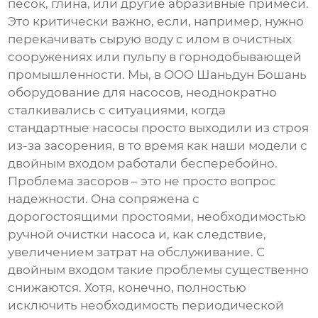
песок, глина, или другие абразивные примеси.
Это критически важно, если, например, нужно
перекачивать сырую воду с илом в очистных
сооружениях или пульпу в горнодобывающей
промышленности. Мы, в OOO Шаньдун Бошань
оборудование для насосов, неоднократно
сталкивались с ситуациями, когда
стандартные насосы просто выходили из строя
из-за засорения, в то время как наши модели с
двойным входом работали бесперебойно.
Проблема засоров – это не просто вопрос
надежности. Она сопряжена с
дорогостоящими простоями, необходимостью
ручной очистки насоса и, как следствие,
увеличением затрат на обслуживание. С
двойным входом такие проблемы существенно
снижаются. Хотя, конечно, полностью
исключить необходимость периодической