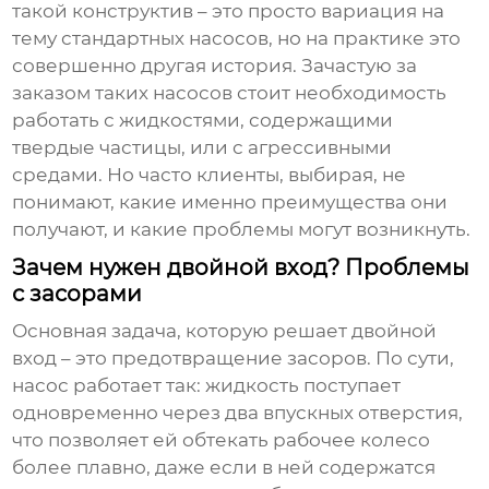
такой конструктив – это просто вариация на
тему стандартных насосов, но на практике это
совершенно другая история. Зачастую за
заказом таких насосов стоит необходимость
работать с жидкостями, содержащими
твердые частицы, или с агрессивными
средами. Но часто клиенты, выбирая, не
понимают, какие именно преимущества они
получают, и какие проблемы могут возникнуть.
Зачем нужен двойной вход? Проблемы
с засорами
Основная задача, которую решает
двойной
вход
– это предотвращение засоров. По сути,
насос работает так: жидкость поступает
одновременно через два впускных отверстия,
что позволяет ей обтекать рабочее колесо
более плавно, даже если в ней содержатся