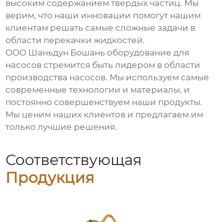
высоким содержанием твердых частиц. Мы
верим, что наши инновации помогут нашим
клиентам решать самые сложные задачи в
области перекачки жидкостей.
ООО Шаньдун Бошань оборудование для
насосов
стремится быть лидером в области
производства насосов. Мы используем самые
современные технологии и материалы, и
постоянно совершенствуем наши продукты.
Мы ценим наших клиентов и предлагаем им
только лучшие решения.
Соответствующая
Продукция