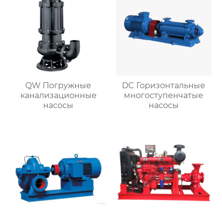
QW Погружные
DC Горизонтальные
канализационные
многоступенчатые
насосы
насосы