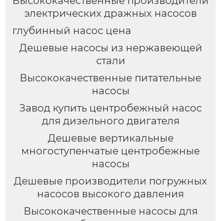
Высококачественные производители
электрических дражных насосов
глубинный насос цена
Дешевые насосы из нержавеющей
стали
Высококачественные питательные
насосы
Завод купить центробежный насос
для дизельного двигателя
Дешевые вертикальные
многоступенчатые центробежные
насосы
Дешевые производители погружных
насосов высокого давления
Высококачественные насосы для