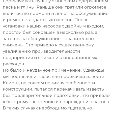
перекачивать пульпу с высоким содержанием
песка и глины. Раньше они тратили огромное
количество времени и денег на обслуживание
и ремонт стандартных насосов. После
установки наших насосов с двойным входом,
простой был сокращен в несколько раз, а
затраты на обслуживание – значительно
снижены. Это привело к существенному
увеличению производительности
предприятия и снижению операционных
расходов.
Но было и неудачное применение. Однажды
мы поставляли насос для перекачки извести.
Клиент, не совсем понимая особенности
конструкции, пытался перекачивать известь
без предварительной подготовки, что привело
к быстрому засорению и повреждению насоса.
В таких случаях необходимо тщательно