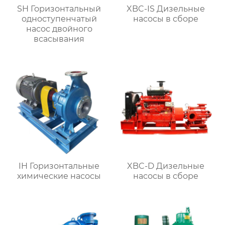
SH Горизонтальный
XBC-IS Дизельные
одноступенчатый
насосы в сборе
насос двойного
всасывания
IH Горизонтальные
XBC-D Дизельные
химические насосы
насосы в сборе