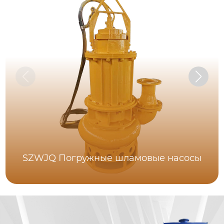
SZWJQ Погружные шламовые насосы