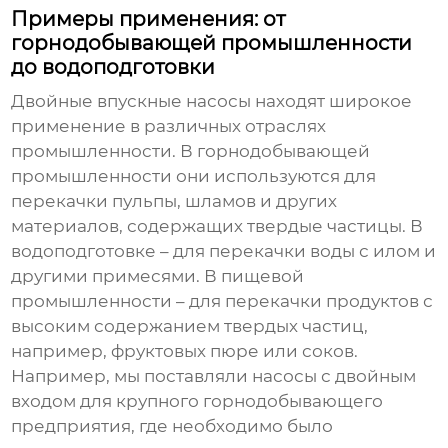
Примеры применения: от
горнодобывающей промышленности
до водоподготовки
Двойные впускные насосы
находят широкое
применение в различных отраслях
промышленности. В горнодобывающей
промышленности они используются для
перекачки пульпы, шламов и других
материалов, содержащих твердые частицы. В
водоподготовке – для перекачки воды с илом и
другими примесями. В пищевой
промышленности – для перекачки продуктов с
высоким содержанием твердых частиц,
например, фруктовых пюре или соков.
Например, мы поставляли
насосы с двойным
входом
для крупного горнодобывающего
предприятия, где необходимо было