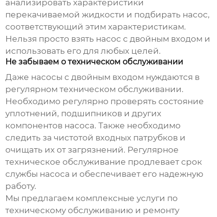
анализировать характеристики
перекачиваемой жидкости и подбирать насос,
соответствующий этим характеристикам.
Нельзя просто взять насос с двойным входом и
использовать его для любых целей.
Не забываем о техническом обслуживании
Даже
насосы с двойным входом
нуждаются в
регулярном техническом обслуживании.
Необходимо регулярно проверять состояние
уплотнений, подшипников и других
компонентов насоса. Также необходимо
следить за чистотой входных патрубков и
очищать их от загрязнений. Регулярное
техническое обслуживание продлевает срок
службы насоса и обеспечивает его надежную
работу.
Мы предлагаем комплексные услуги по
техническому обслуживанию и ремонту