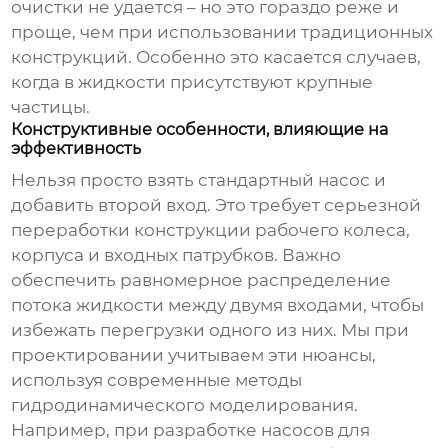
очистки не удается – но это гораздо реже и
проще, чем при использовании традиционных
конструкций. Особенно это касается случаев,
когда в жидкости присутствуют крупные
частицы.
Конструктивные особенности, влияющие на
эффективность
Нельзя просто взять стандартный насос и
добавить второй вход. Это требует серьезной
переработки конструкции рабочего колеса,
корпуса и входных патрубков. Важно
обеспечить равномерное распределение
потока жидкости между двумя входами, чтобы
избежать перегрузки одного из них. Мы при
проектировании учитываем эти нюансы,
используя современные методы
гидродинамического моделирования.
Например, при разработке насосов для