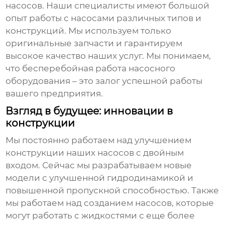
насосов. Наши специалисты имеют большой
опыт работы с насосами различных типов и
конструкций. Мы используем только
оригинальные запчасти и гарантируем
высокое качество наших услуг. Мы понимаем,
что бесперебойная работа насосного
оборудования – это залог успешной работы
вашего предприятия.
Взгляд в будущее: инновации в
конструкции
Мы постоянно работаем над улучшением
конструкции наших насосов с двойным
входом. Сейчас мы разрабатываем новые
модели с улучшенной гидродинамикой и
повышенной пропускной способностью. Также
мы работаем над созданием насосов, которые
могут работать с жидкостями с еще более