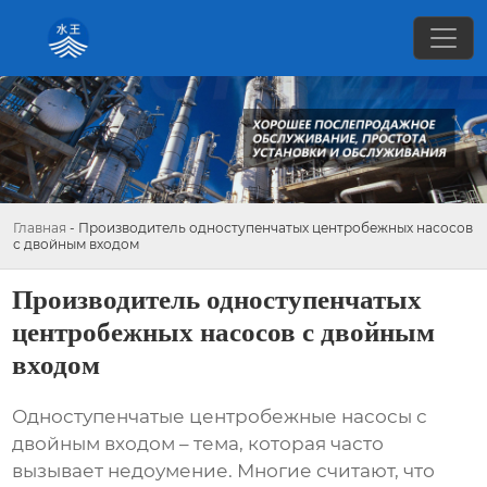
Главная
-
Производитель одноступенчатых центробежных насосов
с двойным входом
Производитель одноступенчатых
центробежных насосов с двойным
входом
Одноступенчатые центробежные насосы с
двойным входом
– тема, которая часто
вызывает недоумение. Многие считают, что