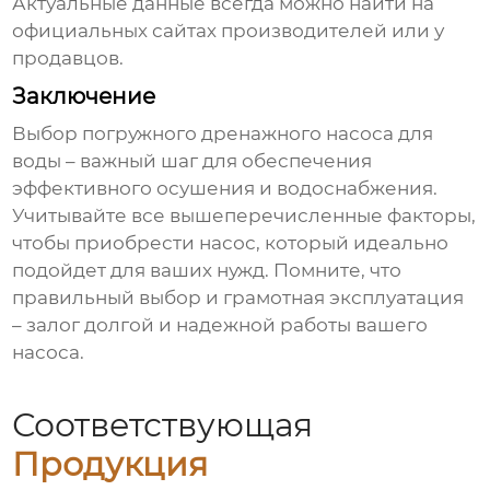
Актуальные данные всегда можно найти на
официальных сайтах производителей или у
продавцов.
Заключение
Выбор
погружного дренажного насоса для
воды
– важный шаг для обеспечения
эффективного осушения и водоснабжения.
Учитывайте все вышеперечисленные факторы,
чтобы приобрести насос, который идеально
подойдет для ваших нужд. Помните, что
правильный выбор и грамотная эксплуатация
– залог долгой и надежной работы вашего
насоса.
Соответствующая
Продукция