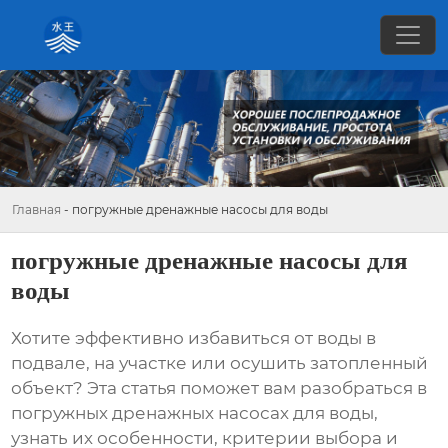
Главная
-
погружные дренажные насосы для воды
погружные дренажные насосы для
воды
Хотите эффективно избавиться от воды в
подвале, на участке или осушить затопленный
объект? Эта статья поможет вам разобраться в
погружных дренажных насосах для воды
,
узнать их особенности, критерии выбора и