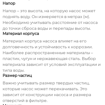
Напор
Напор – это высота, на которую насос может
поднять воду. Он измеряется в метрах (м).
Необходимо учитывать расстояние от насоса
до точки сброса воды и перепады высоты.
Материал корпуса
Материал корпуса насоса влияет на его
долговечность и устойчивость к коррозии.
Наиболее распространенные материалы –
пластик, чугун и нержавеющая сталь. Выбор
материала зависит от условий эксплуатации и
типа воды.
Размер частиц
Важно учитывать размер твердых частиц,
которые насос может перекачивать. Это
зависит от конструкции насоса и размера
отверстий в фильтре.