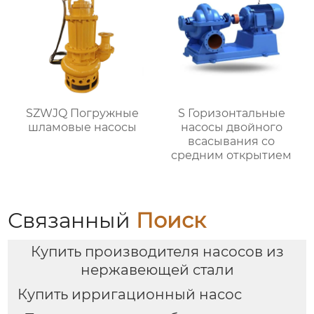
SZWJQ Погружные
S Горизонтальные
шламовые насосы
насосы двойного
всасывания со
средним открытием
Связанный
Поиск
Купить производителя насосов из
нержавеющей стали
Купить ирригационный насос