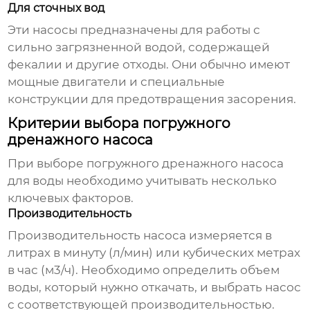
Для сточных вод
Эти насосы предназначены для работы с
сильно загрязненной водой, содержащей
фекалии и другие отходы. Они обычно имеют
мощные двигатели и специальные
конструкции для предотвращения засорения.
Критерии выбора погружного
дренажного насоса
При выборе
погружного дренажного насоса
для воды
необходимо учитывать несколько
ключевых факторов.
Производительность
Производительность насоса измеряется в
литрах в минуту (л/мин) или кубических метрах
в час (м3/ч). Необходимо определить объем
воды, который нужно откачать, и выбрать насос
с соответствующей производительностью.