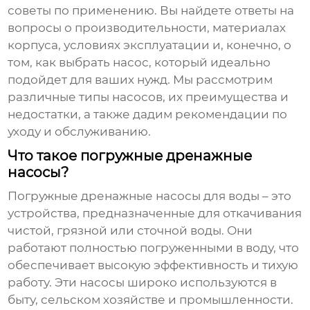
советы по применению. Вы найдете ответы на
вопросы о производительности, материалах
корпуса, условиях эксплуатации и, конечно, о
том, как выбрать насос, который идеально
подойдет для ваших нужд. Мы рассмотрим
различные типы насосов, их преимущества и
недостатки, а также дадим рекомендации по
уходу и обслуживанию.
Что такое погружные дренажные
насосы?
Погружные дренажные насосы для воды
– это
устройства, предназначенные для откачивания
чистой, грязной или сточной воды. Они
работают полностью погруженными в воду, что
обеспечивает высокую эффективность и тихую
работу. Эти насосы широко используются в
быту, сельском хозяйстве и промышленности.