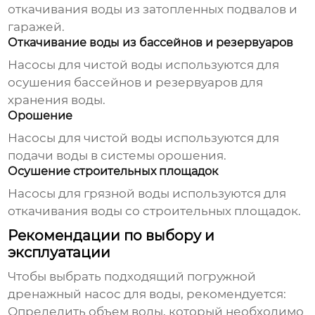
откачивания воды из затопленных подвалов и
гаражей.
Откачивание воды из бассейнов и резервуаров
Насосы для чистой воды используются для
осушения бассейнов и резервуаров для
хранения воды.
Орошение
Насосы для чистой воды используются для
подачи воды в системы орошения.
Осушение строительных площадок
Насосы для грязной воды используются для
откачивания воды со строительных площадок.
Рекомендации по выбору и
эксплуатации
Чтобы выбрать подходящий
погружной
дренажный насос для воды
, рекомендуется:
Определить объем воды, который необходимо