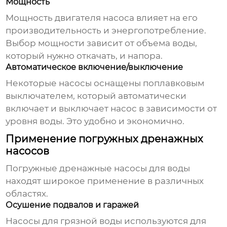
Мощность
Мощность двигателя насоса влияет на его
производительность и энергопотребление.
Выбор мощности зависит от объема воды,
который нужно откачать, и напора.
Автоматическое включение/выключение
Некоторые насосы оснащены поплавковым
выключателем, который автоматически
включает и выключает насос в зависимости от
уровня воды. Это удобно и экономично.
Применение погружных дренажных
насосов
Погружные дренажные насосы для воды
находят широкое применение в различных
областях.
Осушение подвалов и гаражей
Насосы для грязной воды используются для