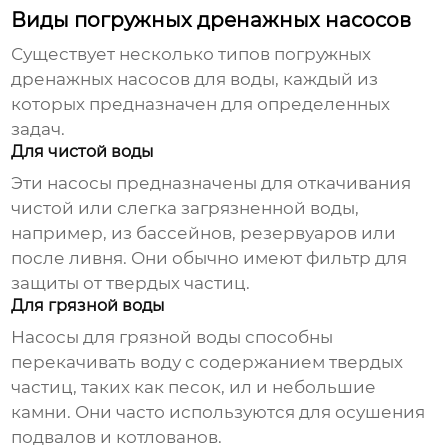
Виды погружных дренажных насосов
Существует несколько типов
погружных
дренажных насосов для воды
, каждый из
которых предназначен для определенных
задач.
Для чистой воды
Эти насосы предназначены для откачивания
чистой или слегка загрязненной воды,
например, из бассейнов, резервуаров или
после ливня. Они обычно имеют фильтр для
защиты от твердых частиц.
Для грязной воды
Насосы для грязной воды способны
перекачивать воду с содержанием твердых
частиц, таких как песок, ил и небольшие
камни. Они часто используются для осушения
подвалов и котлованов.