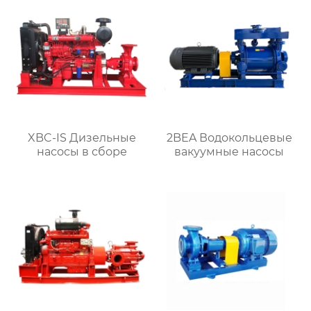
XBC-IS Дизельные
2BEA Водокольцевые
насосы в сборе
вакуумные насосы