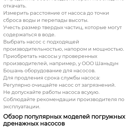
откачать.
Измерить расстояние от насоса до точки
сброса воды и перепады высоты.
Учесть размер твердых частиц, которые могут
содержаться в воде.
Выбрать насос с подходящей
производительностью, напором и мощностью.
Приобретать насосы у проверенных
производителей, например, у
OOO Шаньдун
Бошань оборудование для насосов
.
Для продления срока службы насоса:
Регулярно очищайте насос от загрязнений.
Не допускайте работы насоса всухую.
Соблюдайте рекомендации производителя по
эксплуатации.
Обзор популярных моделей погружных
дренажных насосов