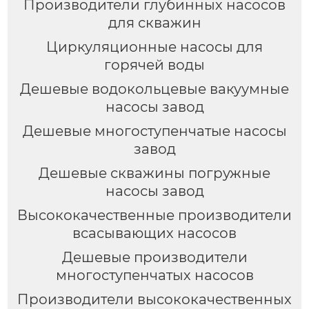
Производители глубинных насосов
для скважин
Циркуляционные насосы для
горячей воды
Дешевые водокольцевые вакуумные
насосы завод
Дешевые многоступенчатые насосы
завод
Дешевые скважины погружные
насосы завод
Высококачественные производители
всасывающих насосов
Дешевые производители
многоступенчатых насосов
Производители высококачественных