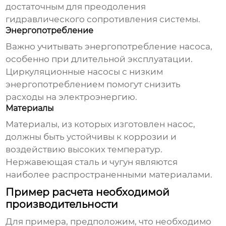
достаточным для преодоления
гидравлического сопротивления системы.
Энергопотребление
Важно учитывать энергопотребление насоса,
особенно при длительной эксплуатации.
Циркуляционные насосы
с низким
энергопотреблением помогут снизить
расходы на электроэнергию.
Материалы
Материалы, из которых изготовлен насос,
должны быть устойчивы к коррозии и
воздействию высоких температур.
Нержавеющая сталь и чугун являются
наиболее распространенными материалами.
Пример расчета необходимой
производительности
Для примера, предположим, что необходимо