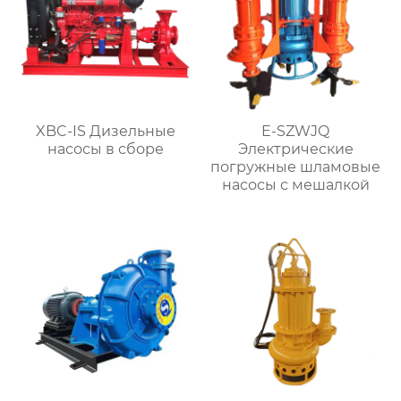
XBC-IS Дизельные
E-SZWJQ
насосы в сборе
Электрические
погружные шламовые
насосы с мешалкой