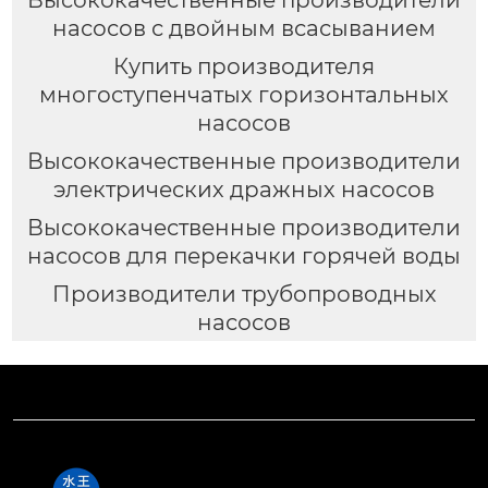
насосов с двойным всасыванием
Купить производителя
многоступенчатых горизонтальных
насосов
Высококачественные производители
электрических дражных насосов
Высококачественные производители
насосов для перекачки горячей воды
Производители трубопроводных
насосов