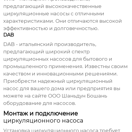
предлагающий высококачественные
циркуляционные насосы
с отличными
характеристиками. Они отличаются высокой
эффективностью и долговечностью.
DAB
DAB - итальянский производитель,
предлагающий широкий спектр
циркуляционных насосов
для бытового и
промышленного применения. Известны своим
качеством и инновационными решениями.
Приобрести надежный
циркуляционный
насос
для вашего дома или предприятия вы
можете на сайте
ООО Шаньдун Бошань
оборудование для насосов
.
Монтаж и подключение
циркуляционного насоса
Установка
циркуляционного насоса
требует