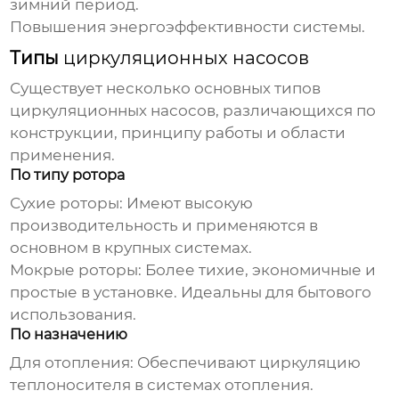
зимний период.
Повышения энергоэффективности системы.
Типы
циркуляционных насосов
Существует несколько основных типов
циркуляционных насосов
, различающихся по
конструкции, принципу работы и области
применения.
По типу ротора
Сухие роторы:
Имеют высокую
производительность и применяются в
основном в крупных системах.
Мокрые роторы:
Более тихие, экономичные и
простые в установке. Идеальны для бытового
использования.
По назначению
Для отопления:
Обеспечивают циркуляцию
теплоносителя в системах отопления.