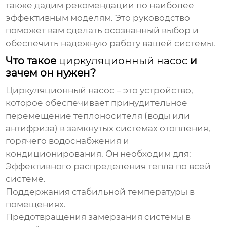
также дадим рекомендации по наиболее
эффективным моделям. Это руководство
поможет вам сделать осознанный выбор и
обеспечить надежную работу вашей системы.
Что такое
циркуляционный насос
и
зачем он нужен?
Циркуляционный насос
– это устройство,
которое обеспечивает принудительное
перемещение теплоносителя (воды или
антифриза) в замкнутых системах отопления,
горячего водоснабжения и
кондиционирования. Он необходим для:
Эффективного распределения тепла по всей
системе.
Поддержания стабильной температуры в
помещениях.
Предотвращения замерзания системы в