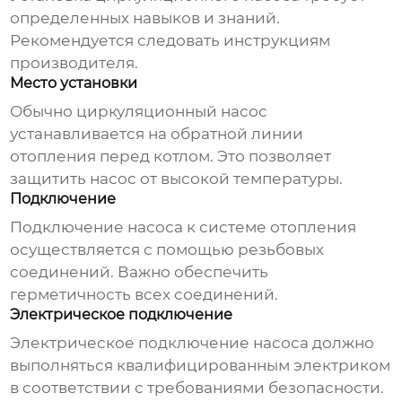
определенных навыков и знаний.
Рекомендуется следовать инструкциям
производителя.
Место установки
Обычно
циркуляционный насос
устанавливается на обратной линии
отопления перед котлом. Это позволяет
защитить насос от высокой температуры.
Подключение
Подключение насоса к системе отопления
осуществляется с помощью резьбовых
соединений. Важно обеспечить
герметичность всех соединений.
Электрическое подключение
Электрическое подключение насоса должно
выполняться квалифицированным электриком
в соответствии с требованиями безопасности.