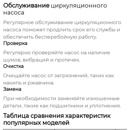
Обслуживание
циркуляционного
насоса
Регулярное обслуживание
циркуляционного
насоса
поможет продлить срок его службы и
обеспечить бесперебойную работу.
Проверка
Регулярно проверяйте насос на наличие
шумов, вибраций и протечек.
Очистка
Очищайте насос от загрязнений, таких как
накипь и ржавчина.
Замена
При необходимости заменяйте изношенные
детали, такие как подшипники и уплотнения.
Таблица сравнения характеристик
популярных моделей