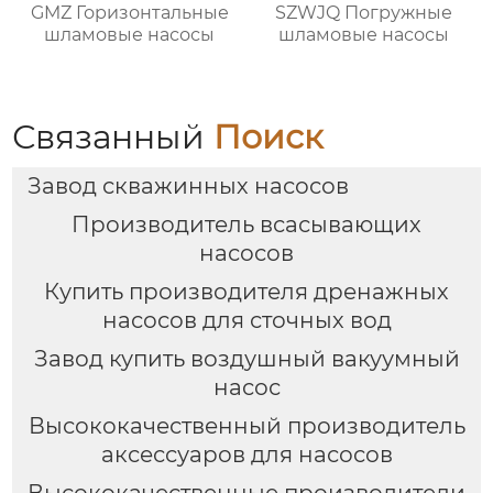
GMZ Горизонтальные
SZWJQ Погружные
шламовые насосы
шламовые насосы
Связанный
Поиск
Завод скважинных насосов
Производитель всасывающих
насосов
Купить производителя дренажных
насосов для сточных вод
Завод купить воздушный вакуумный
насос
Высококачественный производитель
аксессуаров для насосов
Высококачественные производители