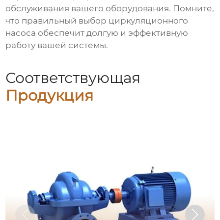
обслуживания вашего оборудования. Помните,
что правильный выбор
циркуляционного
насоса
обеспечит долгую и эффективную
работу вашей системы.
Соответствующая
Продукция