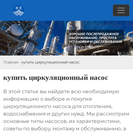
Главная
-
купить циркуляционный насос
купить циркуляционный насос
В этой статье вы найдете всю необходимую
информацию о выборе и покупке
циркуляционного насоса
для отопления,
водоснабжения и других нужд. Мы рассмотрим
основные типы насосов, их характеристики,
советы по выбору, монтажу и обслуживанию, а