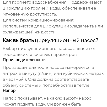
Для горячего водоснабжения:
Поддерживают
циркуляцию горячей воды, обеспечивая ее
мгновенную доступность.
Для систем кондиционирования:
Используются для циркуляции хладагента или
охлаждающей жидкости.
Как выбрать
циркуляционный насос
?
Выбор
циркуляционного насоса
зависит от
нескольких ключевых параметров:
Производительность
Производительность насоса измеряется в
литрах в минуту (л/мин) или кубических метрах
в час (м3/ч). Она должна соответствовать
объему системы и потребностям в тепле.
Напор
Напор показывает, на какую высоту насос
может поднять воду. Он должен быть