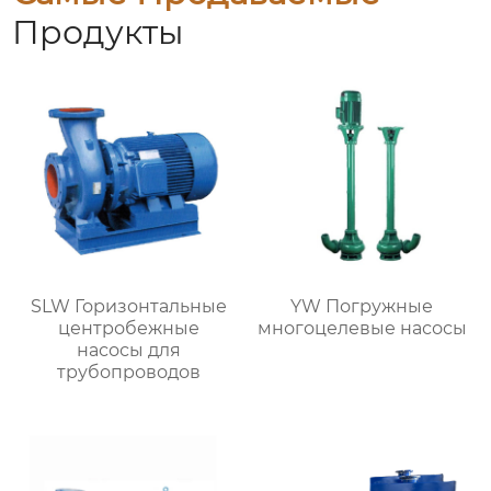
Продукты
SLW Горизонтальные
YW Погружные
центробежные
многоцелевые насосы
насосы для
трубопроводов