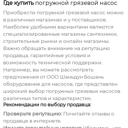
Где купить
погружной грязевой насос
Приобрести
погружной грязевой насос
можно
в различных магазинах и у поставщиков.
Наиболее удобными вариантами являются
специализированные магазины сантехники,
строительные рынки и онлайн-магазины.
Важно обращать внимание на репутацию
продавца, гарантийные условия и
возможность технической поддержки.
Например, вы можете рассмотреть
предложения от
OOO Шаньдун Бошань
оборудование для насосов
, где представлен
широкий выбор
погружных грязевых насосов
различных типов и характеристик.
Рекомендации по выбору продавца:
Проверьте репутацию:
Почитайте отзывы о
продавце в интернете.