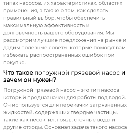
типах насосов, их характеристиках, областях
применения, а также о том, как сделать
правильный выбор, чтобы обеспечить
максимальную эффективность и
долговечность вашего оборудования. Мы
рассмотрим лучшие предложения на рынке и
дадим полезные советы, которые помогут вам
избежать распространенных ошибок при
покупке.
Что такое
погружной грязевой насос
и
зачем он нужен?
Погружной грязевой насос
– это тип насоса,
который предназначен для работы под водой.
Он используется для перекачки загрязненных
жидкостей, содержащих твердые частицы,
такие как песок, ил, грязь, сточные воды и
другие отходы. Основная задача такого насоса