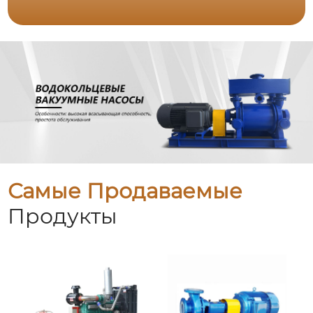
Самые Продаваемые
Продукты