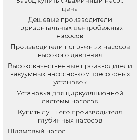
Завод купить скважинный насос
цена
Дешевые производители
горизонтальных центробежных
насосов
Производители погружных насосов
высокого давления
Высококачественные производители
вакуумных насосно-компрессорных
установок
Установка для циркуляционной
системы насосов
Купить лучшего производителя
глубинных насосов
Шламовый насос