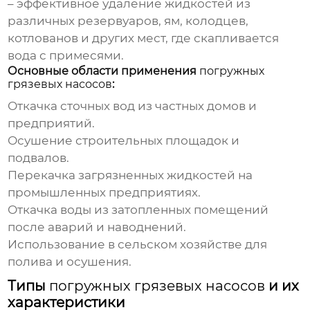
– эффективное удаление жидкостей из
различных резервуаров, ям, колодцев,
котлованов и других мест, где скапливается
вода с примесями.
Основные области применения
погружных
грязевых насосов
:
Откачка сточных вод из частных домов и
предприятий.
Осушение строительных площадок и
подвалов.
Перекачка загрязненных жидкостей на
промышленных предприятиях.
Откачка воды из затопленных помещений
после аварий и наводнений.
Использование в сельском хозяйстве для
полива и осушения.
Типы
погружных грязевых насосов
и их
характеристики