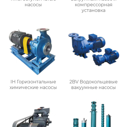
насосы
компрессорная
установка
IH Горизонтальные
2BV Водокольцевые
химические насосы
вакуумные насосы