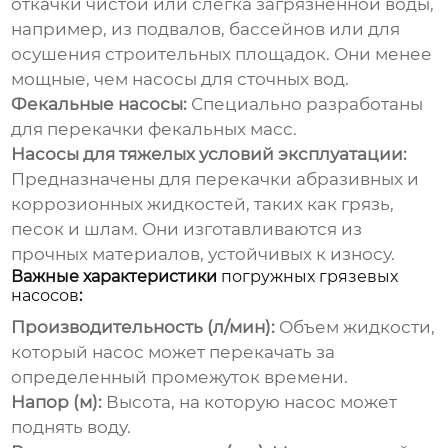
откачки чистой или слегка загрязненной воды,
например, из подвалов, бассейнов или для
осушения строительных площадок. Они менее
мощные, чем насосы для сточных вод.
Фекальные насосы:
Специально разработаны
для перекачки фекальных масс.
Насосы для тяжелых условий эксплуатации:
Предназначены для перекачки абразивных и
коррозионных жидкостей, таких как грязь,
песок и шлам. Они изготавливаются из
прочных материалов, устойчивых к износу.
Важные характеристики
погружных грязевых
насосов
:
Производительность (л/мин):
Объем жидкости,
который насос может перекачать за
определенный промежуток времени.
Напор (м):
Высота, на которую насос может
поднять воду.