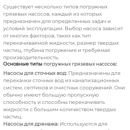
Существует несколько типов
погружных
грязевых насосов
, каждый из которых
предназначен для определенных задач и
условий эксплуатации. Выбор насоса зависит
от многих факторов, таких как тип
перекачиваемой жидкости, размер твердых
частиц, глубина погружения и требуемая
производительность.
Основные типы
погружных грязевых насосов
:
Насосы для сточных вод:
Предназначены для
перекачки сточных вод из канализационных
систем, септиков и очистных сооружений. Они
обычно имеют большую пропускную
способность и способны перекачивать
жидкости с большим количеством твердых
частиц.
Насосы для дренажа:
Используются для