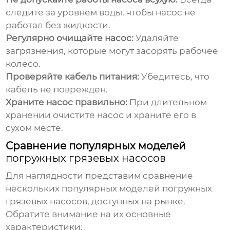
следите за уровнем воды, чтобы насос не
работал без жидкости.
Регулярно очищайте насос:
Удаляйте
загрязнения, которые могут засорять рабочее
колесо.
Проверяйте кабель питания:
Убедитесь, что
кабель не поврежден.
Храните насос правильно:
При длительном
хранении очистите насос и храните его в
сухом месте.
Сравнение популярных моделей
погружных грязевых насосов
Для наглядности представим сравнение
нескольких популярных моделей
погружных
грязевых насосов
, доступных на рынке.
Обратите внимание на их основные
характеристики: