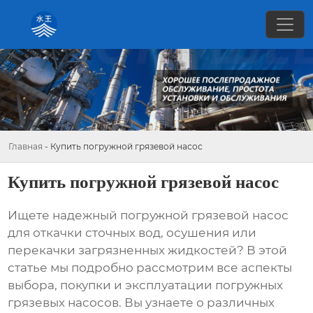
Главная
-
Купить погружной грязевой насос
Купить погружной грязевой насос
Ищете надежный
погружной грязевой насос
для откачки сточных вод, осушения или
перекачки загрязненных жидкостей? В этой
статье мы подробно рассмотрим все аспекты
выбора, покупки и эксплуатации
погружных
грязевых насосов
. Вы узнаете о различных