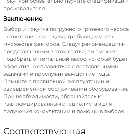
покупкой обязательно изучите спецификации
производителя.
Заключение
Выбор и покупка
погружного грязевого насоса
– ответственная задача, требующая учета
множества факторов. Следуя рекомендациям,
представленным в этой статье, вы сможете
подобрать оптимальный насос, который будет
эффективно справляться с поставленными
задачами и прослужит вам долгие годы.
Помните о правильной эксплуатации и
своевременном обслуживании оборудования.
При необходимости, обращайтесь к
квалифицированным специалистам для
получения консультаций и помощи в выборе.
Соответствующая