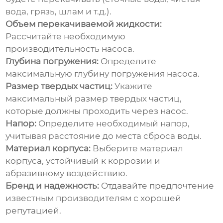
вода, грязь, шлам и т.д.).
Объем перекачиваемой жидкости:
Рассчитайте необходимую
производительность насоса.
Глубина погружения:
Определите
максимальную глубину погружения насоса.
Размер твердых частиц:
Укажите
максимальный размер твердых частиц,
которые должны проходить через насос.
Напор:
Определите необходимый напор,
учитывая расстояние до места сброса воды.
Материал корпуса:
Выберите материал
корпуса, устойчивый к коррозии и
абразивному воздействию.
Бренд и надежность:
Отдавайте предпочтение
известным производителям с хорошей
репутацией.