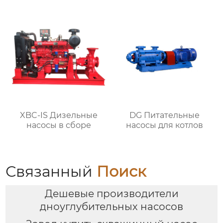
XBC-IS Дизельные
DG Питательные
насосы в сборе
насосы для котлов
Связанный
Поиск
Дешевые производители
дноуглубительных насосов