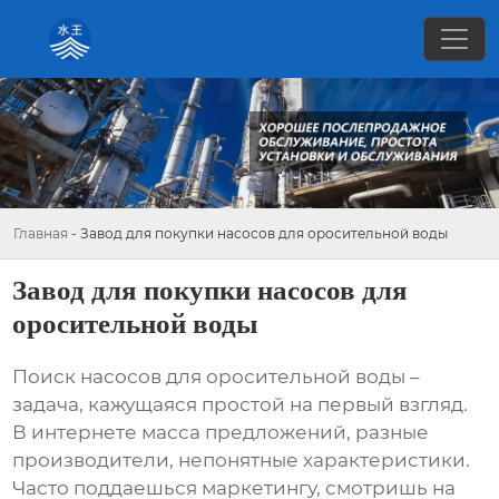
Главная
-
Завод для покупки насосов для оросительной воды
Завод для покупки насосов для
оросительной воды
Поиск
насосов для оросительной воды
–
задача, кажущаяся простой на первый взгляд.
В интернете масса предложений, разные
производители, непонятные характеристики.
Часто поддаешься маркетингу, смотришь на