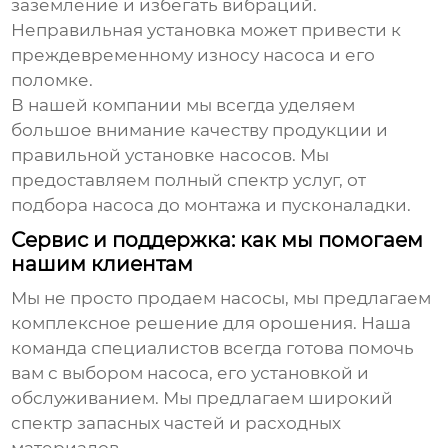
заземление и избегать вибраций.
Неправильная установка может привести к
преждевременному износу насоса и его
поломке.
В нашей компании мы всегда уделяем
большое внимание качеству продукции и
правильной установке насосов. Мы
предоставляем полный спектр услуг, от
подбора насоса до монтажа и пусконаладки.
Сервис и поддержка: как мы помогаем
нашим клиентам
Мы не просто продаем насосы, мы предлагаем
комплексное решение для орошения. Наша
команда специалистов всегда готова помочь
вам с выбором насоса, его установкой и
обслуживанием. Мы предлагаем широкий
спектр запасных частей и расходных