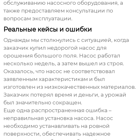
обслуживанию насосного оборудования, а
также предоставляем консультации по
вопросам эксплуатации.
Реальные кейсы и ошибки
Однажды мы столкнулись с ситуацией, когда
заказчик купил недорогой насос для
орошения большого поля. Насос работал
несколько недель, а затем вышел из строя.
Оказалось, что насос не соответствовал
заявленным характеристикам и был
изготовлен из низкокачественных материалов.
Заказчик потерял время и деньги, а урожай
был значительно сокращен.
Еще одна распространенная ошибка –
неправильная установка насоса. Насос
необходимо устанавливать на ровной
поверхности, обеспечивать надежное