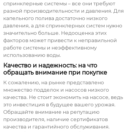
спринклерные системы – все они требуют
разной производительности и давления. Для
капельного полива достаточно низкого
давления, а для спринклерных систем нужно
значительно больше. Недооценка этих
факторов может привести к неправильной
работе системы и неэффективному
использованию воды.
Качество и надежность: на что
обращать внимание при покупке
К сожалению, на рынке представлено
множество подделок и насосов низкого
качества. Не стоит экономить на насосе, ведь
это инвестиция в будущее вашего урожая.
Обращайте внимание на репутацию
производителя, наличие сертификатов
качества и гарантийного обслуживания.