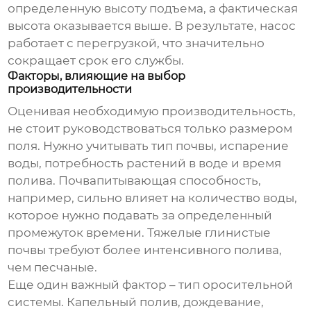
определенную высоту подъема, а фактическая
высота оказывается выше. В результате, насос
работает с перегрузкой, что значительно
сокращает срок его службы.
Факторы, влияющие на выбор
производительности
Оценивая необходимую производительность,
не стоит руководствоваться только размером
поля. Нужно учитывать тип почвы, испарение
воды, потребность растений в воде и время
полива. Почвапитывающая способность,
например, сильно влияет на количество воды,
которое нужно подавать за определенный
промежуток времени. Тяжелые глинистые
почвы требуют более интенсивного полива,
чем песчаные.
Еще один важный фактор – тип оросительной
системы. Капельный полив, дождевание,