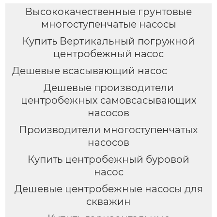
Высококачественные грунтовые
многоступенчатые насосы
Купить Вертикальный погружной
центробежный насос
Дешевые всасывающий насос
Дешевые производители
центробежных самовсасывающих
насосов
Производители многоступенчатых
насосов
Купить центробежный буровой
насос
Дешевые центробежные насосы для
скважин