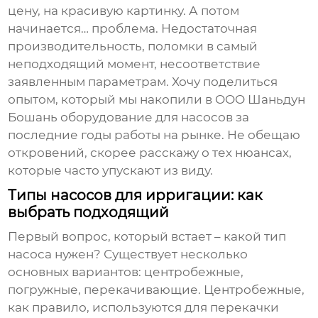
цену, на красивую картинку. А потом
начинается… проблема. Недостаточная
производительность, поломки в самый
неподходящий момент, несоответствие
заявленным параметрам. Хочу поделиться
опытом, который мы накопили в OOO Шаньдун
Бошань оборудование для насосов за
последние годы работы на рынке. Не обещаю
откровений, скорее расскажу о тех нюансах,
которые часто упускают из виду.
Типы насосов для ирригации: как
выбрать подходящий
Первый вопрос, который встает – какой тип
насоса нужен? Существует несколько
основных вариантов: центробежные,
погружные, перекачивающие. Центробежные,
как правило, используются для перекачки