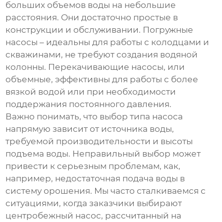
больших объемов воды на небольшие
расстояния. Они достаточно простые в
конструкции и обслуживании. Погружные
насосы – идеальны для работы с колодцами и
скважинами, не требуют создания водяной
колонны. Перекачивающие насосы, или
объемные, эффективны для работы с более
вязкой водой или при необходимости
поддержания постоянного давления.
Важно понимать, что выбор типа насоса
напрямую зависит от источника воды,
требуемой производительности и высоты
подъема воды. Неправильный выбор может
привести к серьезным проблемам, как,
например, недостаточная подача воды в
систему орошения. Мы часто сталкиваемся с
ситуациями, когда заказчики выбирают
центробежный насос, рассчитанный на