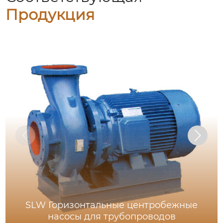
Продукция
SLW Горизонтальные центробежные
насосы для трубопроводов