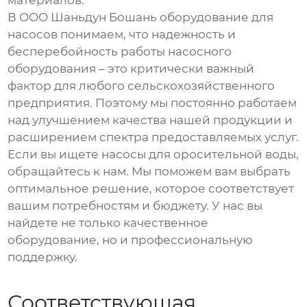
материалов.
В OOO Шаньдун Бошань оборудование для
насосов понимаем, что надежность и
бесперебойность работы насосного
оборудования – это критически важный
фактор для любого сельскохозяйственного
предприятия. Поэтому мы постоянно работаем
над улучшением качества нашей продукции и
расширением спектра предоставляемых услуг.
Если вы ищете
насосы для оросительной воды
,
обращайтесь к нам. Мы поможем вам выбрать
оптимальное решение, которое соответствует
вашим потребностям и бюджету. У нас вы
найдете не только качественное
оборудование, но и профессиональную
поддержку.
Соответствующая