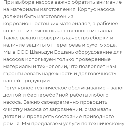
При выборе насоса важно обратить внимание
на материалы изготовления. Корпус насоса
должен быть изготовлен из
коррозионностойких материалов, а рабочее
колесо – из высококачественного металла.
Также важно проверить качество сборки и
наличие защиты от перегрева и сухого хода.
Мы в OOO Шаньдун Бошань оборудование для
насосов используем только проверенные
материалы и технологии, что позволяет нам
гарантировать надежность и долговечность
нашей продукции.
Регулярное техническое обслуживание – залог
долгой и бесперебойной работы любого
насоса. Важно своевременно проводить
очистку насоса от загрязнений, смазывать
детали и проверять состояние приводного
ремня. Мы предлагаем услуги по техническому