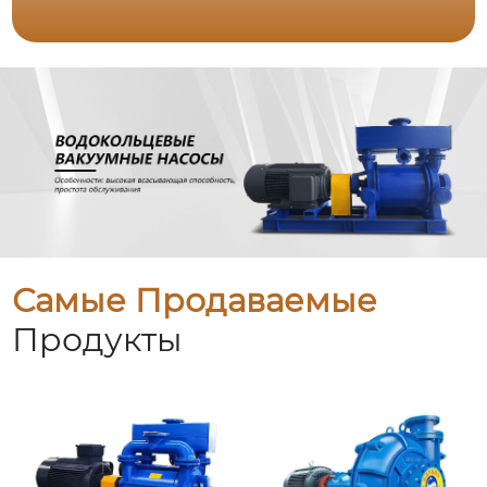
Самые Продаваемые
Продукты