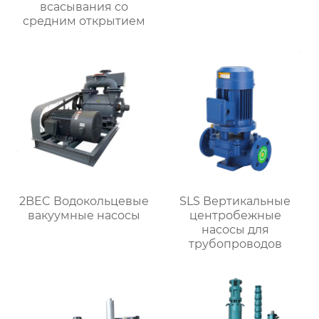
всасывания со
средним открытием
2BEC Водокольцевые
SLS Вертикальные
вакуумные насосы
центробежные
насосы для
трубопроводов