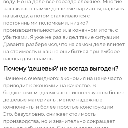
воду. Но на деле всё гораздо сложнее. Многие
заказывают самые дешевые варианты, надеясь
на выгоду, а потом сталкиваются с
постоянными поломками, низкой
производительностью и, в конечном итоге, с
убытками. Я уже не раз видел такие ситуации.
Давайте разберемся, что на самом деле влияет
на стоимость и как не ошибиться при выборе
насоса для шламов
.
Почему 'дешевый' не всегда выгоден?
Начнем с очевидного: экономия на цене часто
приводит к экономии на качестве. В
бюджетных моделях часто используются более
дешевые материалы, менее надежные
компоненты и более простые конструкции.
Это, безусловно, снижает стоимость
производства, но и значительно сокращает