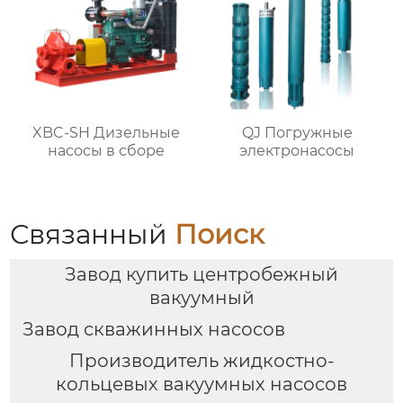
XBC-SH Дизельные
QJ Погружные
насосы в сборе
электронасосы
Связанный
Поиск
Завод купить центробежный
вакуумный
Завод скважинных насосов
Производитель жидкостно-
кольцевых вакуумных насосов