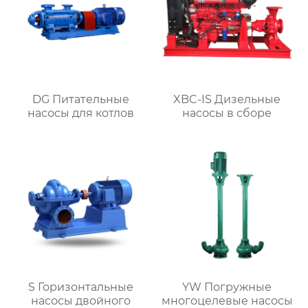
DG Питательные
XBC-IS Дизельные
насосы для котлов
насосы в сборе
S Горизонтальные
YW Погружные
насосы двойного
многоцелевые насосы