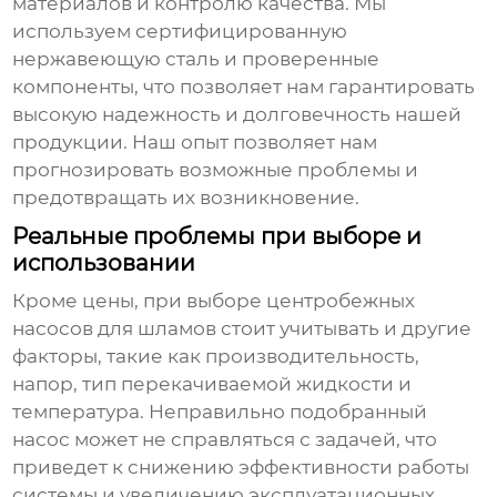
материалов и контролю качества. Мы
используем сертифицированную
нержавеющую сталь и проверенные
компоненты, что позволяет нам гарантировать
высокую надежность и долговечность нашей
продукции. Наш опыт позволяет нам
прогнозировать возможные проблемы и
предотвращать их возникновение.
Реальные проблемы при выборе и
использовании
Кроме цены, при выборе
центробежных
насосов для шламов
стоит учитывать и другие
факторы, такие как производительность,
напор, тип перекачиваемой жидкости и
температура. Неправильно подобранный
насос может не справляться с задачей, что
приведет к снижению эффективности работы
системы и увеличению эксплуатационных