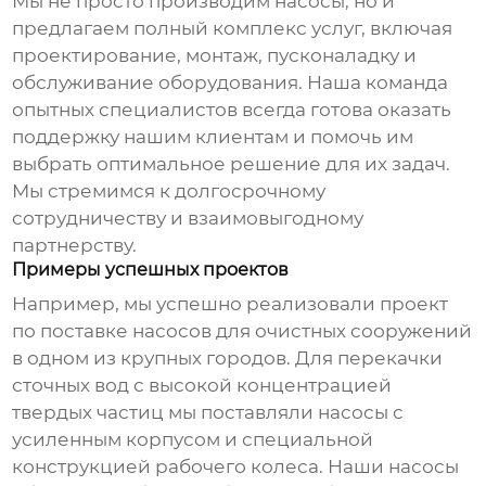
Мы не просто производим насосы, но и
предлагаем полный комплекс услуг, включая
проектирование, монтаж, пусконаладку и
обслуживание оборудования. Наша команда
опытных специалистов всегда готова оказать
поддержку нашим клиентам и помочь им
выбрать оптимальное решение для их задач.
Мы стремимся к долгосрочному
сотрудничеству и взаимовыгодному
партнерству.
Примеры успешных проектов
Например, мы успешно реализовали проект
по поставке
насосов для очистных сооружений
в одном из крупных городов. Для перекачки
сточных вод с высокой концентрацией
твердых частиц мы поставляли насосы с
усиленным корпусом и специальной
конструкцией рабочего колеса. Наши насосы