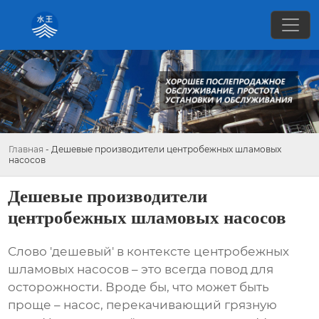
Главная
-
Дешевые производители центробежных шламовых
насосов
Дешевые производители
центробежных шламовых насосов
Слово 'дешевый' в контексте
центробежных
шламовых насосов
– это всегда повод для
осторожности. Вроде бы, что может быть
проще – насос, перекачивающий грязную