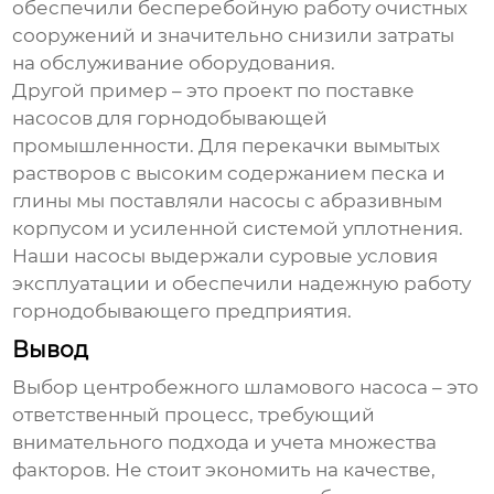
обеспечили бесперебойную работу очистных
сооружений и значительно снизили затраты
на обслуживание оборудования.
Другой пример – это проект по поставке
насосов для горнодобывающей
промышленности
. Для перекачки вымытых
растворов с высоким содержанием песка и
глины мы поставляли насосы с абразивным
корпусом и усиленной системой уплотнения.
Наши насосы выдержали суровые условия
эксплуатации и обеспечили надежную работу
горнодобывающего предприятия.
Вывод
Выбор
центробежного шламового насоса
– это
ответственный процесс, требующий
внимательного подхода и учета множества
факторов. Не стоит экономить на качестве,