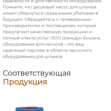
надежности и долговечности оборудования.
Помните, что 'дешевый'
насос для шламов
может обернуться серьезными убытками в
будущем. Обращайтесь к проверенным
производителям и поставщикам, которые
предлагают качественную продукцию и
полный спектр услуг. ООО Шаньдун Бошань
оборудование для насосов – это ваш
надежный партнер в области
насосного
оборудования для шламов
.
Соответствующая
Продукция