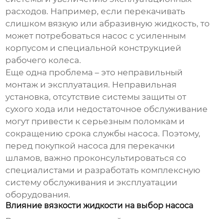
расходов. Например, если перекачивать
слишком вязкую или абразивную жидкость, то
может потребоваться насос с усиленным
корпусом и специальной конструкцией
рабочего колеса.
Еще одна проблема – это неправильный
монтаж и эксплуатация. Неправильная
установка, отсутствие системы защиты от
сухого хода или недостаточное обслуживание
могут привести к серьезным поломкам и
сокращению срока службы насоса. Поэтому,
перед покупкой
насоса для перекачки
шламов
, важно проконсультироваться со
специалистами и разработать комплексную
систему обслуживания и эксплуатации
оборудования.
Влияние вязкости жидкости на выбор насоса