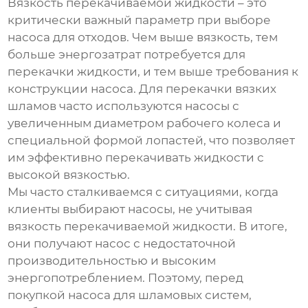
Вязкость перекачиваемой жидкости – это
критически важный параметр при выборе
насоса для отходов
. Чем выше вязкость, тем
больше энергозатрат потребуется для
перекачки жидкости, и тем выше требования к
конструкции насоса. Для перекачки вязких
шламов часто используются насосы с
увеличенным диаметром рабочего колеса и
специальной формой лопастей, что позволяет
им эффективно перекачивать жидкости с
высокой вязкостью.
Мы часто сталкиваемся с ситуациями, когда
клиенты выбирают насосы, не учитывая
вязкость перекачиваемой жидкости. В итоге,
они получают насос с недостаточной
производительностью и высоким
энергопотреблением. Поэтому, перед
покупкой
насоса для шламовых систем
,