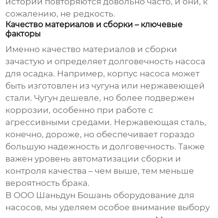
истории повторяются довольно часто, и они, к
сожалению, не редкость.
Качество материалов и сборки – ключевые
факторы
Именно качество материалов и сборки
зачастую и определяет долговечность
насоса
для осадка
. Например, корпус насоса может
быть изготовлен из чугуна или нержавеющей
стали. Чугун дешевле, но более подвержен
коррозии, особенно при работе с
агрессивными средами. Нержавеющая сталь,
конечно, дороже, но обеспечивает гораздо
большую надежность и долговечность. Также
важен уровень автоматизации сборки и
контроля качества – чем выше, тем меньше
вероятность брака.
В OOO Шаньдун Бошань оборудование для
насосов, мы уделяем особое внимание выбору