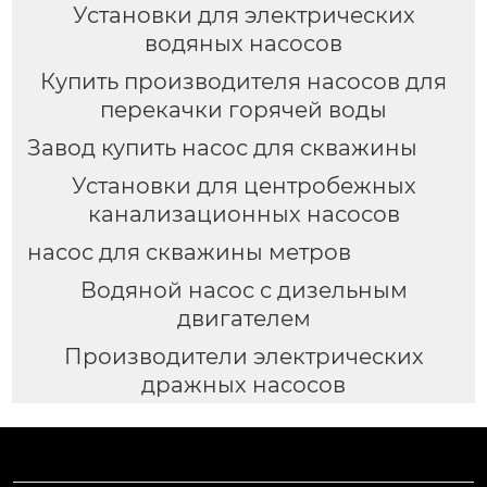
Установки для электрических
водяных насосов
Купить производителя насосов для
перекачки горячей воды
Завод купить насос для скважины
Установки для центробежных
канализационных насосов
насос для скважины метров
Водяной насос с дизельным
двигателем
Производители электрических
дражных насосов