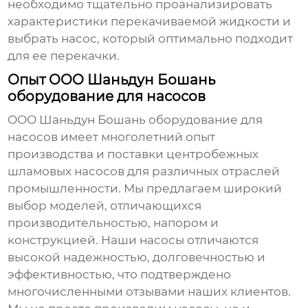
необходимо тщательно проанализировать
характеристики перекачиваемой жидкости и
выбрать насос, который оптимально подходит
для ее перекачки.
Опыт OOO Шаньдун Бошань
оборудование для насосов
ООО Шаньдун Бошань оборудование для
насосов имеет многолетний опыт
производства и поставки
центробежных
шламовых насосов
для различных отраслей
промышленности. Мы предлагаем широкий
выбор моделей, отличающихся
производительностью, напором и
конструкцией. Наши насосы отличаются
высокой надежностью, долговечностью и
эффективностью, что подтверждено
многочисленными отзывами наших клиентов.