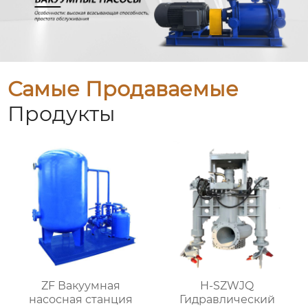
Самые Продаваемые
Продукты
ZF Вакуумная
H-SZWJQ
насосная станция
Гидравлический