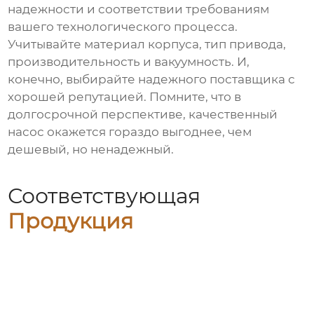
надежности и соответствии требованиям
вашего технологического процесса.
Учитывайте материал корпуса, тип привода,
производительность и вакуумность. И,
конечно, выбирайте надежного поставщика с
хорошей репутацией. Помните, что в
долгосрочной перспективе, качественный
насос окажется гораздо выгоднее, чем
дешевый, но ненадежный.
Соответствующая
Продукция