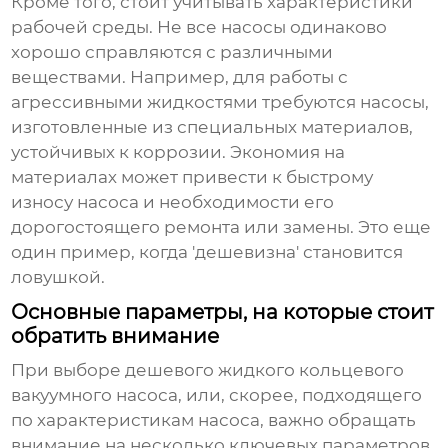
Кроме того, стоит учитывать характеристики
рабочей среды. Не все насосы одинаково
хорошо справляются с различными
веществами. Например, для работы с
агрессивными жидкостями требуются насосы,
изготовленные из специальных материалов,
устойчивых к коррозии. Экономия на
материалах может привести к быстрому
износу насоса и необходимости его
дорогостоящего ремонта или замены. Это еще
один пример, когда 'дешевизна' становится
ловушкой.
Основные параметры, на которые стоит
обратить внимание
При выборе
дешевого жидкого кольцевого
вакуумного насоса
, или, скорее, подходящего
по характеристикам насоса, важно обращать
внимание на несколько ключевых параметров.