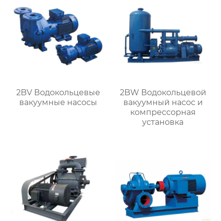
2BV Водокольцевые
2BW Водокольцевой
вакуумные насосы
вакуумный насос и
компрессорная
установка