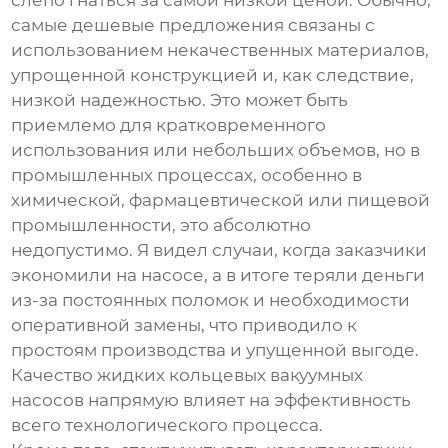
слепо гнаться за самой низкой ценой. Обычно,
самые дешевые предложения связаны с
использованием некачественных материалов,
упрощенной конструкцией и, как следствие,
низкой надежностью. Это может быть
приемлемо для кратковременного
использования или небольших объемов, но в
промышленных процессах, особенно в
химической, фармацевтической или пищевой
промышленности, это абсолютно
недопустимо. Я видел случаи, когда заказчики
экономили на насосе, а в итоге теряли деньги
из-за постоянных поломок и необходимости
оперативной замены, что приводило к
простоям производства и упущенной выгоде.
Качество
жидких кольцевых вакуумных
насосов
напрямую влияет на эффективность
всего технологического процесса.