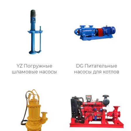
YZ Погружные
DG Питательные
шламовые насосы
насосы для котлов