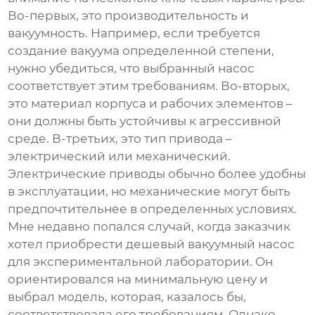
Во-первых, это производительность и
вакуумность. Например, если требуется
создание вакуума определенной степени,
нужно убедиться, что выбранный насос
соответствует этим требованиям. Во-вторых,
это материал корпуса и рабочих элементов –
они должны быть устойчивы к агрессивной
среде. В-третьих, это тип привода –
электрический или механический.
Электрические приводы обычно более удобны
в эксплуатации, но механические могут быть
предпочтительнее в определенных условиях.
Мне недавно попался случай, когда заказчик
хотел приобрести
дешевый вакуумный насос
для экспериментальной лаборатории. Он
ориентировался на минимальную цену и
выбрал модель, которая, казалось бы,
соответствовала его требованиям. Однако,