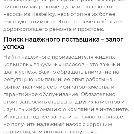
кислотой мы рекомендуем использовать
насосы из Hastelloy, несмотря на их более
высокую стоимость. Это позволяет избежать
дорогостоящего ремонта и простоев.
Поиск надежного поставщика – залог
успеха
Найти надежного
производителя жидких
кольцевых вакуумных насосов
– это важный
шаг к успеху. Важно обращать внимание на
репутацию компании, ее опыт работы на
рынке, наличие сертификатов качества и
гарантийное обслуживание. Обязательно
стоит запросить отзывы от других клиентов и
изучить информацию о компании в интернете.
Иногда выгоднее заплатить немного больше,
но получить надежный насос с хорошим
сервисом, чем потом столкнуться с