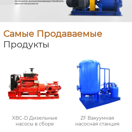
Самые Продаваемые
Продукты
XBC-D Дизельные
ZF Вакуумная
насосы в сборе
насосная станция