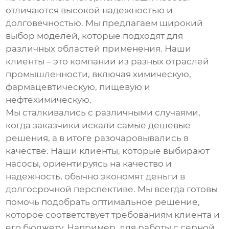
отличаются высокой надежностью и
долговечностью. Мы предлагаем широкий
выбор моделей, которые подходят для
различных областей применения. Наши
клиенты – это компании из разных отраслей
промышленности, включая химическую,
фармацевтическую, пищевую и
нефтехимическую.
Мы сталкивались с различными случаями,
когда заказчики искали самые дешевые
решения, а в итоге разочаровывались в
качестве. Наши клиенты, которые выбирают
насосы, ориентируясь на качество и
надежность, обычно экономят деньги в
долгосрочной перспективе. Мы всегда готовы
помочь подобрать оптимальное решение,
которое соответствует требованиям клиента и
его бюджету. Например, для работы с серной