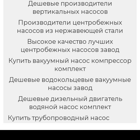
Дешевые производители
вертикальных насосов
Производители центробежных
насосов из нержавеющей стали
Высокое качество лучших
центробежных насосов завод
Купить вакуумный насос компрессор
комплект
Дешевые водокольцевые вакуумные
насосы завод
Дешевые дизельный двигатель
водяной насос комплект
Купить трубопроводный насос