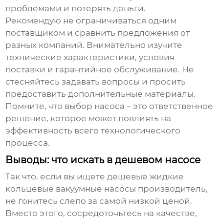
проблемами и потерять деньги.
Рекомендую не ограничиваться одним
поставщиком и сравнить предложения от
разных компаний. Внимательно изучите
технические характеристики, условия
поставки и гарантийное обслуживание. Не
стесняйтесь задавать вопросы и просить
предоставить дополнительные материалы.
Помните, что выбор насоса – это ответственное
решение, которое может повлиять на
эффективность всего технологического
процесса.
Выводы: что искать в дешевом насосе
Так что, если вы ищете
дешевые жидкие
кольцевые вакуумные насосы производитель
,
не гонитесь слепо за самой низкой ценой.
Вместо этого, сосредоточьтесь на качестве,