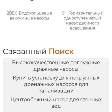
2BEC Водокольцевые
SH Горизонтальный
вакуумные насосы
одноступенчатый
насос двойного
всасывания
Связанный
Поиск
Высококачественные погружные
дражные насосы
Купить установку для погружных
дренажных насосов для
канализации
Центробежный насос для сточных
вод