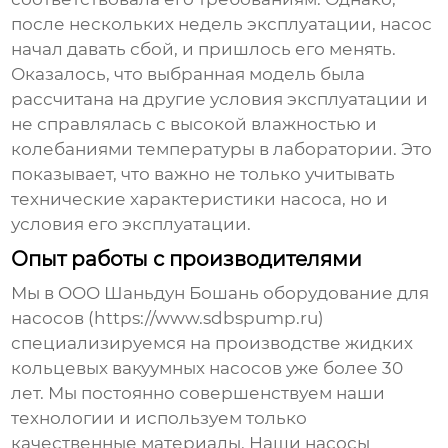
после нескольких недель эксплуатации, насос
начал давать сбой, и пришлось его менять.
Оказалось, что выбранная модель была
рассчитана на другие условия эксплуатации и
не справлялась с высокой влажностью и
колебаниями температуры в лаборатории. Это
показывает, что важно не только учитывать
технические характеристики насоса, но и
условия его эксплуатации.
Опыт работы с производителями
Мы в OOO Шаньдун Бошань оборудование для
насосов (https://www.sdbspump.ru)
специализируемся на производстве
жидких
кольцевых вакуумных насосов
уже более 30
лет. Мы постоянно совершенствуем наши
технологии и используем только
качественные материалы. Наши насосы