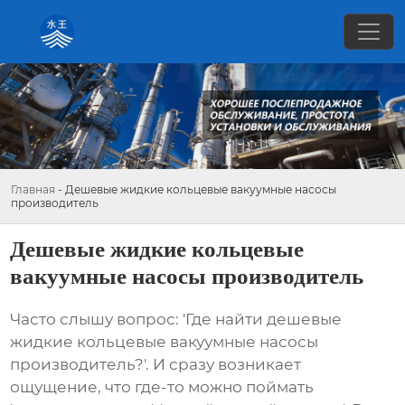
Главная
-
Дешевые жидкие кольцевые вакуумные насосы
производитель
Дешевые жидкие кольцевые
вакуумные насосы производитель
Часто слышу вопрос: 'Где найти
дешевые
жидкие кольцевые вакуумные насосы
производитель
?'. И сразу возникает
ощущение, что где-то можно поймать