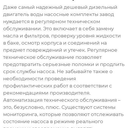
Даже самый надежный
дешевый дизельный
двигатель воды насосные комплекты завод
нуждается в регулярном техническом
обслуживании. Это включает в себя замену
масла и фильтров, проверку уровня жидкости
в баке, осмотр корпуса и соединений на
предмет повреждений и утечек. Регулярное
техническое обслуживание позволяет
предотвратить серьезные поломки и продлить
срок службы насоса. Не забывайте также о
необходимости проведения
профилактических работ в соответствии с
рекомендациями производителя.
Автоматизация технического обслуживания –
это, безусловно, плюс. Существуют системы
мониторинга, которые позволяют отслеживать
состояние насоса в режиме реального