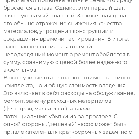
предлагают привлекательные цены, что сразу
бросается в глаза. Однако, этот первый шаг,
зачастую, самый опасный. Заниженная цена –
это обычно отражение снижения качества
материалов, упрощения конструкции и
сокращения времени тестирования. В итоге,
насос может сломаться в самый
неподходящий момент, а ремонт обойдется в
сумму, сравнимую с ценой более надежного
экземпляра.
Важно учитывать не только стоимость самого
комплекта, но и общую стоимость владения.
Это включает в себя расходы на обслуживание,
ремонт, замену расходных материалов
(фильтров, масла и т.д.), а также
потенциальные убытки из-за простоев. С
одной стороны, 'дешевый' насос может быть
привлекателен для краткосрочных задач, но с