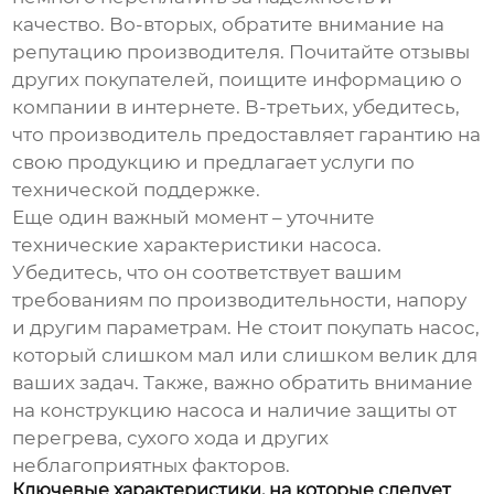
качество. Во-вторых, обратите внимание на
репутацию производителя. Почитайте отзывы
других покупателей, поищите информацию о
компании в интернете. В-третьих, убедитесь,
что производитель предоставляет гарантию на
свою продукцию и предлагает услуги по
технической поддержке.
Еще один важный момент – уточните
технические характеристики насоса.
Убедитесь, что он соответствует вашим
требованиям по производительности, напору
и другим параметрам. Не стоит покупать насос,
который слишком мал или слишком велик для
ваших задач. Также, важно обратить внимание
на конструкцию насоса и наличие защиты от
перегрева, сухого хода и других
неблагоприятных факторов.
Ключевые характеристики, на которые следует