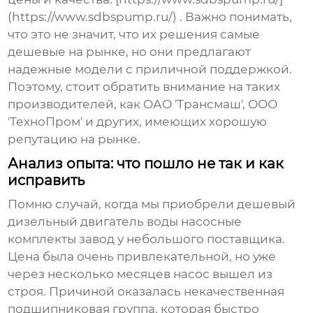
(https://www.sdbspump.ru/) . Важно понимать,
что это не значит, что их решения самые
дешевые на рынке, но они предлагают
надежные модели с приличной поддержкой.
Поэтому, стоит обратить внимание на таких
производителей, как ОАО 'Трансмаш', ООО
'ТехноПром' и других, имеющих хорошую
репутацию на рынке.
Анализ опыта: что пошло не так и как
исправить
Помню случай, когда мы приобрели
дешевый
дизельный двигатель воды насосные
комплекты завод
у небольшого поставщика.
Цена была очень привлекательной, но уже
через несколько месяцев насос вышел из
строя. Причиной оказалась некачественная
подшипниковая группа, которая быстро