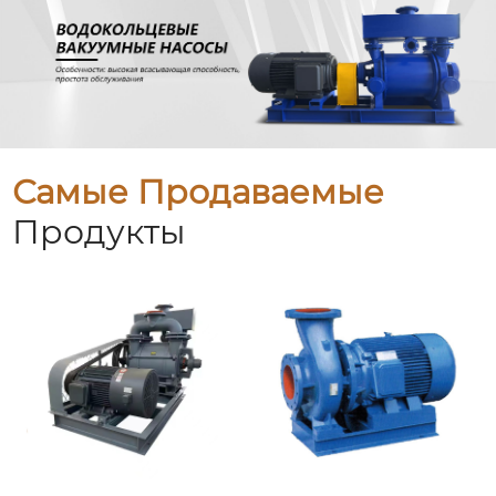
Самые Продаваемые
Продукты