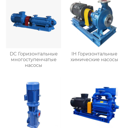
DC Горизонтальные
IH Горизонтальные
многоступенчатые
химические насосы
насосы