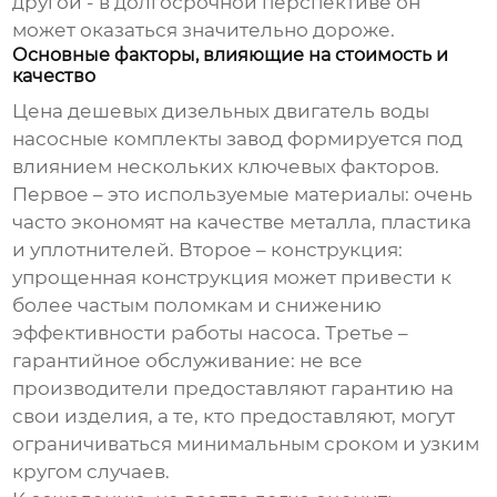
другой - в долгосрочной перспективе он
может оказаться значительно дороже.
Основные факторы, влияющие на стоимость и
качество
Цена
дешевых дизельных двигатель воды
насосные комплекты завод
формируется под
влиянием нескольких ключевых факторов.
Первое – это используемые материалы: очень
часто экономят на качестве металла, пластика
и уплотнителей. Второе – конструкция:
упрощенная конструкция может привести к
более частым поломкам и снижению
эффективности работы насоса. Третье –
гарантийное обслуживание: не все
производители предоставляют гарантию на
свои изделия, а те, кто предоставляют, могут
ограничиваться минимальным сроком и узким
кругом случаев.