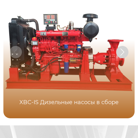
XBC-IS Дизельные насосы в сборе