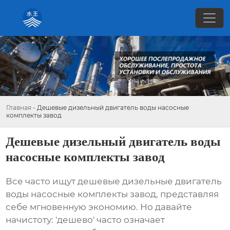
Главная
-
Дешевые дизельный двигатель воды насосные
комплекты завод
Дешевые дизельный двигатель воды
насосные комплекты завод
Все часто ищут
дешевые дизельные двигатель
воды насосные комплекты завод
, представляя
себе мгновенную экономию. Но давайте
начистоту: 'дешево' часто означает