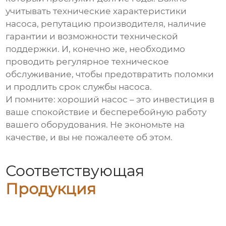
учитывать технические характеристики
насоса, репутацию производителя, наличие
гарантии и возможности технической
поддержки. И, конечно же, необходимо
проводить регулярное техническое
обслуживание, чтобы предотвратить поломки
и продлить срок службы насоса.
И помните: хороший насос – это инвестиция в
ваше спокойствие и бесперебойную работу
вашего оборудования. Не экономьте на
качестве, и вы не пожалеете об этом.
Соответствующая
Продукция