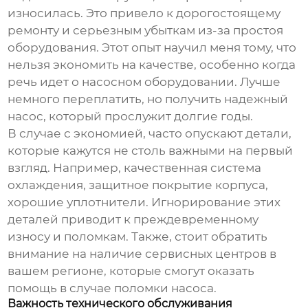
износилась. Это привело к дорогостоящему
ремонту и серьезным убыткам из-за простоя
оборудования. Этот опыт научил меня тому, что
нельзя экономить на качестве, особенно когда
речь идет о насосном оборудовании. Лучше
немного переплатить, но получить надежный
насос, который прослужит долгие годы.
В случае с экономией, часто опускают детали,
которые кажутся не столь важными на первый
взгляд. Например, качественная система
охлаждения, защитное покрытие корпуса,
хорошие уплотнители. Игнорирование этих
деталей приводит к преждевременному
износу и поломкам. Также, стоит обратить
внимание на наличие сервисных центров в
вашем регионе, которые смогут оказать
помощь в случае поломки насоса.
Важность технического обслуживания