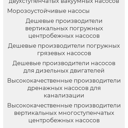
двухступенчатых вакуумных насосов
Морозоустойчивые насосы
Дешевые производители
вертикальных погружных
центробежных насосов
Дешевые производители погружных
грязевых насосов
Дешевые производители насосов
для дизельных двигателей
Высококачественные производители
дренажных насосов для
канализации
Высококачественные производители
вертикальных многоступенчатых
центробежных насосов