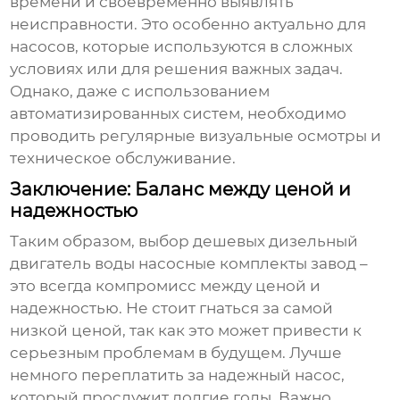
времени и своевременно выявлять
неисправности. Это особенно актуально для
насосов, которые используются в сложных
условиях или для решения важных задач.
Однако, даже с использованием
автоматизированных систем, необходимо
проводить регулярные визуальные осмотры и
техническое обслуживание.
Заключение: Баланс между ценой и
надежностью
Таким образом, выбор
дешевых дизельный
двигатель воды насосные комплекты завод
–
это всегда компромисс между ценой и
надежностью. Не стоит гнаться за самой
низкой ценой, так как это может привести к
серьезным проблемам в будущем. Лучше
немного переплатить за надежный насос,
который прослужит долгие годы. Важно