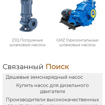
ZJQ Погружные
GMZ Горизонтальные
шламовые насосы
шламовые насосы
Связанный
Поиск
Дешевые земснарядный насос
Купить насос для дизельного
двигателя
Производители высококачественных