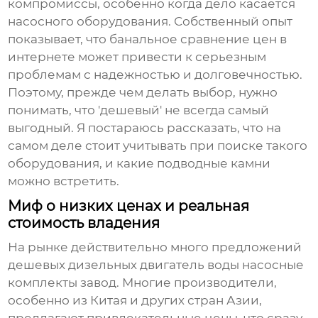
компромиссы, особенно когда дело касается
насосного оборудования. Собственный опыт
показывает, что банальное сравнение цен в
интернете может привести к серьезным
проблемам с надежностью и долговечностью.
Поэтому, прежде чем делать выбор, нужно
понимать, что 'дешевый' не всегда самый
выгодный. Я постараюсь рассказать, что на
самом деле стоит учитывать при поиске такого
оборудования, и какие подводные камни
можно встретить.
Миф о низких ценах и реальная
стоимость владения
На рынке действительно много предложений
дешевых дизельных двигатель воды насосные
комплекты завод
. Многие производители,
особенно из Китая и других стран Азии,