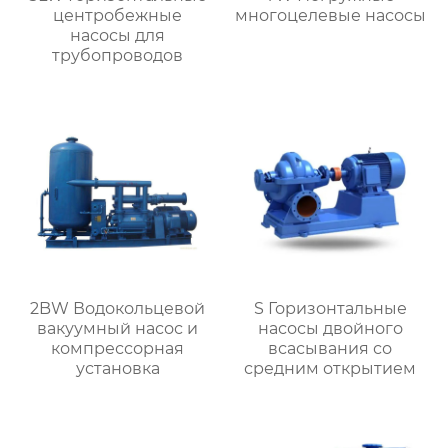
центробежные
многоцелевые насосы
насосы для
трубопроводов
2BW Водокольцевой
S Горизонтальные
вакуумный насос и
насосы двойного
компрессорная
всасывания со
установка
средним открытием