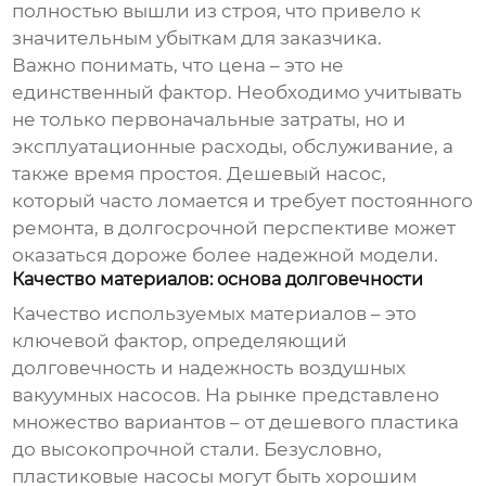
полностью вышли из строя, что привело к
значительным убыткам для заказчика.
Важно понимать, что цена – это не
единственный фактор. Необходимо учитывать
не только первоначальные затраты, но и
эксплуатационные расходы, обслуживание, а
также время простоя. Дешевый насос,
который часто ломается и требует постоянного
ремонта, в долгосрочной перспективе может
оказаться дороже более надежной модели.
Качество материалов: основа долговечности
Качество используемых материалов – это
ключевой фактор, определяющий
долговечность и надежность
воздушных
вакуумных насосов
. На рынке представлено
множество вариантов – от дешевого пластика
до высокопрочной стали. Безусловно,
пластиковые насосы могут быть хорошим