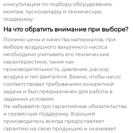
консультации по подбору оборудования,
монтаж, пусконаладку и техническую
поддержку.
На что обратить внимание при выборе?
Помимо цены и качества материалов, при
выборе
воздушного вакуумного насоса
необходимо учитывать его технические
характеристики, такие как
производительность, давление, расход
воздуха и тип двигателя. Важно, чтобы насос
соответствовал требованиям конкретной
задачи и был предназначен для работы в
заданных условиях.
Не забывайте про гарантийные обязательства
и сервисную поддержку. Хороший
производитель всегда предоставляет
гарантию на свою продукцию и оказывает