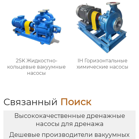
2SK Жидкостно-
IH Горизонтальные
кольцевые вакуумные
химические насосы
насосы
Связанный
Поиск
Высококачественные дренажные
насосы для дренажа
Дешевые производители вакуумных