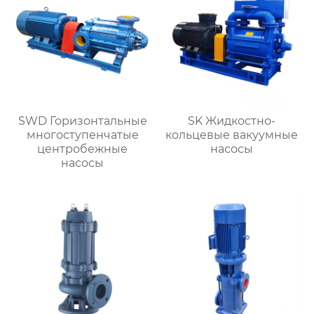
SWD Горизонтальные
SK Жидкостно-
многоступенчатые
кольцевые вакуумные
центробежные
насосы
насосы