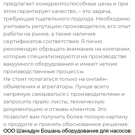
предлагает конкурентоспособные цены и при
этом гарантирует качество, – это задача,
требующая тщательного подхода. Необходимо
учитывать репутацию производителя, его опыт
работы на рынке, а также наличие
сертификатов соответствия. Я лично
рекомендую обращать внимание на компании,
которые специализируются на производстве
вакуумного оборудования
и имеют четкие
производственные процессы.
Не стоит полагаться только на онлайн-
объявления и агрегаторы. Лучше всего
напрямую связываться с производителями и
запросить прайс-листы, техническую
документацию и отзывы клиентов. Это
позволит вам получить более полную картину
о продукте и принять обоснованное решение.
OOO Шаньдун Бошань оборудование для насосов: