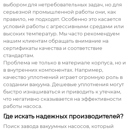
выбором для нетребовательных задач, но для
серьезной промышленной работы они, как
правило, не подходят. Особенно это касается
условий работы с агрессивными средами или
высоких температур. Мы часто рекомендуем
нашим клиентам обращать внимание на
сертификаты качества и соответствие
стандартам.
Проблема не только в материале корпуса, но и
в внутренних компонентах. Например,
качество уплотнений играет огромную роль в
создании вакуума. Дешевые уплотнения могут
быстро изнашиваться и приводить к утечкам,
что негативно сказывается на эффективности
работы насоса.
Где искать надежных производителей?
Поиск
завода вакуумных насосов
, который