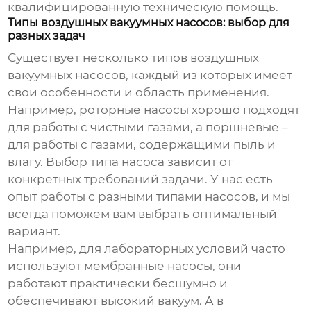
квалифицированную техническую помощь.
Типы воздушных вакуумных насосов: выбор для
разных задач
Существует несколько типов
воздушных
вакуумных насосов
, каждый из которых имеет
свои особенности и область применения.
Например, роторные насосы хорошо подходят
для работы с чистыми газами, а поршневые –
для работы с газами, содержащими пыль и
влагу. Выбор типа насоса зависит от
конкретных требований задачи. У нас есть
опыт работы с разными типами насосов, и мы
всегда поможем вам выбрать оптимальный
вариант.
Например, для лабораторных условий часто
используют мембранные насосы, они
работают практически бесшумно и
обеспечивают высокий вакуум. А в