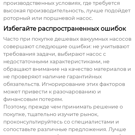
производственных условиях, где требуется
высокая производительность, лучше подойдет
роторный или поршневой насос.
Избегайте распространенных ошибок
Часто при покупке
дешевых вакуумных насосов
совершают следующие ошибки: не учитывают
требования задачи, выбирают насос с
недостаточными характеристиками, не
обращают внимание на качество материалов и
не проверяют наличие гарантийных
обязательств. Игнорирование этих факторов
может привести к разочарованию и
финансовым потерям.
Поэтому, прежде чем принимать решение о
покупке, тщательно изучите рынок,
проконсультируйтесь со специалистами и
сопоставьте различные предложения. Лучше