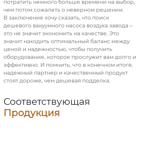
потратить немного больше времени на выбор,
чем потом сожалеть о неверном решении.
В заключение хочу сказать, что поиск
дешевого вакуумного насоса воздуха завода
–
это не значит экономить на качестве. Это
значит находить оптимальный баланс между
ценой и надежностью, чтобы получить
оборудование, которое прослужит вам долго и
эффективно. И помнить, что в конечном итоге,
надежный партнер и качественный продукт
стоят дороже, чем дешевая подделка.
Соответствующая
Продукция