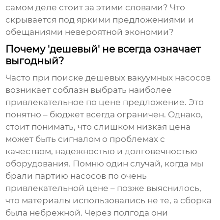
самом деле стоит за этими словами? Что
скрывается под яркими предложениями и
обещаниями невероятной экономии?
Почему 'дешевый' не всегда означает
выгодный?
Часто при поиске
дешевых вакуумных насосов
возникает соблазн выбрать наиболее
привлекательное по цене предложение. Это
понятно – бюджет всегда ограничен. Однако,
стоит понимать, что слишком низкая цена
может быть сигналом о проблемах с
качеством, надежностью и долговечностью
оборудования. Помню один случай, когда мы
брали партию насосов по очень
привлекательной цене – позже выяснилось,
что материалы использовались не те, а сборка
была небрежной. Через полгода они