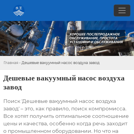
Главная
-
Дешевые вакуумный насос воздуха завод
Дешевые вакуумный насос воздуха
завод
Поиск '
Дешевые вакуумный насос воздуха
завод
' – это, как правило, поиск компромисса.
Все хотят получить оптимальное соотношение
цены и качества, особенно когда речь заходит
о промышленном оборудовании. Но что на