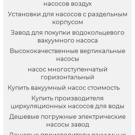
насосов воздух
Установки для насосов с раздельным
корпусом
Завод для покупки водокольцевого
вакуумного насоса
Высококачественные вертикальные
насосы
насос многоступенчатый
горизонтальный
Купить вакуумный насос стоимость
Купить производителя
циркуляционных насосов для воды
Дешевые погружные электрические
насосы завод
Дешевые производители вакуумных