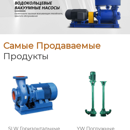
Самые Продаваемые
Продукты
SLW Горизонтальные
YW Погружные