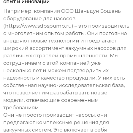
опыт и инновации
Например, компания OOO Шаньдун Бошань
оборудование для насосов
(https://www.sdbspump.ru) – это производитель
с многолетним опытом работы. Они постоянно
внедряют новые технологии и предлагают
широкий ассортимент
вакуумных насосов
для
различных отраслей промышленности. Мы
сотрудничаем с этой компанией уже
несколько лет и можем подтвердить их
надежность и качество продукции. У них есть
собственная научно-исследовательская база,
что позволяет им разрабатывать новые
модели, отвечающие современным
требованиям.
Они не просто производят насосы, они
предлагают комплексные решения для
вакуумных систем. Это включает в себя