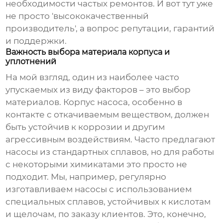
необходимости частых ремонтов. И вот тут уже
не просто 'высококачественный
производитель', а вопрос репутации, гарантий
и поддержки.
Важность выбора материала корпуса и
уплотнений
На мой взгляд, один из наиболее часто
упускаемых из виду факторов – это выбор
материалов. Корпус насоса, особенно в
контакте с откачиваемым веществом, должен
быть устойчив к коррозии и другим
агрессивным воздействиям. Часто предлагают
насосы из стандартных сплавов, но для работы
с некоторыми химикатами это просто не
подходит. Мы, например, регулярно
изготавливаем насосы с использованием
специальных сплавов, устойчивых к кислотам
и щелочам, по заказу клиентов. Это, конечно,