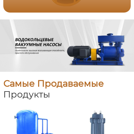
Самые Продаваемые
Продукты