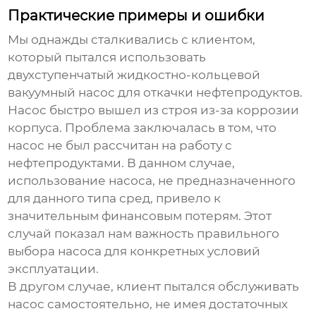
Практические примеры и ошибки
Мы однажды сталкивались с клиентом,
который пытался использовать
двухступенчатый жидкостно-кольцевой
вакуумный насос
для откачки нефтепродуктов.
Насос быстро вышел из строя из-за коррозии
корпуса. Проблема заключалась в том, что
насос не был рассчитан на работу с
нефтепродуктами. В данном случае,
использование насоса, не предназначенного
для данного типа сред, привело к
значительным финансовым потерям. Этот
случай показал нам важность правильного
выбора насоса для конкретных условий
эксплуатации.
В другом случае, клиент пытался обслуживать
насос самостоятельно, не имея достаточных