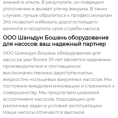
знаний и опыта. В результате, он повредил
уплотнения и вызвал утечку вакуума. В таких
случаях, лучше обратиться к профессионалам.
Это позволит избежать дорогостоящего
ремонта и продлить срок службы насоса.
OOO Шаньдун Бошань оборудование
для насосов: ваш надежный партнер
ООО Шаньдун Бошань оборудование для
насосов уже более 30 лет является надежным
производителем и поставщиком
высококачественных двухступенчатых
жидкостно-кольцевых вакуумных насосов
. Мы
постоянно внедряем инновации и стремимся к
совершенству. Мы предлагаем широкий
ассортимент насосов, подходящих для
различных задач и условий эксплуатации.
Наши насосы отличаются высокой