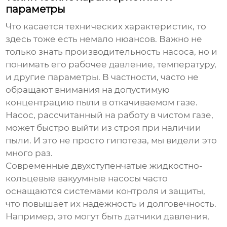
параметры
Что касается технических характеристик, то
здесь тоже есть немало нюансов. Важно не
только знать производительность насоса, но и
понимать его рабочее давление, температуру,
и другие параметры. В частности, часто не
обращают внимания на допустимую
концентрацию пыли в откачиваемом газе.
Насос, рассчитанный на работу в чистом газе,
может быстро выйти из строя при наличии
пыли. И это не просто гипотеза, мы видели это
много раз.
Современные
двухступенчатые жидкостно-
кольцевые вакуумные насосы
часто
оснащаются системами контроля и защиты,
что повышает их надежность и долговечность.
Например, это могут быть датчики давления,