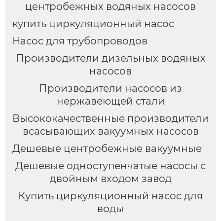
центробежных водяных насосов
купить циркуляционный насос
Насос для трубопроводов
Производители дизельных водяных
насосов
Производители насосов из
нержавеющей стали
Высококачественные производители
всасывающих вакуумных насосов
Дешевые центробежные вакуумные
Дешевые одноступенчатые насосы с
двойным входом завод
Купить циркуляционный насос для
воды