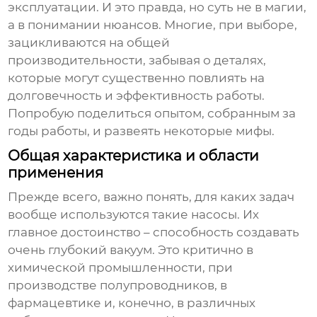
эксплуатации. И это правда, но суть не в магии,
а в понимании нюансов. Многие, при выборе,
зацикливаются на общей
производительности, забывая о деталях,
которые могут существенно повлиять на
долговечность и эффективность работы.
Попробую поделиться опытом, собранным за
годы работы, и развеять некоторые мифы.
Общая характеристика и области
применения
Прежде всего, важно понять, для каких задач
вообще используются такие насосы. Их
главное достоинство – способность создавать
очень глубокий вакуум. Это критично в
химической промышленности, при
производстве полупроводников, в
фармацевтике и, конечно, в различных