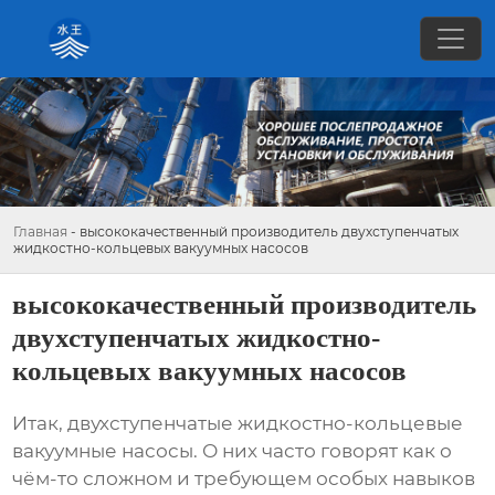
Главная
-
высококачественный производитель двухступенчатых
жидкостно-кольцевых вакуумных насосов
высококачественный производитель
двухступенчатых жидкостно-
кольцевых вакуумных насосов
Итак,
двухступенчатые жидкостно-кольцевые
вакуумные насосы
. О них часто говорят как о
чём-то сложном и требующем особых навыков