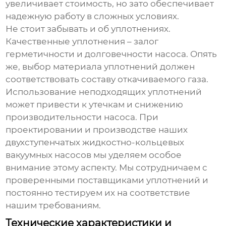
увеличивает стоимость, но зато обеспечивает
надежную работу в сложных условиях.
Не стоит забывать и об уплотнениях.
Качественные уплотнения – залог
герметичности и долговечности насоса. Опять
же, выбор материала уплотнений должен
соответствовать составу откачиваемого газа.
Использование неподходящих уплотнений
может привести к утечкам и снижению
производительности насоса. При
проектировании и производстве наших
двухступенчатых жидкостно-кольцевых
вакуумных насосов
мы уделяем особое
внимание этому аспекту. Мы сотрудничаем с
проверенными поставщиками уплотнений и
постоянно тестируем их на соответствие
нашим требованиям.
Технические характеристики и