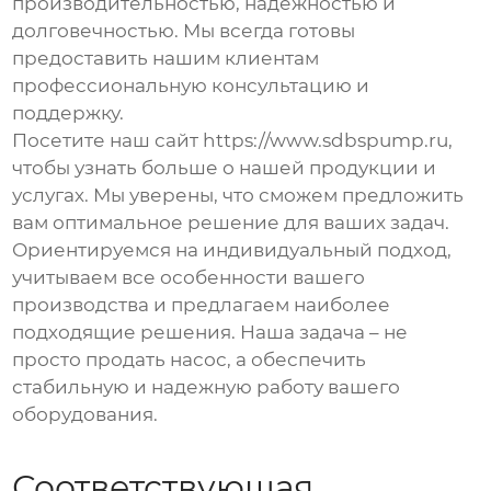
производительностью, надежностью и
долговечностью. Мы всегда готовы
предоставить нашим клиентам
профессиональную консультацию и
поддержку.
Посетите наш сайт
https://www.sdbspump.ru
,
чтобы узнать больше о нашей продукции и
услугах. Мы уверены, что сможем предложить
вам оптимальное решение для ваших задач.
Ориентируемся на индивидуальный подход,
учитываем все особенности вашего
производства и предлагаем наиболее
подходящие решения. Наша задача – не
просто продать насос, а обеспечить
стабильную и надежную работу вашего
оборудования.
Соответствующая