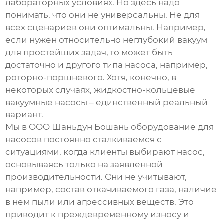
лабораторных условиях. Но здесь надо
понимать, что они не универсальны. Не для
всех сценариев они оптимальны. Например,
если нужен относительно неглубокий вакуум
для простейших задач, то может быть
достаточно и другого типа насоса, например,
роторно-поршневого. Хотя, конечно, в
некоторых случаях,
жидкостно-кольцевые
вакуумные насосы
– единственный реальный
вариант.
Мы в OOO Шаньдун Бошань оборудование для
насосов постоянно сталкиваемся с
ситуациями, когда клиенты выбирают насос,
основываясь только на заявленной
производительности. Они не учитывают,
например, состав откачиваемого газа, наличие
в нем пыли или агрессивных веществ. Это
приводит к преждевременному износу и