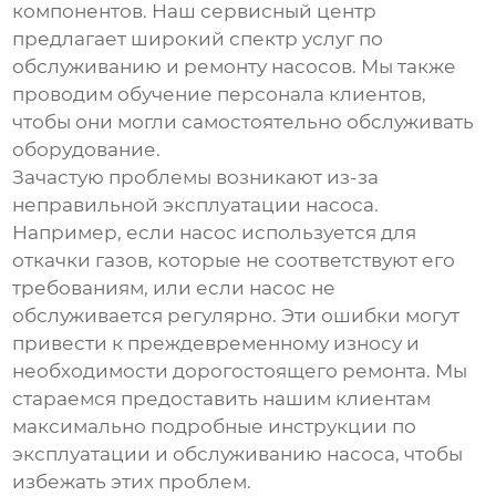
компонентов. Наш сервисный центр
предлагает широкий спектр услуг по
обслуживанию и ремонту насосов. Мы также
проводим обучение персонала клиентов,
чтобы они могли самостоятельно обслуживать
оборудование.
Зачастую проблемы возникают из-за
неправильной эксплуатации насоса.
Например, если насос используется для
откачки газов, которые не соответствуют его
требованиям, или если насос не
обслуживается регулярно. Эти ошибки могут
привести к преждевременному износу и
необходимости дорогостоящего ремонта. Мы
стараемся предоставить нашим клиентам
максимально подробные инструкции по
эксплуатации и обслуживанию насоса, чтобы
избежать этих проблем.