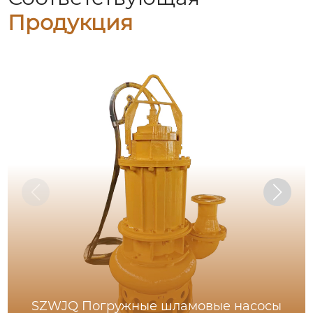
Продукция
SZWJQ Погружные шламовые насосы