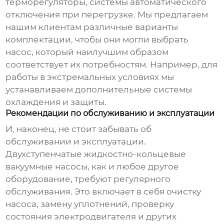
терморегуляторы, системы автоматического
отключения при перегрузке. Мы предлагаем
нашим клиентам различные варианты
комплектации, чтобы они могли выбрать
насос, который наилучшим образом
соответствует их потребностям. Например, для
работы в экстремальных условиях мы
устанавливаем дополнительные системы
охлаждения и защиты.
Рекомендации по обслуживанию и эксплуатации
И, наконец, не стоит забывать об
обслуживании и эксплуатации.
Двухступенчатые жидкостно-кольцевые
вакуумные насосы
, как и любое другое
оборудование, требуют регулярного
обслуживания. Это включает в себя очистку
насоса, замену уплотнений, проверку
состояния электродвигателя и других