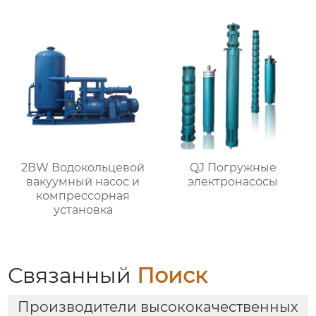
2BW Водокольцевой
QJ Погружные
вакуумный насос и
электронасосы
компрессорная
установка
Связанный
Поиск
Производители высококачественных