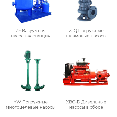
ZF Вакуумная
ZJQ Погружные
насосная станция
шламовые насосы
YW Погружные
XBC-D Дизельные
многоцелевые насосы
насосы в сборе