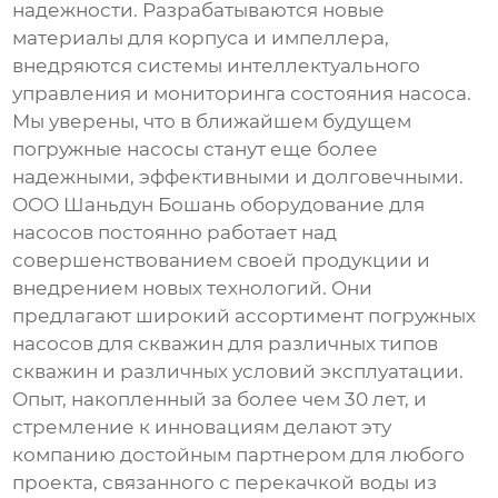
надежности. Разрабатываются новые
материалы для корпуса и импеллера,
внедряются системы интеллектуального
управления и мониторинга состояния насоса.
Мы уверены, что в ближайшем будущем
погружные насосы станут еще более
надежными, эффективными и долговечными.
ООО Шаньдун Бошань оборудование для
насосов постоянно работает над
совершенствованием своей продукции и
внедрением новых технологий. Они
предлагают широкий ассортимент
погружных
насосов для скважин
для различных типов
скважин и различных условий эксплуатации.
Опыт, накопленный за более чем 30 лет, и
стремление к инновациям делают эту
компанию достойным партнером для любого
проекта, связанного с перекачкой воды из