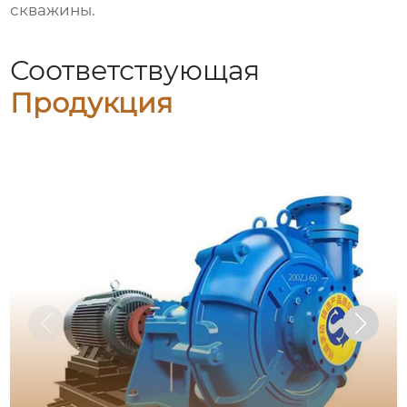
скважины.
Соответствующая
Продукция