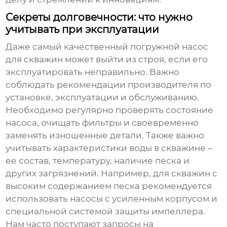
Секреты долговечности: что нужно
учитывать при эксплуатации
Даже самый качественный
погружной насос
для скважин
может выйти из строя, если его
эксплуатировать неправильно. Важно
соблюдать рекомендации производителя по
установке, эксплуатации и обслуживанию.
Необходимо регулярно проверять состояние
насоса, очищать фильтры и своевременно
заменять изношенные детали. Также важно
учитывать характеристики воды в скважине –
ее состав, температуру, наличие песка и
других загрязнений. Например, для скважин с
высоким содержанием песка рекомендуется
использовать насосы с усиленным корпусом и
специальной системой защиты импеллера.
Нам часто поступают запросы на