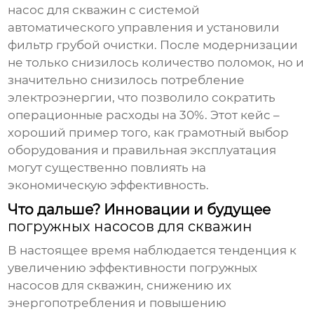
насос для скважин
с системой
автоматического управления и установили
фильтр грубой очистки. После модернизации
не только снизилось количество поломок, но и
значительно снизилось потребление
электроэнергии, что позволило сократить
операционные расходы на 30%. Этот кейс –
хороший пример того, как грамотный выбор
оборудования и правильная эксплуатация
могут существенно повлиять на
экономическую эффективность.
Что дальше? Инновации и будущее
погружных насосов для скважин
В настоящее время наблюдается тенденция к
увеличению эффективности
погружных
насосов для скважин
, снижению их
энергопотребления и повышению