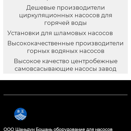
Дешевые производители
циркуляционных насосов для
горячей воды
Установки для шламовых насосов
Высококачественные производители
горных водяных насосов
Высокое качество центробежные
самовсасывающие насосы завод
OOO Шаньдун Бошань оборудование для насосов