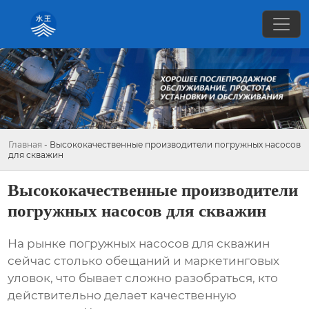
Главная
-
Высококачественные производители погружных насосов
для скважин
Высококачественные производители
погружных насосов для скважин
На рынке
погружных насосов для скважин
сейчас столько обещаний и маркетинговых
уловок, что бывает сложно разобраться, кто
действительно делает качественную