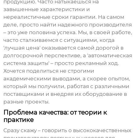
продукцию. Часто натыкаешься на
завышенные характеристики и
нереалистичные сроки гарантии. На самом
деле, просто найти надежного производителя
– это уже половина успеха. Мы, в своей работе,
часто сталкиваемся с ситуациями, когда
'лучшая цена' оказывается самой дорогой в
долгосрочной перспективе, а 'автоматическая
система защиты' – просто рекламный ход.
Хочется поделиться не строгими
академическими выводами, а скорее опытом,
который мы получили, работая с различными
поставщиками и внедряя их оборудование в
разные проекты.
Проблема качества: от теории к
практике
Сразу скажу – говорить о
высококачественных