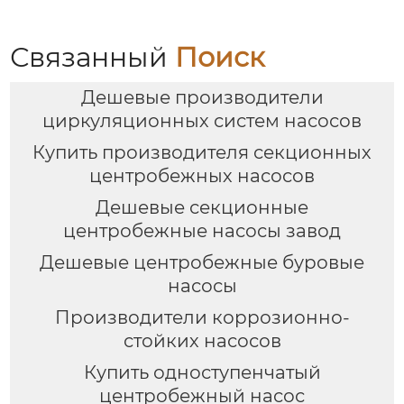
Связанный
Поиск
Дешевые производители
циркуляционных систем насосов
Купить производителя секционных
центробежных насосов
Дешевые секционные
центробежные насосы завод
Дешевые центробежные буровые
насосы
Производители коррозионно-
стойких насосов
Купить одноступенчатый
центробежный насос