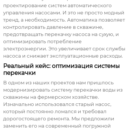
проектирование систем автоматического
управления насосами. И это не просто модный
тренд, а необходимость. Автоматика позволяет
контролировать давление в скважине,
предотвращать перекачку насоса на сухую, и
оптимизировать потребление
электроэнергии. Это увеличивает срок службы
насоса и снижает эксплуатационные расходы.
Реальный кейс: оптимизация системы
перекачки
В одном из наших проектов нам пришлось
модернизировать систему перекачки воды из
скважины на фермерском хозяйстве.
Изначально использовался старый насос,
который постоянно ломался и требовал
дорогостоящего ремонта. Мы предложили
заменить его на современный
погружной