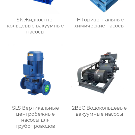
SK Жидкостно-
IH Горизонтальные
кольцевые вакуумные
химические насосы
насосы
SLS Вертикальные
2BEC Водокольцевые
центробежные
вакуумные насосы
насосы для
трубопроводов