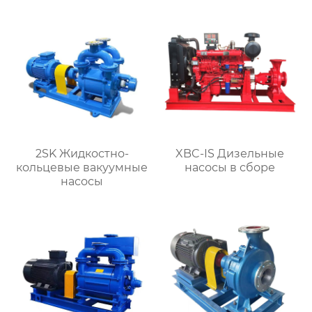
2SK Жидкостно-
XBC-IS Дизельные
кольцевые вакуумные
насосы в сборе
насосы