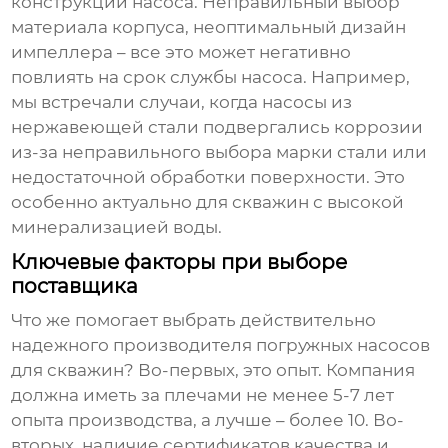
конструкции насоса. Неправильный выбор
материала корпуса, неоптимальный дизайн
импеллера – все это может негативно
повлиять на срок службы насоса. Например,
мы встречали случаи, когда насосы из
нержавеющей стали подвергались коррозии
из-за неправильного выбора марки стали или
недостаточной обработки поверхности. Это
особенно актуально для скважин с высокой
минерализацией воды.
Ключевые факторы при выборе
поставщика
Что же помогает выбрать действительно
надежного
производителя погружных насосов
для скважин
? Во-первых, это опыт. Компания
должна иметь за плечами не менее 5-7 лет
опыта производства, а лучше – более 10. Во-
вторых, наличие сертификатов качества и