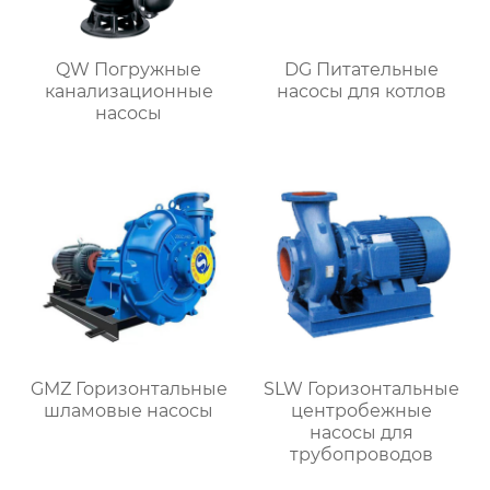
QW Погружные
DG Питательные
канализационные
насосы для котлов
насосы
GMZ Горизонтальные
SLW Горизонтальные
шламовые насосы
центробежные
насосы для
трубопроводов