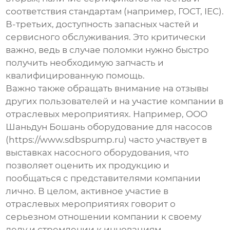
соответствия стандартам (например, ГОСТ, IEC).
В-третьих, доступность запасных частей и
сервисного обслуживания. Это критически
важно, ведь в случае поломки нужно быстро
получить необходимую запчасть и
квалифицированную помощь.
Важно также обращать внимание на отзывы
других пользователей и на участие компании в
отраслевых мероприятиях. Например, OOO
Шаньдун Бошань оборудование для насосов
(https://www.sdbspump.ru) часто участвует в
выставках насосного оборудования, что
позволяет оценить их продукцию и
пообщаться с представителями компании
лично. В целом, активное участие в
отраслевых мероприятиях говорит о
серьезном отношении компании к своему
делу и стремлении к инновациям.