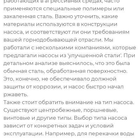
работающих в агрессивных средах, часто
применяются специальные полимеры или
закаленная сталь. Важно уточнить, какие
материалы используются в конструкции
насоса, и соответствуют ли они требованиям
вашей горнодобывающей отрасли. Мы
работали с несколькими компаниями, которые
предлагали насосы из 'улучшенной стали'. При
детальном анализе выяснилось, что это была
обычная сталь, обработанная поверхностно.
Это, конечно, не обеспечивало должной
защиты от коррозии, и насос быстро начал
ржаветь.
Также стоит обратить внимание на тип насоса.
Существуют центробежные, поршневые,
винтовые и другие типы. Выбор типа насоса
зависит от конкретных задач и условий
эксплуатации. Например, для перекачки воды