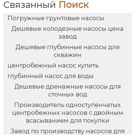
Связанный
Поиск
Погружные грунтовые насосы
Дешевые колодезные насосы цена
завод
Дешевые глубинные насосы для
скважин
центробежный насос купить
глубинный насос для воды
Дешевые дренажные насосы для
сточных вод
Производитель одноступенчатых
центробежных насосов с двойным
всасыванием для покупки
Завод по производству насосов для