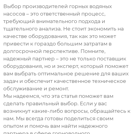
Выбор
производителей горных водяных
насосов
– это ответственный процесс,
требующий внимательного подхода и
тщательного анализа. Не стоит экономить на
качестве оборудования, так как это может
привести к гораздо большим затратам в
долгосрочной перспективе. Помните,
надежный партнер – это не только поставщик
оборудования, но и эксперт, который поможет
вам выбрать оптимальное решение для ваших
задач и обеспечит качественное техническое
обслуживание и ремонт.
Мы надеемся, что эта статья поможет вам
сделать правильный выбор. Если у вас
возникнут какие-либо вопросы, обращайтесь к
нам. Мы всегда готовы поделиться своим
опытом и помочь вам найти надежного
партнера в сфере горноводного