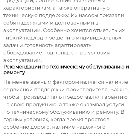
продукции, соответствие заявленным
характеристикам, а также оперативную
техническую поддержку. Их насосы показали
себя надежными и долговечными в
эксплуатации. Особенно хочется отметить их
гибкий подход к решению индивидуальных
задач и готовность адаптировать
оборудование под конкретные условия
эксплуатации.
Рекомендации по техническому обслуживанию и
ремонту
Не менее важным фактором является наличие
сервисной поддержки производителя. Важно,
чтобы производитель предоставлял гарантию
на свою продукцию, а также оказывал услуги
по техническому обслуживанию и ремонту. В
горных условиях, когда время простоев
особенно дорого, наличие надежного