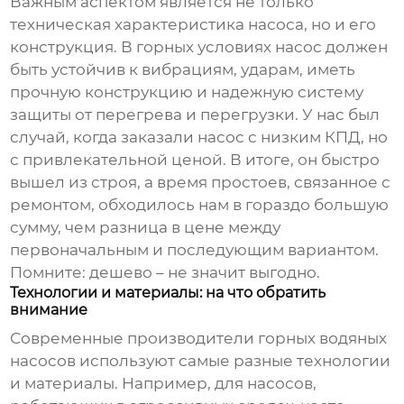
Важным аспектом является не только
техническая характеристика насоса, но и его
конструкция. В горных условиях насос должен
быть устойчив к вибрациям, ударам, иметь
прочную конструкцию и надежную систему
защиты от перегрева и перегрузки. У нас был
случай, когда заказали насос с низким КПД, но
с привлекательной ценой. В итоге, он быстро
вышел из строя, а время простоев, связанное с
ремонтом, обходилось нам в гораздо большую
сумму, чем разница в цене между
первоначальным и последующим вариантом.
Помните: дешево – не значит выгодно.
Технологии и материалы: на что обратить
внимание
Современные
производители горных водяных
насосов
используют самые разные технологии
и материалы. Например, для насосов,