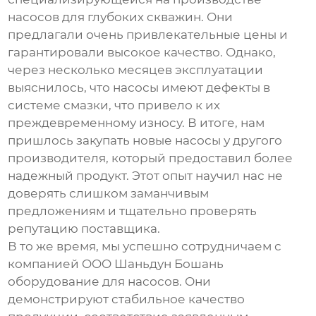
насосов для глубоких скважин. Они
предлагали очень привлекательные цены и
гарантировали высокое качество. Однако,
через несколько месяцев эксплуатации
выяснилось, что насосы имеют дефекты в
системе смазки, что привело к их
преждевременному износу. В итоге, нам
пришлось закупать новые насосы у другого
производителя, который предоставил более
надежный продукт. Этот опыт научил нас не
доверять слишком заманчивым
предложениям и тщательно проверять
репутацию поставщика.
В то же время, мы успешно сотрудничаем с
компанией OOO Шаньдун Бошань
оборудование для насосов. Они
демонстрируют стабильное качество