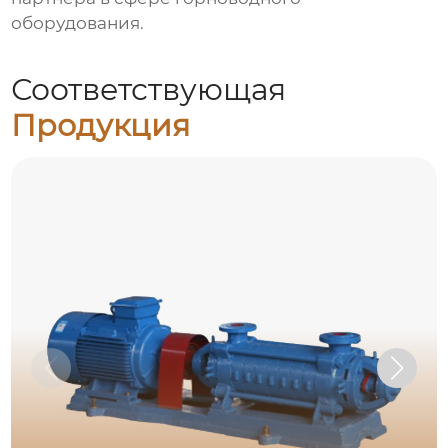
оборудования.
Соответствующая
Продукция