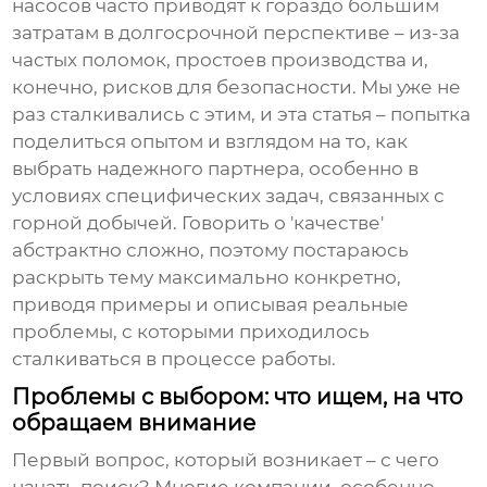
насосов
часто приводят к гораздо большим
затратам в долгосрочной перспективе – из-за
частых поломок, простоев производства и,
конечно, рисков для безопасности. Мы уже не
раз сталкивались с этим, и эта статья – попытка
поделиться опытом и взглядом на то, как
выбрать надежного партнера, особенно в
условиях специфических задач, связанных с
горной добычей. Говорить о 'качестве'
абстрактно сложно, поэтому постараюсь
раскрыть тему максимально конкретно,
приводя примеры и описывая реальные
проблемы, с которыми приходилось
сталкиваться в процессе работы.
Проблемы с выбором: что ищем, на что
обращаем внимание
Первый вопрос, который возникает – с чего