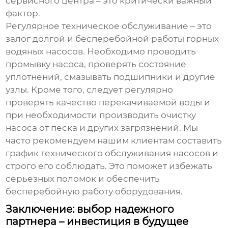
сервисного центра – это критически важный
фактор.
Регулярное техническое обслуживание – это
залог долгой и бесперебойной работы
горных
водяных насосов
. Необходимо проводить
промывку насоса, проверять состояние
уплотнений, смазывать подшипники и другие
узлы. Кроме того, следует регулярно
проверять качество перекачиваемой воды и
при необходимости производить очистку
насоса от песка и других загрязнений. Мы
часто рекомендуем нашим клиентам составить
график технического обслуживания насосов и
строго его соблюдать. Это поможет избежать
серьезных поломок и обеспечить
бесперебойную работу оборудования.
Заключение: выбор надежного
партнера – инвестиция в будущее