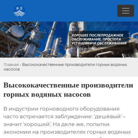
Главная
-
Высококачественные производители горных водяных
насосов
Высококачественные производители
горных водяных насосов
В индустрии горноводного оборудования
часто встречается заблуждение: 'дешёвый' –
значит 'хороший'. На деле же, попытки
экономии на
производителях горных водяных