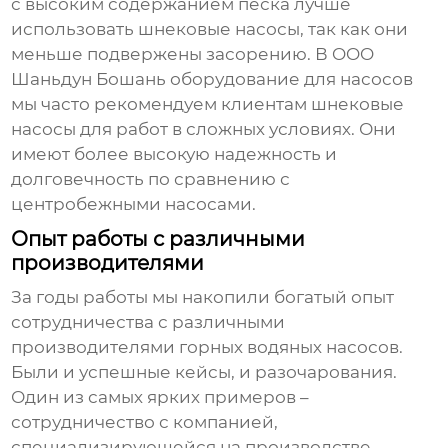
с высоким содержанием песка лучше
использовать шнековые насосы, так как они
меньше подвержены засорению. В
OOO
Шаньдун Бошань оборудование для насосов
мы часто рекомендуем клиентам шнековые
насосы для работ в сложных условиях. Они
имеют более высокую надежность и
долговечность по сравнению с
центробежными насосами.
Опыт работы с различными
производителями
За годы работы мы накопили богатый опыт
сотрудничества с различными
производителями горных водяных насосов
.
Были и успешные кейсы, и разочарования.
Один из самых ярких примеров –
сотрудничество с компанией,
специализирующейся на производстве