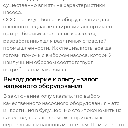
существенно влиять на характеристики
насоса.
ООО Шаньдун Бошань оборудование для
насосов предлагает широкий ассортимент
центробежных консольных насосов
,
разработанных для различных отраслей
промышленности. Их специалисты всегда
готовы помочь с выбором насоса, который
наилучшим образом соответствует
потребностям заказчика.
Вывод: доверие к опыту – залог
надежного оборудования
В заключение хочу сказать, что выбор
качественного
насосного оборудования
– это
инвестиция в будущее. Не стоит экономить на
качестве, так как это может привести к
серьезным финансовым потерям. Помните, что