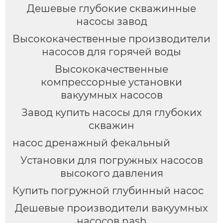
Дешевые глубокие скважинные
насосы завод
Высококачественные производители
насосов для горячей воды
Высококачественные
компрессорные установки
вакуумных насосов
Завод купить насосы для глубоких
скважин
насос дренажный фекальный
Установки для погружных насосов
высокого давления
Купить погружной глубинный насос
Дешевые производители вакуумных
насосов nash