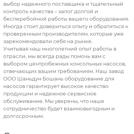
выбор надежного поставщика и тщательный
контроль качества – залог долгой и
бесперебойной работы вашего оборудования.
Иногда стоит довериться опыту и обратиться к
проверенным производителям, которые уже
зарекомендовали себя на рынке.
Учитывая наш многолетний опыт работы в
отрасли, мы всегда рады помочь вам с
выбором
центробежных консольных насосов
,
отвечающих вашим требованиям. Наш завод
OOO Шаньдун Бошань оборудование для
насосов гарантирует высокое качество
продукции и надежное сервисное
обслуживание. Мы уверены, что наше
сотрудничество будет взаимовыгодным и
долгосрочным.