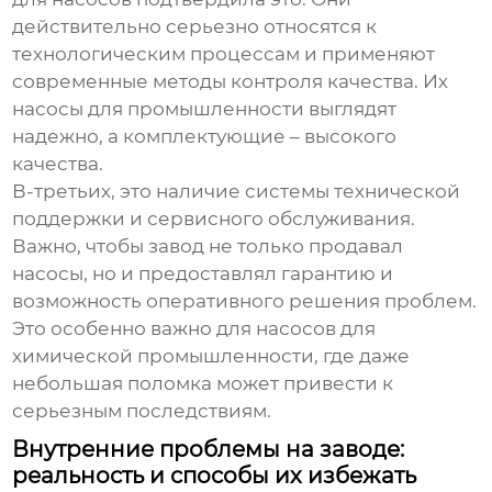
действительно серьезно относятся к
технологическим процессам и применяют
современные методы контроля качества. Их
насосы для промышленности
выглядят
надежно, а комплектующие – высокого
качества.
В-третьих, это наличие системы технической
поддержки и сервисного обслуживания.
Важно, чтобы завод не только продавал
насосы, но и предоставлял гарантию и
возможность оперативного решения проблем.
Это особенно важно для
насосов для
химической промышленности
, где даже
небольшая поломка может привести к
серьезным последствиям.
Внутренние проблемы на заводе:
реальность и способы их избежать