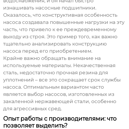
водоснабжения, и он начал быстро
изнашивать насосные подшипники.
Оказалось, что конструктивная особенность
насоса создавала повышенные нагрузки на эту
часть, что привело к ее преждевременному
выходу из строя. Это пример того, как важно
тщательно анализировать конструкцию
насоса перед его приобретением.
Крайне важно обращать внимание на
используемые материалы. Некачественная
сталь, недостаточно прочная резина для
уплотнений – все это сокращает срок службы
насоса. Оптимальным вариантом часто
является выбор насосов, изготовленных из
закаленной нержавеющей стали, особенно
для агрессивных сред.
Опыт работы с производителями: что
позволяет выделить?