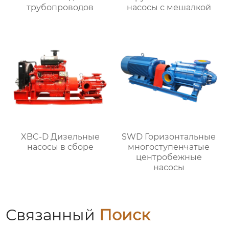
трубопроводов
насосы с мешалкой
XBC-D Дизельные
SWD Горизонтальные
насосы в сборе
многоступенчатые
центробежные
насосы
Связанный
Поиск