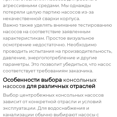
агрессивными средами. Мы однажды
потеряли целую партию насосов из-за
некачественной сварки корпуса.
Важно также уделять внимание тестированию
насосов на соответствие заявленным
характеристикам. Простое визуальное
осмотрение недостаточно. Необходимо
проводить испытания на производительность,
давление, энергопотребление и другие
параметры. Это позволит убедиться, что насос
соответствует требованиям заказчика.
Особенности выбора
консольных
насосов
для различных отраслей
Выбор
центробежных консольных насосов
зависит от конкретной отрасли и условий
эксплуатации. Для водоснабжения и
канализации обычно выбирают насосы с