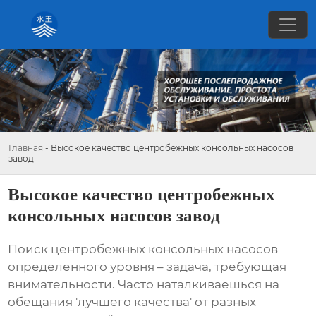
Главная
-
Высокое качество центробежных консольных насосов
завод
Высокое качество центробежных
консольных насосов завод
Поиск
центробежных консольных насосов
определенного уровня – задача, требующая
внимательности. Часто наталкиваешься на
обещания 'лучшего качества' от разных