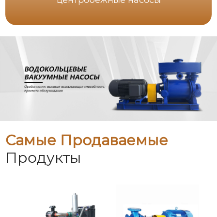
центробежные насосы
Самые Продаваемые
Продукты