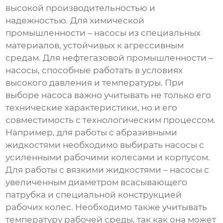
высокой производительностью и
надежностью. Для химической
промышленности – насосы из специальных
материалов, устойчивых к агрессивным
средам. Для нефтегазовой промышленности –
насосы, способные работать в условиях
высокого давления и температуры. При
выборе насоса важно учитывать не только его
технические характеристики, но и его
совместимость с технологическим процессом.
Например, для работы с абразивными
жидкостями необходимо выбирать насосы с
усиленными рабочими колесами и корпусом.
Для работы с вязкими жидкостями – насосы с
увеличенным диаметром всасывающего
патрубка и специальной конструкцией
рабочих колес. Необходимо также учитывать
температуру рабочей среды, так как она может