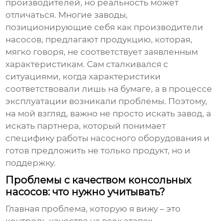
производителей, но реальность может
отличаться. Многие заводы,
позиционирующие себя как производители
насосов
, предлагают продукцию, которая,
мягко говоря, не соответствует заявленным
характеристикам. Сам сталкивался с
ситуациями, когда характеристики
соответствовали лишь на бумаге, а в процессе
эксплуатации возникали проблемы. Поэтому,
на мой взгляд, важно не просто искать завод, а
искать партнера, который понимает
специфику работы насосного оборудования и
готов предложить не только продукт, но и
поддержку.
Проблемы с качеством консольных
насосов: что нужно учитывать?
Главная проблема, которую я вижу – это