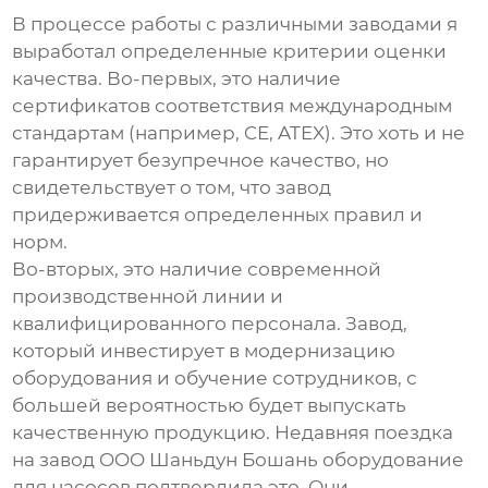
В процессе работы с различными заводами я
выработал определенные критерии оценки
качества. Во-первых, это наличие
сертификатов соответствия международным
стандартам (например, CE, ATEX). Это хоть и не
гарантирует безупречное качество, но
свидетельствует о том, что завод
придерживается определенных правил и
норм.
Во-вторых, это наличие современной
производственной линии и
квалифицированного персонала. Завод,
который инвестирует в модернизацию
оборудования и обучение сотрудников, с
большей вероятностью будет выпускать
качественную продукцию. Недавняя поездка
на завод OOO Шаньдун Бошань оборудование
для насосов подтвердила это. Они