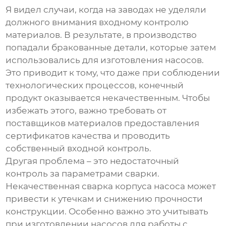
Я видел случаи, когда на заводах не уделяли
должного внимания входному контролю
материалов. В результате, в производство
попадали бракованные детали, которые затем
использовались для изготовления насосов.
Это приводит к тому, что даже при соблюдении
технологических процессов, конечный
продукт оказывается некачественным. Чтобы
избежать этого, важно требовать от
поставщиков материалов предоставления
сертификатов качества и проводить
собственный входной контроль.
Другая проблема – это недостаточный
контроль за параметрами сварки.
Некачественная сварка корпуса насоса может
привести к утечкам и снижению прочности
конструкции. Особенно важно это учитывать
при изготовлении насосов для работы с