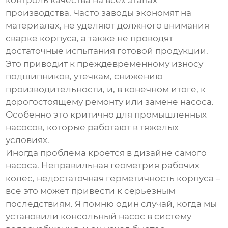
контроль качества на всех этапах
производства. Часто заводы экономят на
материалах, не уделяют должного внимания
сварке корпуса, а также не проводят
достаточные испытания готовой продукции.
Это приводит к преждевременному износу
подшипников, утечкам, снижению
производительности, и, в конечном итоге, к
дорогостоящему ремонту или замене насоса.
Особенно это критично для
промышленных
насосов
, которые работают в тяжелых
условиях.
Иногда проблема кроется в дизайне самого
насоса. Неправильная геометрия рабочих
колес, недостаточная герметичность корпуса –
все это может привести к серьезным
последствиям. Я помню один случай, когда мы
установили консольный насос в систему