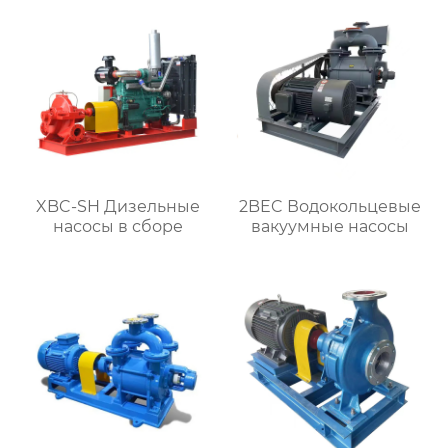
XBC-SH Дизельные
2BEC Водокольцевые
насосы в сборе
вакуумные насосы