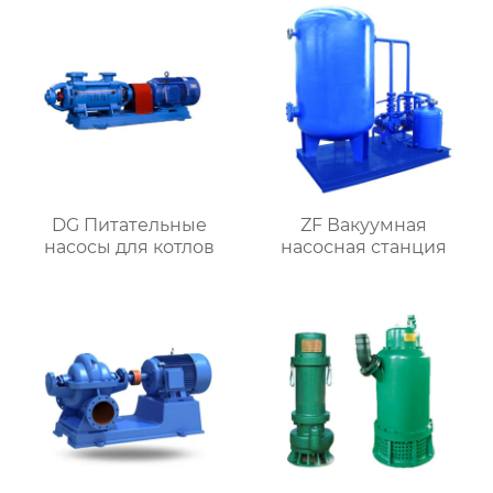
DG Питательные
ZF Вакуумная
насосы для котлов
насосная станция