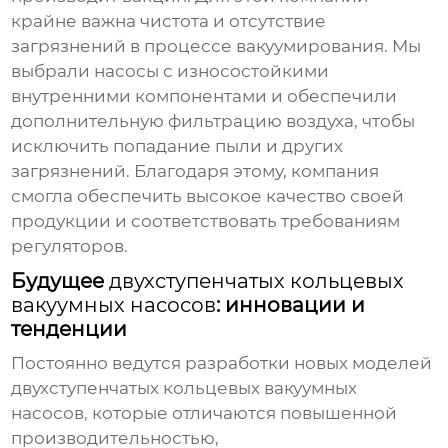
крайне важна чистота и отсутствие
загрязнений в процессе вакуумирования. Мы
выбрали насосы с износостойкими
внутренними компонентами и обеспечили
дополнительную фильтрацию воздуха, чтобы
исключить попадание пыли и других
загрязнений. Благодаря этому, компания
смогла обеспечить высокое качество своей
продукции и соответствовать требованиям
регуляторов.
Будущее
двухступенчатых кольцевых
вакуумных насосов
: инновации и
тенденции
Постоянно ведутся разработки новых моделей
двухступенчатых кольцевых вакуумных
насосов
, которые отличаются повышенной
производительностью,