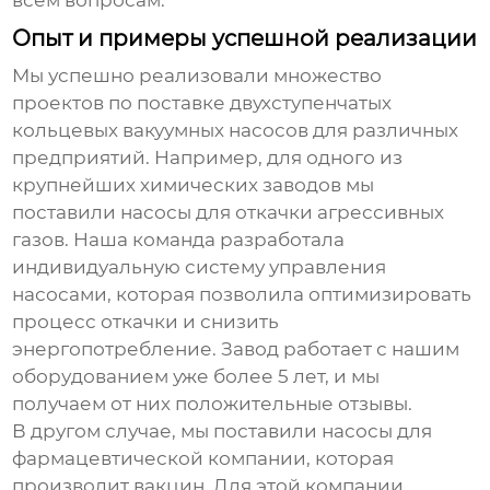
всем вопросам.
Опыт и примеры успешной реализации
Мы успешно реализовали множество
проектов по поставке
двухступенчатых
кольцевых вакуумных насосов
для различных
предприятий. Например, для одного из
крупнейших химических заводов мы
поставили насосы для откачки агрессивных
газов. Наша команда разработала
индивидуальную систему управления
насосами, которая позволила оптимизировать
процесс откачки и снизить
энергопотребление. Завод работает с нашим
оборудованием уже более 5 лет, и мы
получаем от них положительные отзывы.
В другом случае, мы поставили насосы для
фармацевтической компании, которая
производит вакцин. Для этой компании