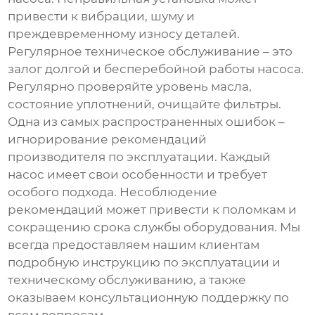
привести к вибрации, шуму и
преждевременному износу деталей.
Регулярное техническое обслуживание – это
залог долгой и бесперебойной работы насоса.
Регулярно проверяйте уровень масла,
состояние уплотнений, очищайте фильтры.
Одна из самых распространенных ошибок –
игнорирование рекомендаций
производителя по эксплуатации. Каждый
насос имеет свои особенности и требует
особого подхода. Несоблюдение
рекомендаций может привести к поломкам и
сокращению срока службы оборудования. Мы
всегда предоставляем нашим клиентам
подробную инструкцию по эксплуатации и
техническому обслуживанию, а также
оказываем консультационную поддержку по