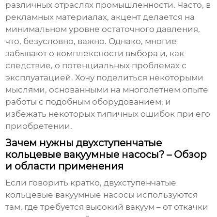
различных отраслях промышленности. Часто, в
рекламных материалах, акцент делается на
минимальном уровне остаточного давления,
что, безусловно, важно. Однако, многие
забывают о комплексности выбора и, как
следствие, о потенциальных проблемах с
эксплуатацией. Хочу поделиться некоторыми
мыслями, основанными на многолетнем опыте
работы с подобным оборудованием, и
избежать некоторых типичных ошибок при его
приобретении.
Зачем нужны двухступенчатые
кольцевые вакуумные насосы? – Обзор
и области применения
Если говорить кратко,
двухступенчатые
кольцевые вакуумные насосы
используются
там, где требуется высокий вакуум – от откачки