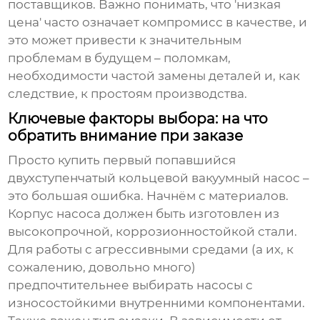
поставщиков. Важно понимать, что 'низкая
цена' часто означает компромисс в качестве, и
это может привести к значительным
проблемам в будущем – поломкам,
необходимости частой замены деталей и, как
следствие, к простоям производства.
Ключевые факторы выбора: на что
обратить внимание при заказе
Просто купить первый попавшийся
двухступенчатый кольцевой вакуумный насос
–
это большая ошибка. Начнём с материалов.
Корпус насоса должен быть изготовлен из
высокопрочной, коррозионностойкой стали.
Для работы с агрессивными средами (а их, к
сожалению, довольно много)
предпочтительнее выбирать насосы с
износостойкими внутренними компонентами.