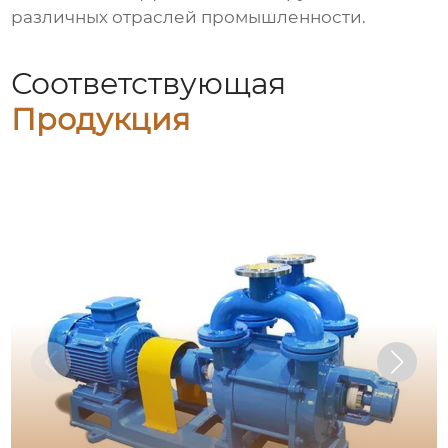
различных отраслей промышленности.
Соответствующая
Продукция