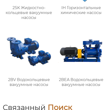
2SK Жидкостно-
IH Горизонтальные
кольцевые вакуумные
химические насосы
насосы
2BV Водокольцевые
2BEA Водокольцевые
вакуумные насосы
вакуумные насосы
Связанный
Поиск