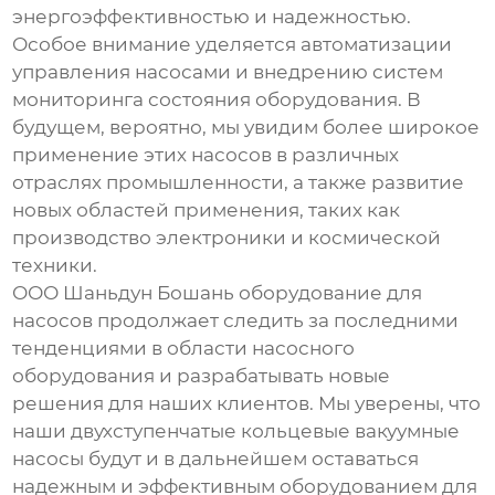
энергоэффективностью и надежностью.
Особое внимание уделяется автоматизации
управления насосами и внедрению систем
мониторинга состояния оборудования. В
будущем, вероятно, мы увидим более широкое
применение этих насосов в различных
отраслях промышленности, а также развитие
новых областей применения, таких как
производство электроники и космической
техники.
ООО Шаньдун Бошань оборудование для
насосов продолжает следить за последними
тенденциями в области насосного
оборудования и разрабатывать новые
решения для наших клиентов. Мы уверены, что
наши
двухступенчатые кольцевые вакуумные
насосы
будут и в дальнейшем оставаться
надежным и эффективным оборудованием для