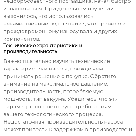
недобросовестного поставщика, начал быстро
изнашиваться. При детальном изучении
выяснилось, что использовались
некачественные подшипники, что привело к
преждевременному износу вала и других
компонентов.
Технические характеристики и
производительность
Важно тщательно изучить технические
характеристики насоса, прежде чем
принимать решение о покупке. Обратите
внимание на максимальное давление,
производительность, потребляемую
мощность, тип вакуума. Убедитесь, что эти
параметры соответствуют требованиям
вашего технологического процесса.
Недостаточная производительность насоса
может привести к задержкам в производстве и