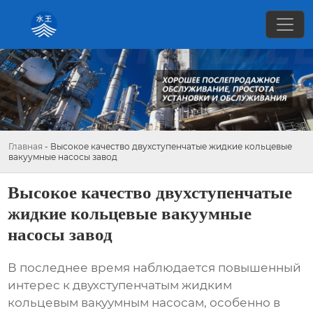
Главная
-
Высокое качество двухступенчатые жидкие кольцевые
вакуумные насосы завод
Высокое качество двухступенчатые
жидкие кольцевые вакуумные
насосы завод
В последнее время наблюдается повышенный
интерес к
двухступенчатым жидким
кольцевым вакуумным насосам
, особенно в