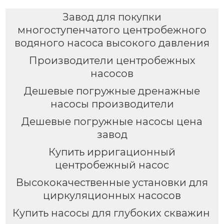
Завод для покупки
многоступенчатого центробежного
водяного насоса высокого давления
Производители центробежных
насосов
Дешевые погружные дренажные
насосы производители
Дешевые погружные насосы цена
завод
Купить ирригационный
центробежный насос
Высококачественные установки для
циркуляционных насосов
Купить насосы для глубоких скважин