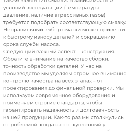
Также важен тип смазки. В зависимости от
условий эксплуатации (температура,
давление, наличие агрессивных газов)
требуется подобрать соответствующую смазку.
Неправильный выбор смазки может привести
к быстрому износу деталей и сокращению
срока службы насоса.
Следующий важный аспект – конструкция.
Обратите внимание на качество сборки,
точность обработки деталей. У нас на
производстве мы уделяем огромное внимание
контролю качества на всех этапах – от
проектирования до финальной проверки. Мы
используем современное оборудование и
применяем строгие стандарты, чтобы
гарантировать надежность и долговечность
нашей продукции. Как-то раз мы столкнулись
с проблемой, когда насос, купленный у