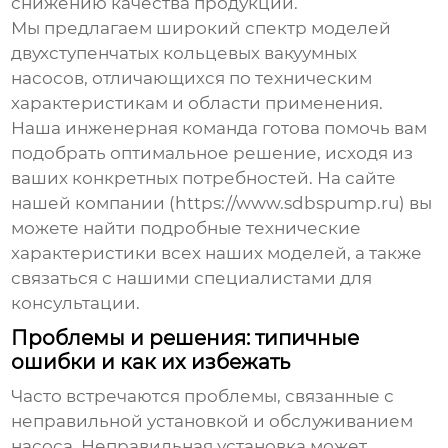
снижению качества продукции.
Мы предлагаем широкий спектр моделей
двухступенчатых кольцевых вакуумных
насосов
, отличающихся по техническим
характеристикам и области применения.
Наша инженерная команда готова помочь вам
подобрать оптимальное решение, исходя из
ваших конкретных потребностей. На сайте
нашей компании (https://www.sdbspump.ru) вы
можете найти подробные технические
характеристики всех наших моделей, а также
связаться с нашими специалистами для
консультации.
Проблемы и решения: типичные
ошибки и как их избежать
Часто встречаются проблемы, связанные с
неправильной установкой и обслуживанием
насоса. Неправильная установка может